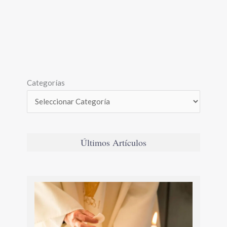
Categorías
Últimos Artículos