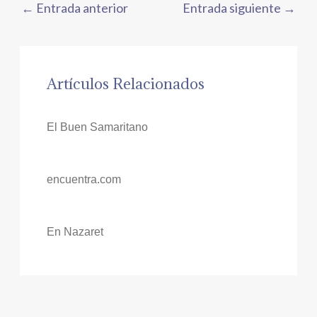
←
Entrada anterior
Entrada siguiente
→
Artículos Relacionados
El Buen Samaritano
encuentra.com
En Nazaret