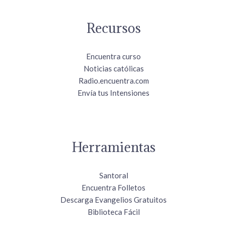
Recursos
Encuentra curso
Noticias católicas
Radio.encuentra.com
Envía tus Intensiones
Herramientas
Santoral
Encuentra Folletos
Descarga Evangelios Gratuitos
Biblioteca Fácil