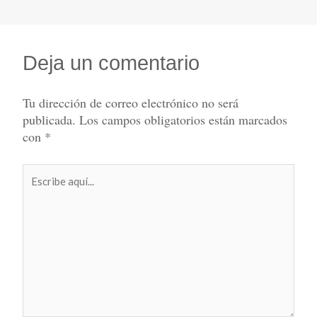
Deja un comentario
Tu dirección de correo electrónico no será
publicada.
Los campos obligatorios están marcados
con
*
Escribe
aquí...