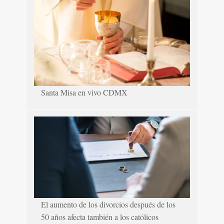
Santa Misa en vivo CDMX
El aumento de los divorcios después de los
50 años afecta también a los católicos