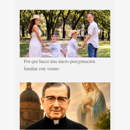
Por qué hacer una micro-peregrinación
familiar este verano