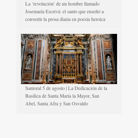
La ‘revolución’ de un hombre llamado
Josemaría Escrivá: el santo que enseñó a
convertir la prosa diaria en poesía heroica
Santoral 5 de agosto | La Dedicación de la
Basílica de Santa María la Mayor, San
Abel, Santa Afra y San Osvaldo