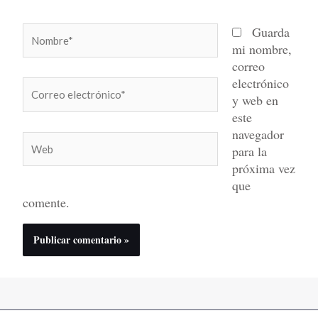
Nombre*
Guarda
mi nombre,
correo
electrónico
Correo
y web en
electrónico*
este
navegador
Web
para la
próxima vez
que
comente.