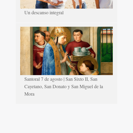
Un descanso integral
Santoral 7 de agosto | San Sixto II, San
Cayetano, San Donato y San Miguel de la
Mora