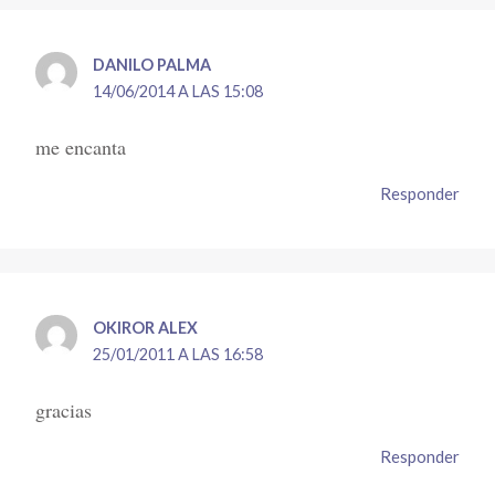
DANILO PALMA
14/06/2014 A LAS 15:08
me encanta
Responder
OKIROR ALEX
25/01/2011 A LAS 16:58
gracias
Responder