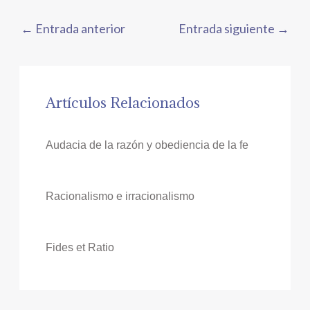
←
Entrada anterior
Entrada siguiente
→
Artículos Relacionados
Audacia de la razón y obediencia de la fe
Racionalismo e irracionalismo
Fides et Ratio