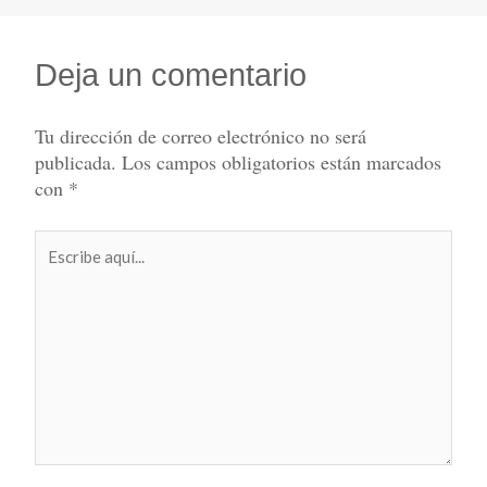
Deja un comentario
Tu dirección de correo electrónico no será
publicada.
Los campos obligatorios están marcados
con
*
Escribe
aquí...