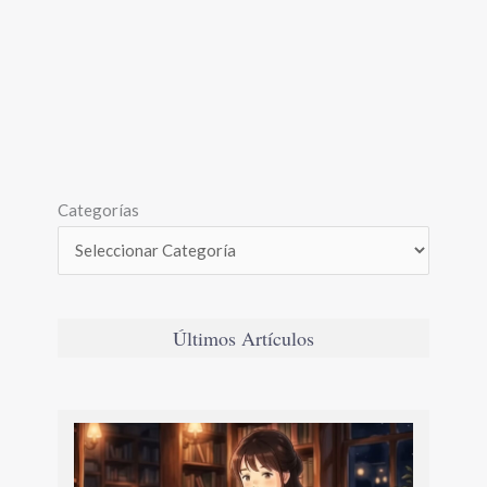
Categorías
Últimos Artículos