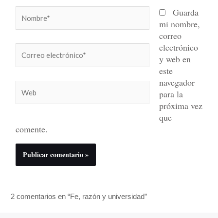
Nombre*
Guarda
mi nombre,
correo
electrónico
Correo
y web en
electrónico*
este
navegador
Web
para la
próxima vez
que
comente.
2 comentarios en “Fe, razón y universidad”