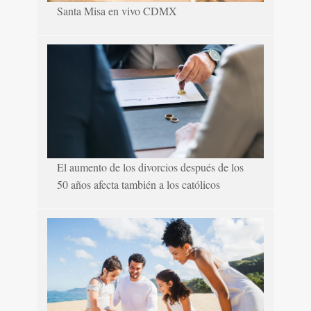
Santa Misa en vivo CDMX
El aumento de los divorcios después de los
50 años afecta también a los católicos