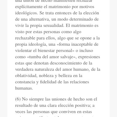
explícitamente el matrimonio por motivos
ideológicos. Se trata entonces de la elección
de una alternativa, un modo determinado de
vivir la propia sexualidad. El matrimonio es
visto por estas personas como algo
rechazable para ellos, algo que se opone a la
propia ideología, una «forma inaceptable de
violentar el bienestar personal» o incluso
como «tumba del amor salvaje», expresiones
estas que denotan desconocimiento de la
verdadera naturaleza del amor humano, de la
oblatividad, nobleza y belleza en la
constancia y fidelidad de las relaciones
humanas.
(6) No siempre las uniones de hecho son el
resultado de una clara elección positiva; a
veces las personas que conviven en estas