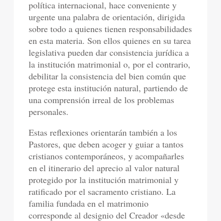
política internacional, hace conveniente y
urgente una palabra de orientación, dirigida
sobre todo a quienes tienen responsabilidades
en esta materia. Son ellos quienes en su tarea
legislativa pueden dar consistencia jurídica a
la institución matrimonial o, por el contrario,
debilitar la consistencia del bien común que
protege esta institución natural, partiendo de
una comprensión irreal de los problemas
personales.
Estas reflexiones orientarán también a los
Pastores, que deben acoger y guiar a tantos
cristianos contemporáneos, y acompañarles
en el itinerario del aprecio al valor natural
protegido por la institución matrimonial y
ratificado por el sacramento cristiano. La
familia fundada en el matrimonio
corresponde al designio del Creador «desde