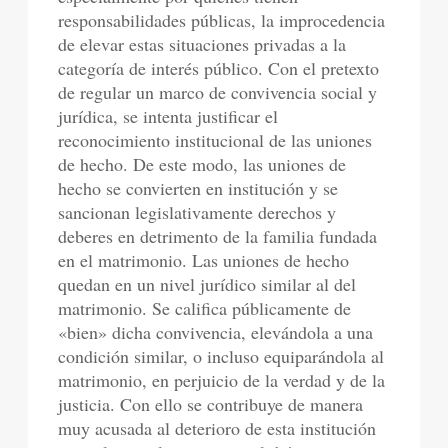
responsabilidades públicas, la improcedencia
de elevar estas situaciones privadas a la
categoría de interés público. Con el pretexto
de regular un marco de convivencia social y
jurídica, se intenta justificar el
reconocimiento institucional de las uniones
de hecho. De este modo, las uniones de
hecho se convierten en institución y se
sancionan legislativamente derechos y
deberes en detrimento de la familia fundada
en el matrimonio. Las uniones de hecho
quedan en un nivel jurídico similar al del
matrimonio. Se califica públicamente de
«bien» dicha convivencia, elevándola a una
condición similar, o incluso equiparándola al
matrimonio, en perjuicio de la verdad y de la
justicia. Con ello se contribuye de manera
muy acusada al deterioro de esta institución