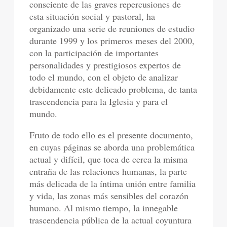
consciente de las graves repercusiones de
esta situación social y pastoral, ha
organizado una serie de reuniones de estudio
durante 1999 y los primeros meses del 2000,
con la participación de importantes
personalidades y prestigiosos expertos de
todo el mundo, con el objeto de analizar
debidamente este delicado problema, de tanta
trascendencia para la Iglesia y para el
mundo.
Fruto de todo ello es el presente documento,
en cuyas páginas se aborda una problemática
actual y difícil, que toca de cerca la misma
entraña de las relaciones humanas, la parte
más delicada de la íntima unión entre familia
y vida, las zonas más sensibles del corazón
humano. Al mismo tiempo, la innegable
trascendencia pública de la actual coyuntura