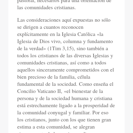
las comunidades cristianas.
Las consideraciones aquí expuestas no sólo
se dirigen a cuantos reconocen
explícitamente en la Iglesia Católica «la
Iglesia de Dios vivo, columna y fundamento
de la verdad» (1Tim 3,15), sino también a
todos los cristianos de las diversas Iglesias y
comunidades cristianas, así como a todos
aquellos sinceramente comprometidos con el
bien precioso de la familia, célula
fundamental de la sociedad. Como enseña el
Concilio Vaticano II, «el bienestar de la
persona y de la sociedad humana y cristiana
está estrechamente ligado a la prosperidad de
la comunidad conyugal y familiar. Por eso
los cristianos, junto con los que tienen gran
estima a esta comunidad, se alegran