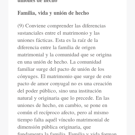
Familia, vida y unión de hecho
(9) Conviene comprender las diferencias
sustanciales entre el matrimonio y las
uniones fácticas. Esta es la raíz de la
diferencia entre la familia de origen
matrimonial y la comunidad que se origina
en una unión de hecho. La comunidad
familiar surge del pacto de unión de los
cónyuges. El matrimonio que surge de este
pacto de amor conyugal no es una creación
del poder público, sino una institución
natural y originaria que lo precede. En las
uniones de hecho, en cambio, se pone en
común el recíproco afecto, pero al mismo
tiempo falta aquél vínculo matrimonial de
dimensión pública originaria, que
fundamenta la familia. Familia y vida forman