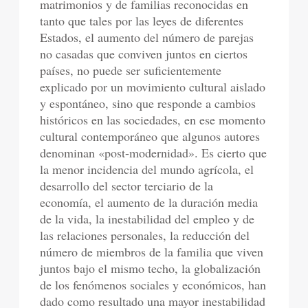
matrimonios y de familias reconocidas en
tanto que tales por las leyes de diferentes
Estados, el aumento del número de parejas
no casadas que conviven juntos en ciertos
países, no puede ser suficientemente
explicado por un movimiento cultural aislado
y espontáneo, sino que responde a cambios
históricos en las sociedades, en ese momento
cultural contemporáneo que algunos autores
denominan «post-modernidad». Es cierto que
la menor incidencia del mundo agrícola, el
desarrollo del sector terciario de la
economía, el aumento de la duración media
de la vida, la inestabilidad del empleo y de
las relaciones personales, la reducción del
número de miembros de la familia que viven
juntos bajo el mismo techo, la globalización
de los fenómenos sociales y económicos, han
dado como resultado una mayor inestabilidad