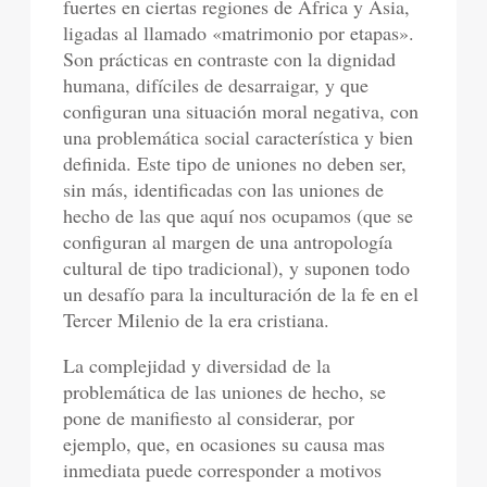
fuertes en ciertas regiones de Africa y Asia,
ligadas al llamado «matrimonio por etapas».
Son prácticas en contraste con la dignidad
humana, difíciles de desarraigar, y que
configuran una situación moral negativa, con
una problemática social característica y bien
definida. Este tipo de uniones no deben ser,
sin más, identificadas con las uniones de
hecho de las que aquí nos ocupamos (que se
configuran al margen de una antropología
cultural de tipo tradicional), y suponen todo
un desafío para la inculturación de la fe en el
Tercer Milenio de la era cristiana.
La complejidad y diversidad de la
problemática de las uniones de hecho, se
pone de manifiesto al considerar, por
ejemplo, que, en ocasiones su causa mas
inmediata puede corresponder a motivos