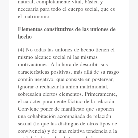
natural, completamente vital, básica y
necesaria para todo el cuerpo social, que es
el matrimonio.
Elementos constitutivos de las uniones de
hecho
(4) No todas las uniones de hecho tienen el
mismo alcance social ni las mismas
motivaciones. A la hora de describir sus
características positivas, más allá de su rasgo
común negativo, que consiste en postergar,
ignorar o rechazar la unión matrimonial,
sobresalen ciertos elementos. Primeramente,
el carácter puramente fáctico de la relación.
Conviene poner de manifiesto que suponen
una cohabitación acompañada de relación
sexual (lo que las distingue de otros tipos de
convivencia) y de una relativa tendencia a la
estabilidad (que las distingue de las uniones