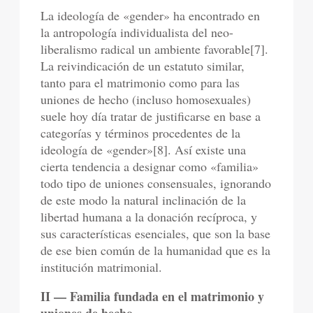
La ideología de «gender» ha encontrado en
la antropología individualista del neo-
liberalismo radical un ambiente favorable[7].
La reivindicación de un estatuto similar,
tanto para el matrimonio como para las
uniones de hecho (incluso homosexuales)
suele hoy día tratar de justificarse en base a
categorías y términos procedentes de la
ideología de «gender»[8]. Así existe una
cierta tendencia a designar como «familia»
todo tipo de uniones consensuales, ignorando
de este modo la natural inclinación de la
libertad humana a la donación recíproca, y
sus características esenciales, que son la base
de ese bien común de la humanidad que es la
institución matrimonial.
II — Familia fundada en el matrimonio y
uniones de hecho