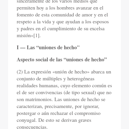
sinceramente de los varios medios que
permiten hoy a los hombres avanzar en el
fomento de esta comunidad de amor y en el
respeto a la vida y que ayudan a los esposos
y padres en el cumplimiento de su excelsa
misión»[1].
I — Las “uniones de hecho"
Aspecto social de las “uniones de hecho”
(2) La expresión «unión de hecho» abarca un
conjunto de múltiples y heterogéneas
realidades humanas, cuyo elemento común es
el de ser convivencias (de tipo sexual) que no
son matrimonios. Las uniones de hecho se
caracterizan, precisamente, por ignorar,
postergar o aún rechazar el compromiso
conyugal. De esto se derivan graves
consecuencias.