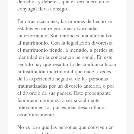
derechos y deberes, que el verdadero amor
conyugal lleva consigo.
En otras ocasiones, las uniones de hecho se
establecen entre personas divorciadas
anteriormente. Son entonces una alternativa
al matrimonio. Con la legislación divorcista
el matrimonio tiende, a menudo, a perder su
identidad en la conciencia personal. En este
sentido hay que resaltar la desconfianza hacia
la institución matrimonial que nace a veces
de la experiencia negativa de las personas
traumatizadas por un divorcio anterior, o por
el divorcio de sus padres. Este preocupante
fenómeno comienza a ser socialmente
relevante en los países más desarrollados
económicamente.
No es raro que las personas que conviven en
una unión de hecho manifiesten rechazar