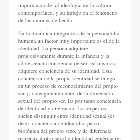
importancia de tal ideología en la cultura
contemporánea, y su influjo en el fenómeno
de las uniones de hecho.
En la dinámica integrativa de la personalidad
humana un factor muy importante es el de la
identidad. La persona adquiere
progresivamente durante la infancia y la
adolescencia conciencia de ser «sí mismo»,
adquiere conciencia de su identidad. Esta
conciencia de la propia identidad se integra
en un proceso de reconocimiento del propio
ser y, consiguientemente, de la dimensión
sexual del propio ser. Es por tanto conciencia
de identidad y diferencia. Los expertos
suelen distinguir entre identidad sexual (es
decir, conciencia de identidad psico-
biológica del propio sexo, y de diferencia
respecto al otro sexo) e identidad genérica (es