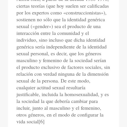
ciertas teorías (que hoy suelen ser calificadas
por los expertos como «construccionistas»),
sostienen no sólo que la identidad genérica
sexual («gender») sea el producto de una
interacción entre la comunidad y el
individuo, sino incluso que dicha identidad
genérica sería independiente de la identidad
sexual personal, es decir, que los géneros
masculino y femenino de la sociedad serían
el producto exclusivo de factores sociales, sin
relación con verdad ninguna de la dimensión
sexual de la persona. De este modo,
cualquier actitud sexual resultaría
justificable, incluida la homosexualidad, y es
la sociedad la que debería cambiar para
incluir, junto al masculino y el femenino,
otros géneros, en el modo de configurar la
vida social[6]