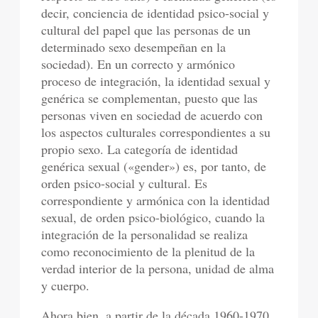
decir, conciencia de identidad psico-social y
cultural del papel que las personas de un
determinado sexo desempeñan en la
sociedad). En un correcto y armónico
proceso de integración, la identidad sexual y
genérica se complementan, puesto que las
personas viven en sociedad de acuerdo con
los aspectos culturales correspondientes a su
propio sexo. La categoría de identidad
genérica sexual («gender») es, por tanto, de
orden psico-social y cultural. Es
correspondiente y armónica con la identidad
sexual, de orden psico-biológico, cuando la
integración de la personalidad se realiza
como reconocimiento de la plenitud de la
verdad interior de la persona, unidad de alma
y cuerpo.
Ahora bien, a partir de la década 1960-1970,