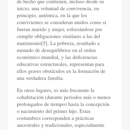
de hecho que contienen, incluso desde su
inicio, una voluntad de convivencia, en
principio, auténtica, en la que los
convivientes se consideran unidos como si
fueran marido y mujer, esforzándose por
cumplir obligaciones similares a las del
matrimonio[5]. La pobreza, resultado a
menudo de desequilibrios en el orden
económico mundial, y las deficiencias
educativas estructurales, representan para
ellos graves obstáculos en la formación de
una verdadera familia.
En otros lugares, es más frecuente la
cohabitación (durante periodos más o menos
prolongados de tiempo) hasta la concepción
o nacimiento del primer hijo. Estas
costumbres corresponden a prácticas
ancestrales y tradicionales, especialmente