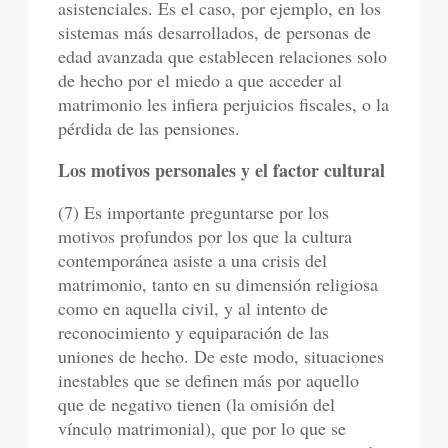
asistenciales. Es el caso, por ejemplo, en los
sistemas más desarrollados, de personas de
edad avanzada que establecen relaciones solo
de hecho por el miedo a que acceder al
matrimonio les infiera perjuicios fiscales, o la
pérdida de las pensiones.
Los motivos personales y el factor cultural
(7) Es importante preguntarse por los
motivos profundos por los que la cultura
contemporánea asiste a una crisis del
matrimonio, tanto en su dimensión religiosa
como en aquella civil, y al intento de
reconocimiento y equiparación de las
uniones de hecho. De este modo, situaciones
inestables que se definen más por aquello
que de negativo tienen (la omisión del
vínculo matrimonial), que por lo que se