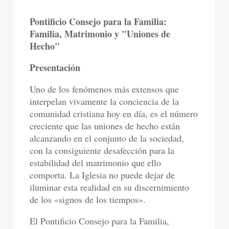
Pontificio Consejo para la Familia:
Familia, Matrimonio y "Uniones de
Hecho"
Presentación
Uno de los fenómenos más extensos que
interpelan vivamente la conciencia de la
comunidad cristiana hoy en día, es el número
creciente que las uniones de hecho están
alcanzando en el conjunto de la sociedad,
con la consiguiente desafección para la
estabilidad del matrimonio que ello
comporta. La Iglesia no puede dejar de
iluminar esta realidad en su discernimiento
de los «signos de los tiempos».
El Pontificio Consejo para la Familia,