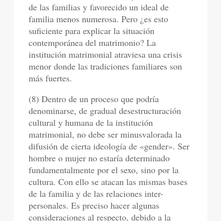
de las familias y favorecido un ideal de
familia menos numerosa. Pero ¿es esto
suficiente para explicar la situación
contemporánea del matrimonio? La
institución matrimonial atraviesa una crisis
menor donde las tradiciones familiares son
más fuertes.
(8) Dentro de un proceso que podría
denominarse, de gradual desestructuración
cultural y humana de la institución
matrimonial, no debe ser minusvalorada la
difusión de cierta ideología de «gender». Ser
hombre o mujer no estaría determinado
fundamentalmente por el sexo, sino por la
cultura. Con ello se atacan las mismas bases
de la familia y de las relaciones inter-
personales. Es preciso hacer algunas
consideraciones al respecto, debido a la