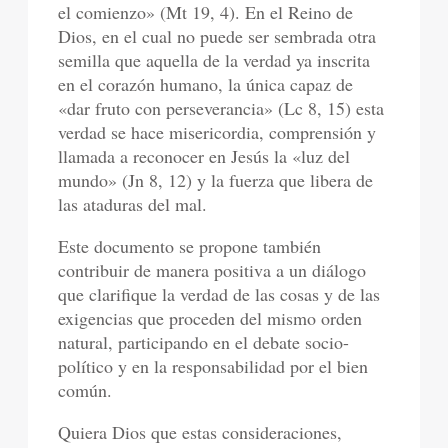
el comienzo» (Mt 19, 4). En el Reino de
Dios, en el cual no puede ser sembrada otra
semilla que aquella de la verdad ya inscrita
en el corazón humano, la única capaz de
«dar fruto con perseverancia» (Lc 8, 15) esta
verdad se hace misericordia, comprensión y
llamada a reconocer en Jesús la «luz del
mundo» (Jn 8, 12) y la fuerza que libera de
las ataduras del mal.
Este documento se propone también
contribuir de manera positiva a un diálogo
que clarifique la verdad de las cosas y de las
exigencias que proceden del mismo orden
natural, participando en el debate socio-
político y en la responsabilidad por el bien
común.
Quiera Dios que estas consideraciones,