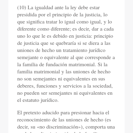
(10) La igualdad ante la ley debe estar
presidida por el principio de la justicia, lo
que significa tratar lo igual como igual, y lo
diferente como diferente; es decir, dar a cada
uno lo que le es debido en justicia: principio
de justicia que se quebraría si se diera a las
uniones de hecho un tratamiento jurídico
semejante o equivalente al que corresponde a
la familia de fundación matrimonial. Si la
familia matrimonial y las uniones de hecho
no son semejantes ni equivalentes en sus
deberes, funciones y servicios a la sociedad,
no pueden ser semejantes ni equivalentes en
el estatuto jurídico.
El pretexto aducido para presionar hacia el
reconocimiento de las uniones de hecho (es
decir, su «no discriminación»), comporta una