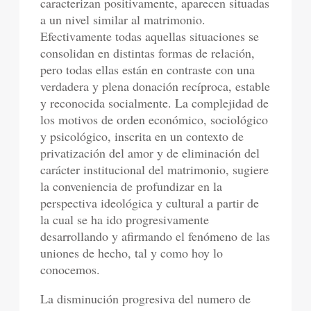
caracterizan positivamente, aparecen situadas
a un nivel similar al matrimonio.
Efectivamente todas aquellas situaciones se
consolidan en distintas formas de relación,
pero todas ellas están en contraste con una
verdadera y plena donación recíproca, estable
y reconocida socialmente. La complejidad de
los motivos de orden económico, sociológico
y psicológico, inscrita en un contexto de
privatización del amor y de eliminación del
carácter institucional del matrimonio, sugiere
la conveniencia de profundizar en la
perspectiva ideológica y cultural a partir de
la cual se ha ido progresivamente
desarrollando y afirmando el fenómeno de las
uniones de hecho, tal y como hoy lo
conocemos.
La disminución progresiva del numero de