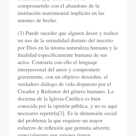
comprometido con el abandono de la
institución matrimonial implícito en las
uniones de hecho.
(3) Puede suceder que alguien desee y realice
un uso de la sexualidad distinto del inscrito
por Dios en la misma naturaleza humana y la
finalidad específicamente humana de sus
actos. Contraría con ello el lenguaje
interpersonal del amor y compromete
gravemente, con un objetivo desorden, el
verdadero diálogo de vida dispuesto por el
Creador y Redentor del género humano. La
doctrina de la Iglesia Católica es bien
conocida por la opinión pública, y no es aquí
necesario repetirla[3]. Es la dimensión social
del problema la que requiere un mayor
esfuerzo de reflexión que permita advertir,
especialmente por quienes tienen