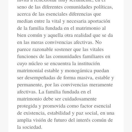
seno de las diferentes comunidades políticas,
acerca de las esenciales diferencias que
median entre la vital y necesaria aportación
de la familia fundada en el matrimonio al
bien común y aquella otra realidad que se da
en las meras convivencias afectivas. No
parece razonable sostener que las vitales
funciones de las comunidades familiares en
cuyo núcleo se encuentra la institución
matrimonial estable y monogámica puedan
ser desempeñadas de forma masiva, estable y
permanente, por las convivencias meramente
afectivas. La familia fundada en el
matrimonio debe ser cuidadosamente
protegida y promovida como factor esencial
de existencia, estabilidad y paz social, en una
amplia visión de futuro del interés común de
la sociedad.