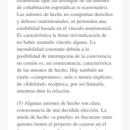
de cohabitación esporádicas u ocasionales).
Las uniones de hecho no comportan derechos
y deberes matrimoniales, ni pretenden una
estabilidad basada en el vínculo matrimonial.
Es característica la firme reivindicación de
no haber asumido vínculo alguno. La
inestabilidad constante debida a la
posibilidad de interrupción de la convivencia
en común es, en consecuencia, característica
de las uniones de hecho. Hay también un
cierto «compromiso», más o menos explícito,
de «fidelidad» recíproca, por así llamarla,
mientras dure la relación.
(5) Algunas uniones de hecho son clara
consecuencia de una decidida elección. La
unión de hecho «a prueba» es frecuente entre
quienes tienen el proyecto de casarse en el