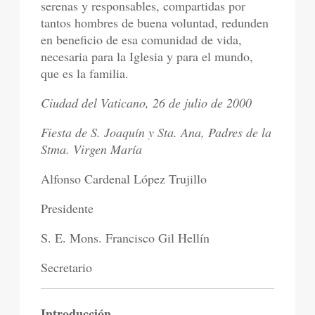
serenas y responsables, compartidas por
tantos hombres de buena voluntad, redunden
en beneficio de esa comunidad de vida,
necesaria para la Iglesia y para el mundo,
que es la familia.
Ciudad del Vaticano, 26 de julio de 2000
Fiesta de S. Joaquín y Sta. Ana, Padres de la
Stma. Virgen María
Alfonso Cardenal López Trujillo
Presidente
S. E. Mons. Francisco Gil Hellín
Secretario
Introducción