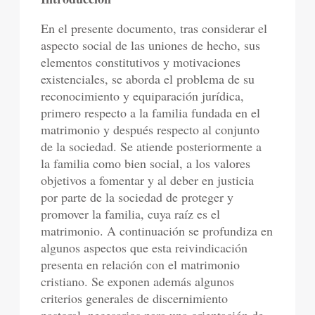
En el presente documento, tras considerar el
aspecto social de las uniones de hecho, sus
elementos constitutivos y motivaciones
existenciales, se aborda el problema de su
reconocimiento y equiparación jurídica,
primero respecto a la familia fundada en el
matrimonio y después respecto al conjunto
de la sociedad. Se atiende posteriormente a
la familia como bien social, a los valores
objetivos a fomentar y al deber en justicia
por parte de la sociedad de proteger y
promover la familia, cuya raíz es el
matrimonio. A continuación se profundiza en
algunos aspectos que esta reivindicación
presenta en relación con el matrimonio
cristiano. Se exponen además algunos
criterios generales de discernimiento
pastoral, necesarios para una orientación de