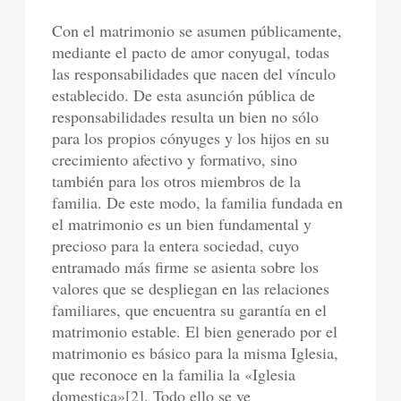
Con el matrimonio se asumen públicamente,
mediante el pacto de amor conyugal, todas
las responsabilidades que nacen del vínculo
establecido. De esta asunción pública de
responsabilidades resulta un bien no sólo
para los propios cónyuges y los hijos en su
crecimiento afectivo y formativo, sino
también para los otros miembros de la
familia. De este modo, la familia fundada en
el matrimonio es un bien fundamental y
precioso para la entera sociedad, cuyo
entramado más firme se asienta sobre los
valores que se despliegan en las relaciones
familiares, que encuentra su garantía en el
matrimonio estable. El bien generado por el
matrimonio es básico para la misma Iglesia,
que reconoce en la familia la «Iglesia
domestica»[2]. Todo ello se ve