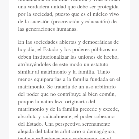
una verdadera unidad que debe ser protegida
por la sociedad, puesto que es el núcleo vivo
de la sucesión (procreación y educación) de
las generaciones humanas.
En las sociedades abiertas y democráticas de
hoy día, el Estado y los poderes públicos no
deben institucionalizar las uniones de hecho,
atribuyéndoles de este modo un estatuto
similar al matrimonio y la familia. Tanto
menos equipararlas a la familia fundada en el
matrimonio. Se trataría de un uso arbitrario
del poder que no contribuye al bien común,
porque la naturaleza originaria del
matrimonio y de la familia precede y excede,
absoluta y radicalmente, el poder soberano
del Estado. Una perspectiva serenamente
alejada del talante arbitrario o demagógico,
invita a reflexionar muy seriamente, en el