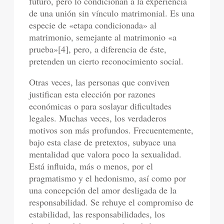
futuro, pero lo condicionan a la experiencia
de una unión sin vínculo matrimonial. Es una
especie de «etapa condicionada» al
matrimonio, semejante al matrimonio «a
prueba»[4], pero, a diferencia de éste,
pretenden un cierto reconocimiento social.
Otras veces, las personas que conviven
justifican esta elección por razones
económicas o para soslayar dificultades
legales. Muchas veces, los verdaderos
motivos son más profundos. Frecuentemente,
bajo esta clase de pretextos, subyace una
mentalidad que valora poco la sexualidad.
Está influida, más o menos, por el
pragmatismo y el hedonismo, así como por
una concepción del amor desligada de la
responsabilidad. Se rehuye el compromiso de
estabilidad, las responsabilidades, los