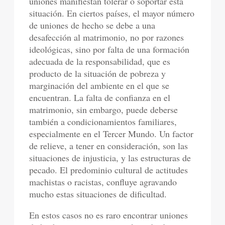
uniones manifiestan tolerar o soportar esta
situación. En ciertos países, el mayor número
de uniones de hecho se debe a una
desafección al matrimonio, no por razones
ideológicas, sino por falta de una formación
adecuada de la responsabilidad, que es
producto de la situación de pobreza y
marginación del ambiente en el que se
encuentran. La falta de confianza en el
matrimonio, sin embargo, puede deberse
también a condicionamientos familiares,
especialmente en el Tercer Mundo. Un factor
de relieve, a tener en consideración, son las
situaciones de injusticia, y las estructuras de
pecado. El predominio cultural de actitudes
machistas o racistas, confluye agravando
mucho estas situaciones de dificultad.
En estos casos no es raro encontrar uniones