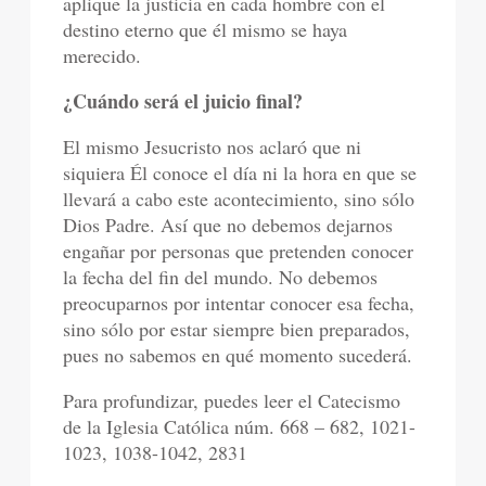
aplique la justicia en cada hombre con el
destino eterno que él mismo se haya
merecido.
¿Cuándo será el juicio final?
El mismo Jesucristo nos aclaró que ni
siquiera Él conoce el día ni la hora en que se
llevará a cabo este acontecimiento, sino sólo
Dios Padre. Así que no debemos dejarnos
engañar por personas que pretenden conocer
la fecha del fin del mundo. No debemos
preocuparnos por intentar conocer esa fecha,
sino sólo por estar siempre bien preparados,
pues no sabemos en qué momento sucederá.
Para profundizar, puedes leer el Catecismo
de la Iglesia Católica núm. 668 – 682, 1021-
1023, 1038-1042, 2831