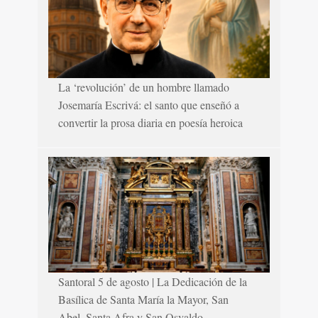
La ‘revolución’ de un hombre llamado
Josemaría Escrivá: el santo que enseñó a
convertir la prosa diaria en poesía heroica
Santoral 5 de agosto | La Dedicación de la
Basílica de Santa María la Mayor, San
Abel, Santa Afra y San Osvaldo