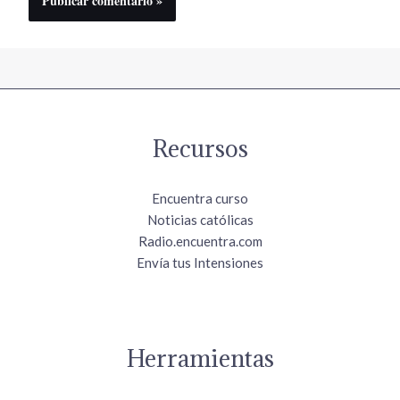
Recursos
Encuentra curso
Noticias católicas
Radio.encuentra.com
Envía tus Intensiones
Herramientas