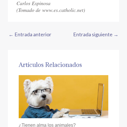
Carlos Espinosa
(Tomado de www.es.catholic.net)
←
Entrada anterior
Entrada siguiente
→
Artículos Relacionados
¿Tienen alma los animales?