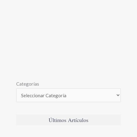
Categorías
Últimos Artículos