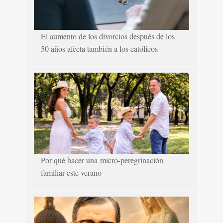
El aumento de los divorcios después de los
50 años afecta también a los católicos
Por qué hacer una micro-peregrinación
familiar este verano