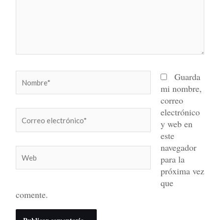
Nombre*
Guarda
mi nombre,
correo
electrónico
Correo
y web en
electrónico*
este
navegador
Web
para la
próxima vez
que
comente.