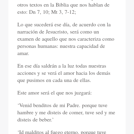
otros textos en la Biblia que nos hablan de
esto: Dn 7, 10; Mt 3, 7-12;
Lo que sucederá ese día, de acuerdo con la
narración de Jesucristo, será como un
examen de aquello que nos caracteriza como
personas humanas: nuestra capacidad de
amar.
En ese día saldrán a la luz todas nuestras
acciones y se verá el amor hacia los demás
que pusimos en cada una de ellas.
Este amor será el que nos juzgará:
‘Venid benditos de mi Padre. porque tuve
hambre y me disteis de comer, tuve sed y me
disteis de beber.’
‘Id malditos al fuego eterno. porque tuve