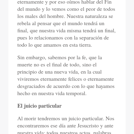
eternamente y por eso oímos hablar del Fin
del mundo y lo vemos como el peor de todos
los males del hombre. Nuestra naturaleza se
rebela al pensar que el mundo tendrá un
final, que nuestra vida misma tendrá un final,
pues lo relacionamos con la separación de
todo lo que amamos en esta tierra.
Sin embargo, sabemos por la fe, que la
muerte no es el final de todo, sino el
principio de una nueva vida, en la cual
viviremos eternamente felices o eternamente
desgraciados de acuerdo con lo que hayamos
hecho en nuestra vida temporal.
El juicio particular
Al morir tendremos un juicio particular. Nos
encontraremos ese día ante Jesucristo y ante
nuestra vida: todos nuestros actos, palabras,