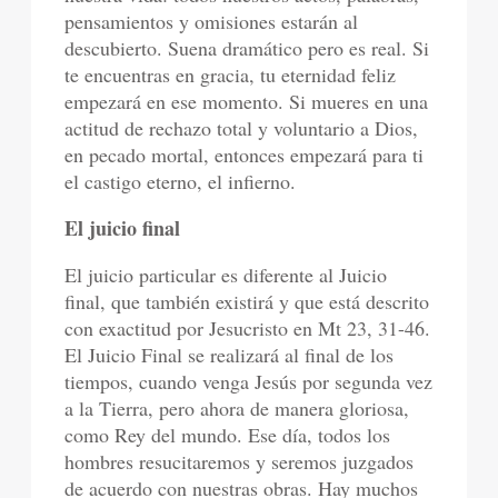
pensamientos y omisiones estarán al
descubierto. Suena dramático pero es real. Si
te encuentras en gracia, tu eternidad feliz
empezará en ese momento. Si mueres en una
actitud de rechazo total y voluntario a Dios,
en pecado mortal, entonces empezará para ti
el castigo eterno, el infierno.
El juicio final
El juicio particular es diferente al Juicio
final, que también existirá y que está descrito
con exactitud por Jesucristo en Mt 23, 31-46.
El Juicio Final se realizará al final de los
tiempos, cuando venga Jesús por segunda vez
a la Tierra, pero ahora de manera gloriosa,
como Rey del mundo. Ese día, todos los
hombres resucitaremos y seremos juzgados
de acuerdo con nuestras obras. Hay muchos