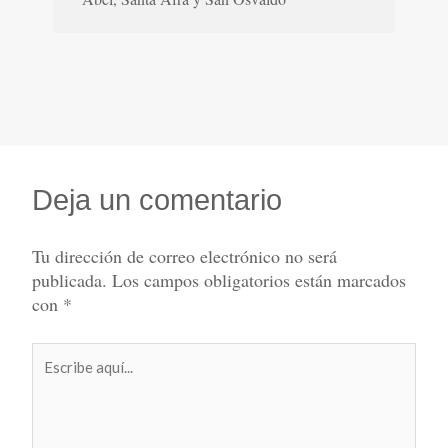
Deja un comentario
Tu dirección de correo electrónico no será
publicada.
Los campos obligatorios están marcados
con
*
Escribe
aquí...