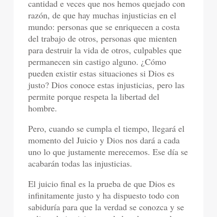
cantidad e veces que nos hemos quejado con
razón, de que hay muchas injusticias en el
mundo: personas que se enriquecen a costa
del trabajo de otros, personas que mienten
para destruir la vida de otros, culpables que
permanecen sin castigo alguno. ¿Cómo
pueden existir estas situaciones si Dios es
justo? Dios conoce estas injusticias, pero las
permite porque respeta la libertad del
hombre.
Pero, cuando se cumpla el tiempo, llegará el
momento del Juicio y Dios nos dará a cada
uno lo que justamente merecemos. Ese día se
acabarán todas las injusticias.
El juicio final es la prueba de que Dios es
infinitamente justo y ha dispuesto todo con
sabiduría para que la verdad se conozca y se