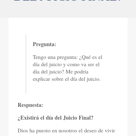
Pregunta:
Tengo una pregunta: ¿Qué es el
día del juicio y como va ser el
día del juicio? Me podría
explicar sobre el día del juicio.
Respuesta:
¿Existirá el día del Juicio Final?
Dios ha puesto en nosotros el deseo de vivir