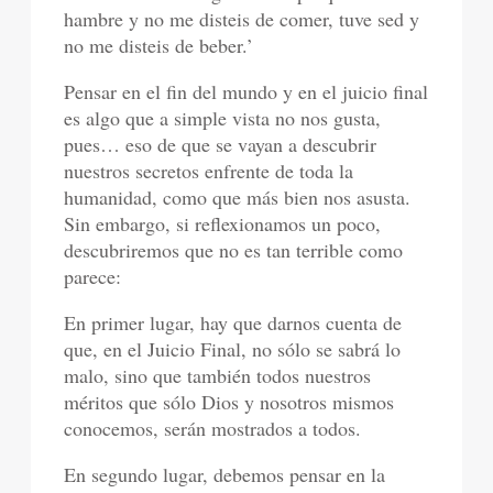
hambre y no me disteis de comer, tuve sed y
no me disteis de beber.’
Pensar en el fin del mundo y en el juicio final
es algo que a simple vista no nos gusta,
pues… eso de que se vayan a descubrir
nuestros secretos enfrente de toda la
humanidad, como que más bien nos asusta.
Sin embargo, si reflexionamos un poco,
descubriremos que no es tan terrible como
parece:
En primer lugar, hay que darnos cuenta de
que, en el Juicio Final, no sólo se sabrá lo
malo, sino que también todos nuestros
méritos que sólo Dios y nosotros mismos
conocemos, serán mostrados a todos.
En segundo lugar, debemos pensar en la