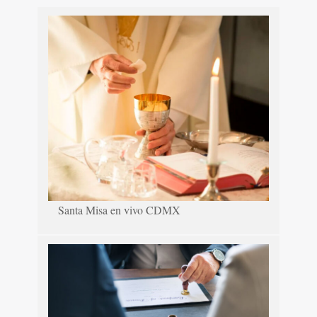
Santa Misa en vivo CDMX