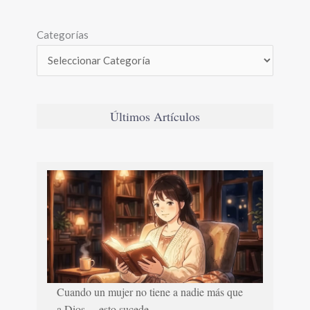
Categorías
Últimos Artículos
Cuando un mujer no tiene a nadie más que
a Dios… esto sucede