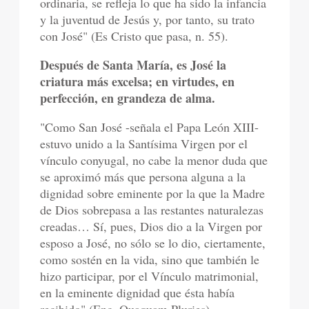
ordinaria, se refleja lo que ha sido la infancia
y la juventud de Jesús y, por tanto, su trato
con José" (Es Cristo que pasa, n. 55).
Después de Santa María, es José la
criatura más excelsa; en virtudes, en
perfección, en grandeza de alma.
"Como San José -señala el Papa León XIII-
estuvo unido a la Santísima Virgen por el
vínculo conyugal, no cabe la menor duda que
se aproximó más que persona alguna a la
dignidad sobre eminente por la que la Madre
de Dios sobrepasa a las restantes naturalezas
creadas… Sí, pues, Dios dio a la Virgen por
esposo a José, no sólo se lo dio, ciertamente,
como sostén en la vida, sino que también le
hizo participar, por el Vínculo matrimonial,
en la eminente dignidad que ésta había