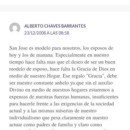
ALBERTO CHAVES BARRANTES
23/12/2008 A LAS 08:58
San Jose es modelo para nosotros, los esposos de
hoy y los de manana. Especialmente en nuestro
tiempo hace falta mas que el deseo de ser un buen
modelo de esposo, hace falta la Gracia de Dios en
medio de nuestro Hogar. Ese regalo "Gracia", debe
ser nuestro constante anhelo ya que sin el auxilio
Divino en medio de nuestros hogares estaremos a
expensas de nuestras fuerzas humanas, insuficientes
para hacerle frente a las exigencias de la sociedad
actual y a las mismas miserias de nuestro
individualismo que pesa claramente en nuestro
actuar como padres de familia y claro como