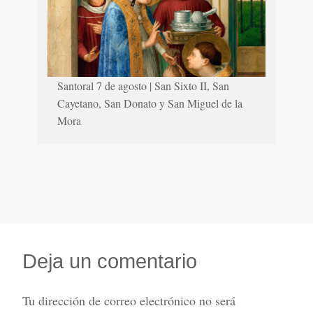
Santoral 7 de agosto | San Sixto II, San
Cayetano, San Donato y San Miguel de la
Mora
Deja un comentario
Tu dirección de correo electrónico no será