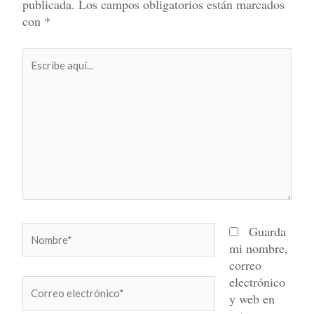
publicada.
Los campos obligatorios están marcados
con
*
Escribe
aquí...
Nombre*
Guarda
mi nombre,
correo
electrónico
Correo
y web en
electrónico*