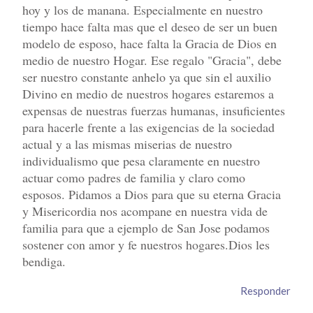
hoy y los de manana. Especialmente en nuestro
tiempo hace falta mas que el deseo de ser un buen
modelo de esposo, hace falta la Gracia de Dios en
medio de nuestro Hogar. Ese regalo "Gracia", debe
ser nuestro constante anhelo ya que sin el auxilio
Divino en medio de nuestros hogares estaremos a
expensas de nuestras fuerzas humanas, insuficientes
para hacerle frente a las exigencias de la sociedad
actual y a las mismas miserias de nuestro
individualismo que pesa claramente en nuestro
actuar como padres de familia y claro como
esposos. Pidamos a Dios para que su eterna Gracia
y Misericordia nos acompane en nuestra vida de
familia para que a ejemplo de San Jose podamos
sostener con amor y fe nuestros hogares.Dios les
bendiga.
Responder