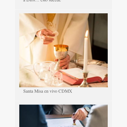
Santa Misa en vivo CDMX