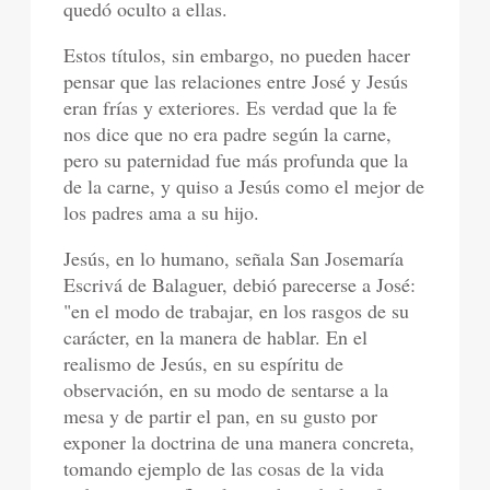
quedó oculto a ellas.
Estos títulos, sin embargo, no pueden hacer
pensar que las relaciones entre José y Jesús
eran frías y exteriores. Es verdad que la fe
nos dice que no era padre según la carne,
pero su paternidad fue más profunda que la
de la carne, y quiso a Jesús como el mejor de
los padres ama a su hijo.
Jesús, en lo humano, señala San Josemaría
Escrivá de Balaguer, debió parecerse a José:
"en el modo de trabajar, en los rasgos de su
carácter, en la manera de hablar. En el
realismo de Jesús, en su espíritu de
observación, en su modo de sentarse a la
mesa y de partir el pan, en su gusto por
exponer la doctrina de una manera concreta,
tomando ejemplo de las cosas de la vida