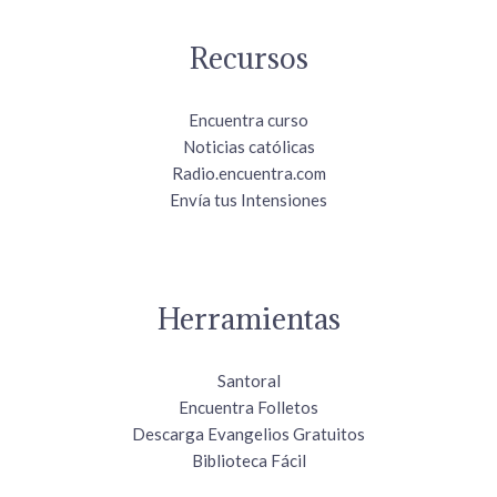
Recursos
Encuentra curso
Noticias católicas
Radio.encuentra.com
Envía tus Intensiones
Herramientas
Santoral
Encuentra Folletos
Descarga Evangelios Gratuitos
Biblioteca Fácil