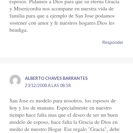
esposos. Pidamos a Dios para que su eterna Gracia
y Misericordia nos acompane en nuestra vida de
familia para que a ejemplo de San Jose podamos
sostener con amor y fe nuestros hogares.Dios les
bendiga.
Responder
ALBERTO CHAVES BARRANTES
23/12/2008 A LAS 08:58
San Jose es modelo para nosotros, los esposos de
hoy y los de manana. Especialmente en nuestro
tiempo hace falta mas que el deseo de ser un buen
modelo de esposo, hace falta la Gracia de Dios en
medio de nuestro Hogar. Ese regalo "Gracia", debe