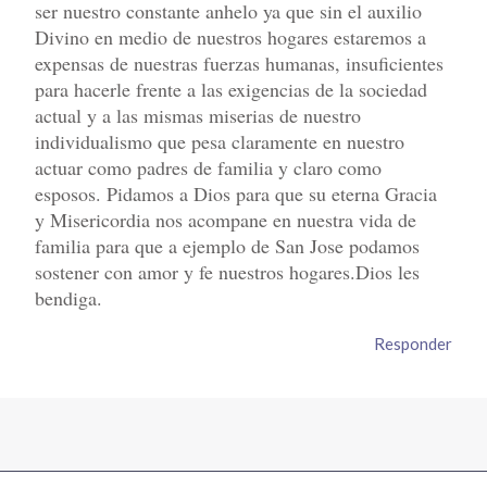
ser nuestro constante anhelo ya que sin el auxilio
Divino en medio de nuestros hogares estaremos a
expensas de nuestras fuerzas humanas, insuficientes
para hacerle frente a las exigencias de la sociedad
actual y a las mismas miserias de nuestro
individualismo que pesa claramente en nuestro
actuar como padres de familia y claro como
esposos. Pidamos a Dios para que su eterna Gracia
y Misericordia nos acompane en nuestra vida de
familia para que a ejemplo de San Jose podamos
sostener con amor y fe nuestros hogares.Dios les
bendiga.
Responder