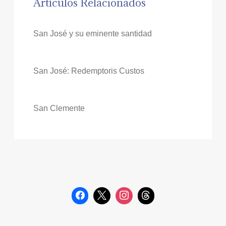
Artículos Relacionados
San José y su eminente santidad
San José: Redemptoris Custos
San Clemente