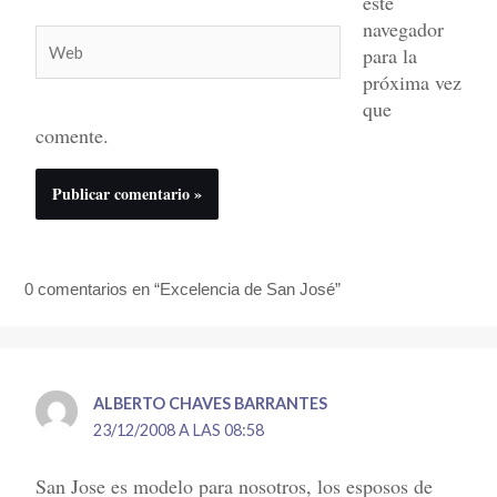
este
navegador
Web
para la
próxima vez
que
comente.
0 comentarios en “Excelencia de San José”
ALBERTO CHAVES BARRANTES
23/12/2008 A LAS 08:58
San Jose es modelo para nosotros, los esposos de