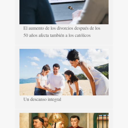
El aumento de los divorcios después de los
50 años afecta también a los católicos
Un descanso integral