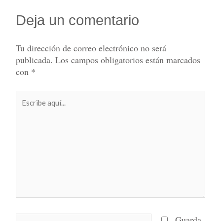
Deja un comentario
Tu dirección de correo electrónico no será
publicada.
Los campos obligatorios están marcados
con
*
Escribe
aquí...
Nombre*
Guarda