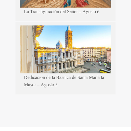
La Transfiguración del Señor – Agosto 6
Dedicación de la Basílica de Santa María la
Mayor – Agosto 5