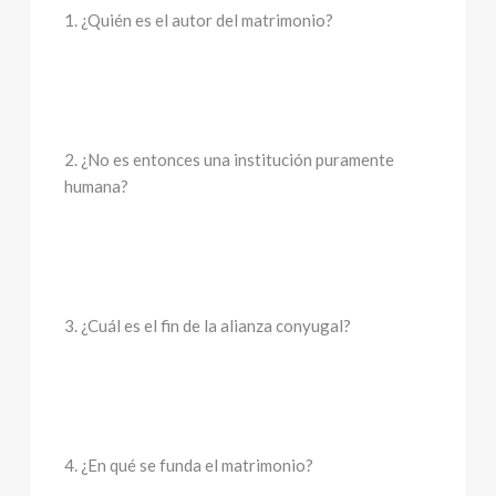
1. ¿Quién es el autor del matrimonio?
2. ¿No es entonces una institución puramente
humana?
3. ¿Cuál es el fin de la alianza conyugal?
4. ¿En qué se funda el matrimonio?