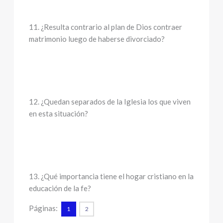
11. ¿Resulta contrario al plan de Dios contraer
matrimonio luego de haberse divorciado?
12. ¿Quedan separados de la Iglesia los que viven
en esta situación?
13. ¿Qué importancia tiene el hogar cristiano en la
educación de la fe?
Páginas:
1
2