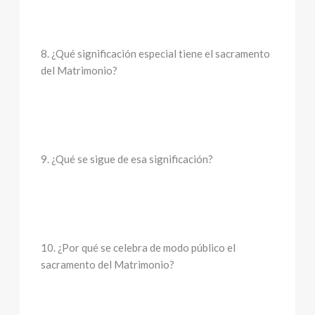
8. ¿Qué significación especial tiene el sacramento
del Matrimonio?
9. ¿Qué se sigue de esa significación?
10. ¿Por qué se celebra de modo público el
sacramento del Matrimonio?