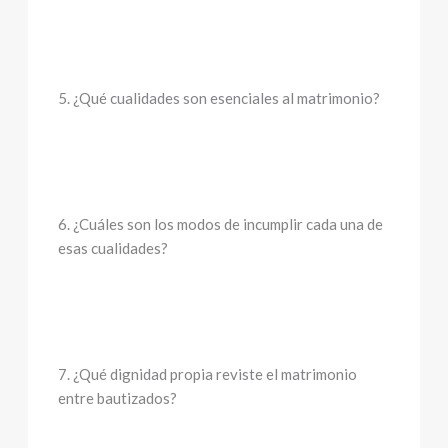
5. ¿Qué cualidades son esenciales al matrimonio?
6. ¿Cuáles son los modos de incumplir cada una de
esas cualidades?
7. ¿Qué dignidad propia reviste el matrimonio
entre bautizados?