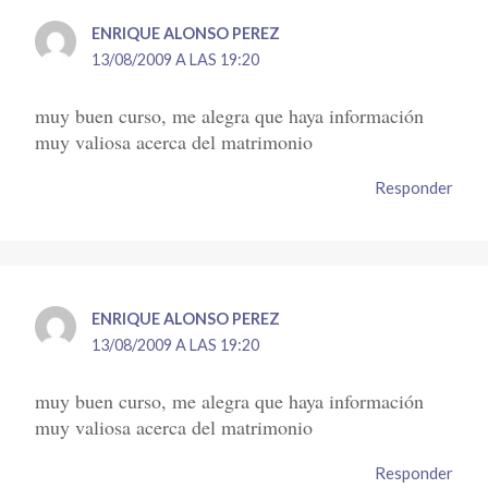
ENRIQUE ALONSO PEREZ
13/08/2009 A LAS 19:20
muy buen curso, me alegra que haya información
muy valiosa acerca del matrimonio
Responder
ENRIQUE ALONSO PEREZ
13/08/2009 A LAS 19:20
muy buen curso, me alegra que haya información
muy valiosa acerca del matrimonio
Responder