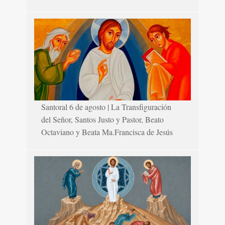
Santoral 6 de agosto | La Transfiguración
del Señor, Santos Justo y Pastor, Beato
Octaviano y Beata Ma.Francisca de Jesús