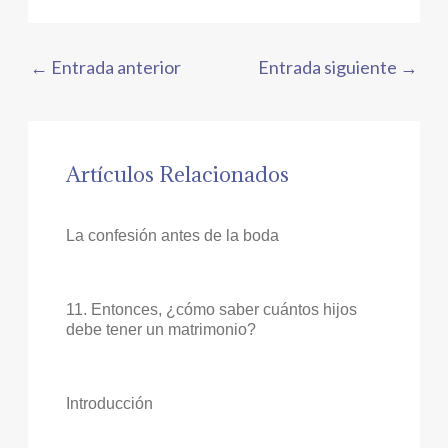
←
Entrada anterior
Entrada siguiente
→
Artículos Relacionados
La confesión antes de la boda
11. Entonces, ¿cómo saber cuántos hijos
debe tener un matrimonio?
Introducción