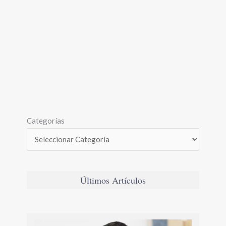
Categorías
Últimos Artículos