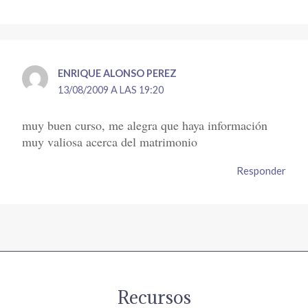
ENRIQUE ALONSO PEREZ
13/08/2009 A LAS 19:20
muy buen curso, me alegra que haya información
muy valiosa acerca del matrimonio
Responder
Recursos