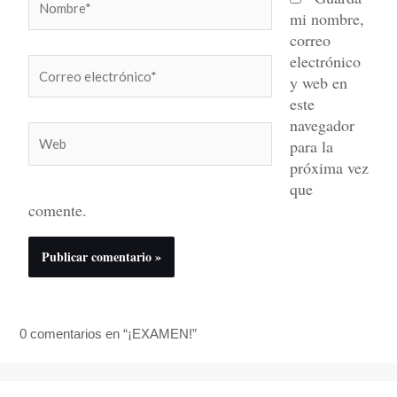
mi nombre,
correo
electrónico
Correo
y web en
electrónico*
este
navegador
Web
para la
próxima vez
que
comente.
0 comentarios en “¡EXAMEN!”