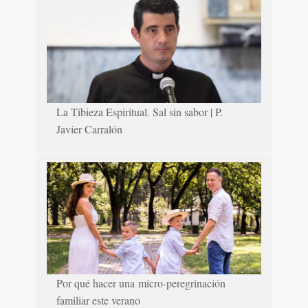
La Tibieza Espiritual. Sal sin sabor | P.
Javier Carralón
Por qué hacer una micro-peregrinación
familiar este verano