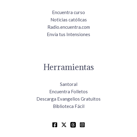
Encuentra curso
Noticias católicas
Radio.encuentra.com
Envía tus Intensiones
Herramientas
Santoral
Encuentra Folletos
Descarga Evangelios Gratuitos
Biblioteca Fácil