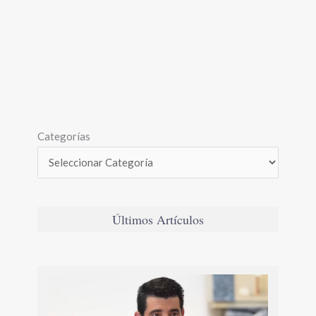
Categorías
Últimos Artículos