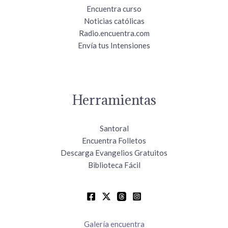
Encuentra curso
Noticias católicas
Radio.encuentra.com
Envía tus Intensiones
Herramientas
Santoral
Encuentra Folletos
Descarga Evangelios Gratuitos
Biblioteca Fácil
Galería encuentra