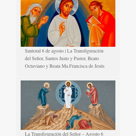
Santoral 6 de agosto | La Transfiguración
del Señor, Santos Justo y Pastor, Beato
Octaviano y Beata Ma.Francisca de Jesús
La Transfiguración del Señor – Agosto 6