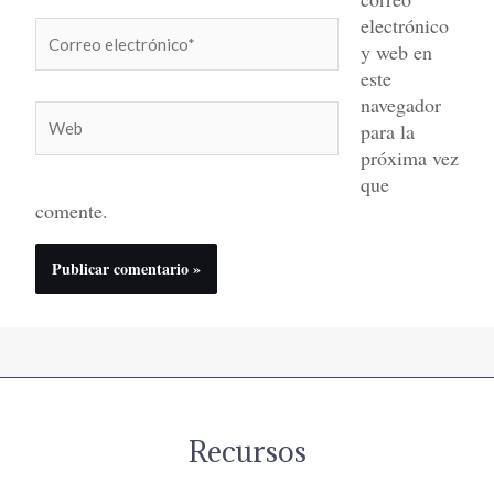
electrónico
Correo
y web en
electrónico*
este
navegador
Web
para la
próxima vez
que
comente.
Recursos