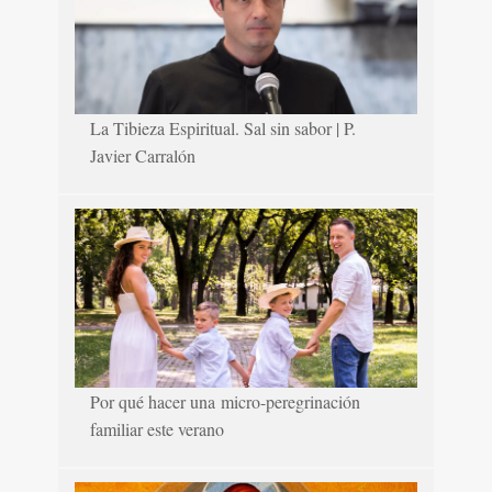
La Tibieza Espiritual. Sal sin sabor | P.
Javier Carralón
Por qué hacer una micro-peregrinación
familiar este verano