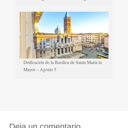
Dedicación de la Basílica de Santa María la
Mayor – Agosto 5
Deja un comentario