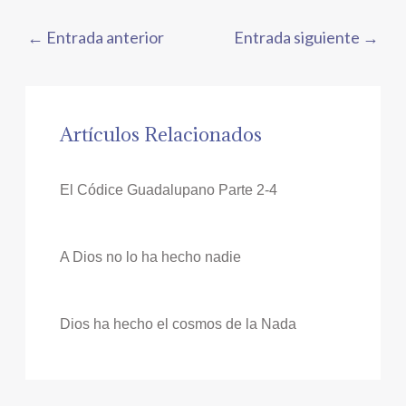
←
Entrada anterior
Entrada siguiente
→
Artículos Relacionados
El Códice Guadalupano Parte 2-4
A Dios no lo ha hecho nadie
Dios ha hecho el cosmos de la Nada