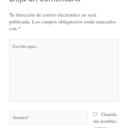
Tu dirección de correo electrónico no será
publicada.
Los campos obligatorios están marcados
con
*
Escribe
aquí...
Nombre*
Guarda
mi nombre,
correo