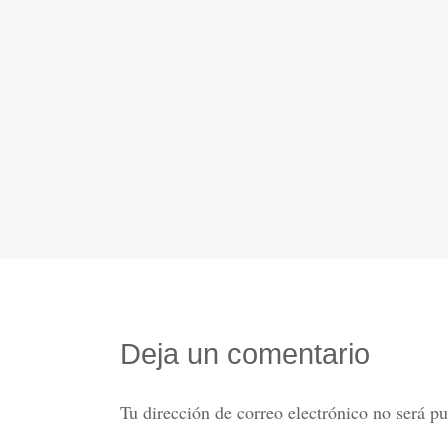
Deja un comentario
Tu dirección de correo electrónico no será pu