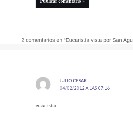
2 comentarios en “Eucaristía vista por San Agu
JULIO CESAR
04/02/2012 A LAS 07:16
eucaristia