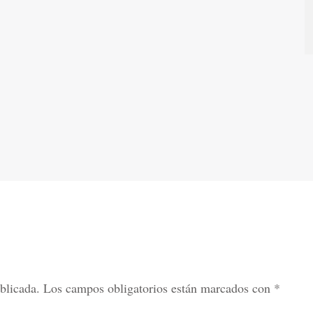
blicada.
Los campos obligatorios están marcados con
*