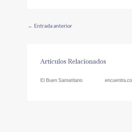
←
Entrada anterior
Artículos Relacionados
El Buen Samaritano
encuentra.c