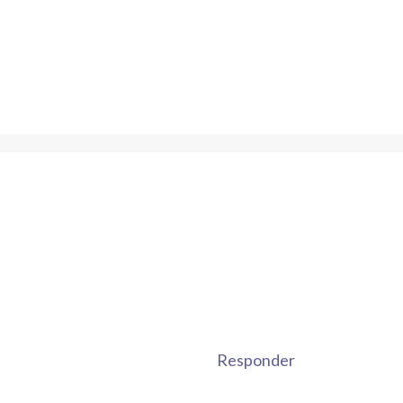
Responder