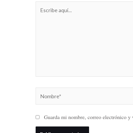
Escribe
aquí...
Nombre*
Guarda mi nombre, correo electrónico y 