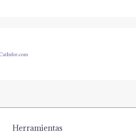
 CatInfor.com
Herramientas