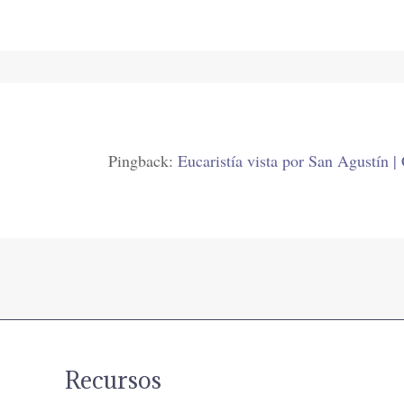
Pingback:
Eucaristía vista por San Agustín |
Recursos