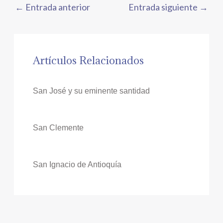
←
Entrada anterior
Entrada siguiente
→
Artículos Relacionados
San José y su eminente santidad
San Clemente
San Ignacio de Antioquía