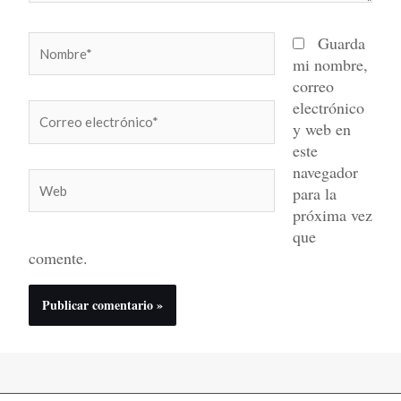
Nombre*
Guarda
mi nombre,
correo
electrónico
Correo
y web en
electrónico*
este
navegador
Web
para la
próxima vez
que
comente.