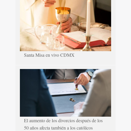
Santa Misa en vivo CDMX
El aumento de los divorcios después de los
50 años afecta también a los católicos