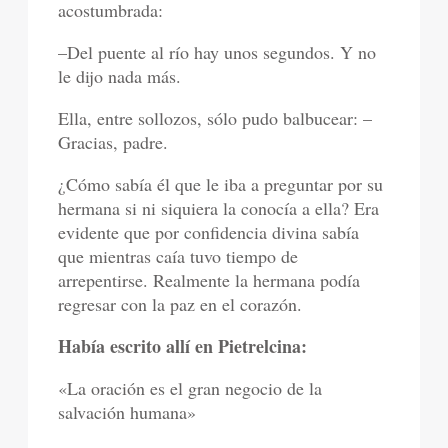
acostumbrada:
–Del puente al río hay unos segundos. Y no
le dijo nada más.
Ella, entre sollozos, sólo pudo balbucear: –
Gracias, padre.
¿Cómo sabía él que le iba a preguntar por su
hermana si ni siquiera la conocía a ella? Era
evidente que por confidencia divina sabía
que mientras caía tuvo tiempo de
arrepentirse. Realmente la hermana podía
regresar con la paz en el corazón.
Había escrito allí en Pietrelcina:
«La oración es el gran negocio de la
salvación humana»