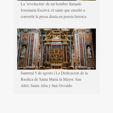
La ‘revolución’ de un hombre llamado
Josemaría Escrivá: el santo que enseñó a
convertir la prosa diaria en poesía heroica
Santoral 5 de agosto | La Dedicación de la
Basílica de Santa María la Mayor, San
Abel, Santa Afra y San Osvaldo