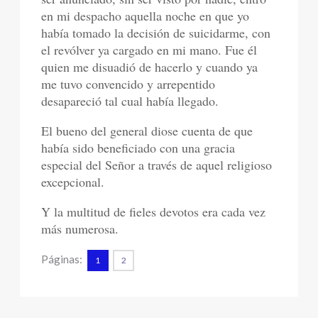
en mi despacho aquella noche en que yo
había tomado la decisión de suicidarme, con
el revólver ya cargado en mi mano. Fue él
quien me disuadió de hacerlo y cuando ya
me tuvo convencido y arrepentido
desapareció tal cual había llegado.
El bueno del general diose cuenta de que
había sido beneficiado con una gracia
especial del Señor a través de aquel religioso
excepcional.
Y la multitud de fieles devotos era cada vez
más numerosa.
Páginas:
1
2