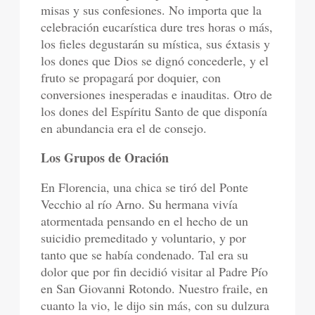
misas y sus confesiones. No importa que la
celebración eucarística dure tres horas o más,
los fieles degustarán su mística, sus éxtasis y
los dones que Dios se dignó concederle, y el
fruto se propagará por doquier, con
conversiones inesperadas e inauditas. Otro de
los dones del Espíritu Santo de que disponía
en abundancia era el de consejo.
Los Grupos de Oración
En Florencia, una chica se tiró del Ponte
Vecchio al río Arno. Su hermana vivía
atormentada pensando en el hecho de un
suicidio premeditado y voluntario, y por
tanto que se había condenado. Tal era su
dolor que por fin decidió visitar al Padre Pío
en San Giovanni Rotondo. Nuestro fraile, en
cuanto la vio, le dijo sin más, con su dulzura