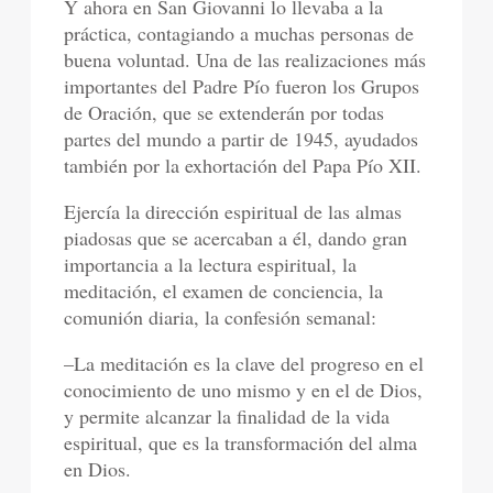
Y ahora en San Giovanni lo llevaba a la
práctica, contagiando a muchas personas de
buena voluntad. Una de las realizaciones más
importantes del Padre Pío fueron los Grupos
de Oración, que se extenderán por todas
partes del mundo a partir de 1945, ayudados
también por la exhortación del Papa Pío XII.
Ejercía la dirección espiritual de las almas
piadosas que se acercaban a él, dando gran
importancia a la lectura espiritual, la
meditación, el examen de conciencia, la
comunión diaria, la confesión semanal:
–La meditación es la clave del progreso en el
conocimiento de uno mismo y en el de Dios,
y permite alcanzar la finalidad de la vida
espiritual, que es la transformación del alma
en Dios.