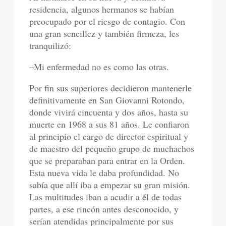
residencia, algunos hermanos se habían
preocupado por el riesgo de contagio. Con
una gran sencillez y también firmeza, les
tranquilizó:
–Mi enfermedad no es como las otras.
Por fin sus superiores decidieron mantenerle
definitivamente en San Giovanni Rotondo,
donde vivirá cincuenta y dos años, hasta su
muerte en 1968 a sus 81 años. Le confiaron
al principio el cargo de director espiritual y
de maestro del pequeño grupo de muchachos
que se preparaban para entrar en la Orden.
Esta nueva vida le daba profundidad. No
sabía que allí iba a empezar su gran misión.
Las multitudes iban a acudir a él de todas
partes, a ese rincón antes desconocido, y
serían atendidas principalmente por sus