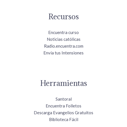
Recursos
Encuentra curso
Noticias católicas
Radio.encuentra.com
Envía tus Intensiones
Herramientas
Santoral
Encuentra Folletos
Descarga Evangelios Gratuitos
Biblioteca Fácil