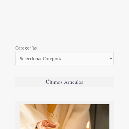
Categorías
Últimos Artículos