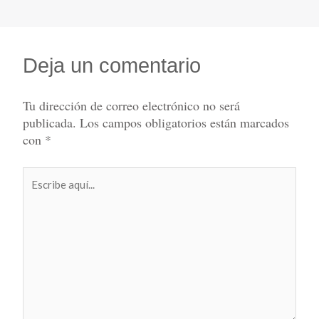
Deja un comentario
Tu dirección de correo electrónico no será
publicada.
Los campos obligatorios están marcados
con
*
Escribe
aquí...