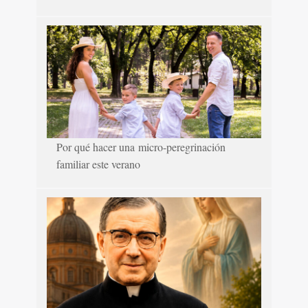
Por qué hacer una micro-peregrinación
familiar este verano