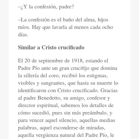
–¿Y la confesión, padre?
–La confesión es el baño del alma, hijos
míos. Hay que lavarla al menos cada ocho
días.
Similar a Cristo crucificado
El 20 de septiembre de 1918, estando el
Padre Pío ante un gran crucifijo que domina
la sillería del coro, recibió los estigmas,
visibles y sangrantes, que hasta su muerte lo
identificaron con Cristo crucificado. Gracias
al padre Benedetto, su amigo, confesor y
director espiritual, sabemos los detalles de
cómo sucedió, pues sin más preámbulo, y
para vencer aquel silencio, aquellas medias
palabras, aquel esconderse de miradas,
aquella vergüenza natural del Padre Pío, le