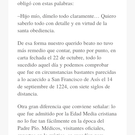
obligó con estas palabras:
–Hijo mío, dímelo todo claramente… Quiero
saberlo todo con detalle y en virtud de la
santa obediencia.
De esa forma nuestro querido beato no tuvo
más remedio que contar, punto por punto, en
carta fechada el 22 de octubre, todo lo
sucedido aquel día y podemos comprobar
que fue en circunstancias bastantes parecidas
a lo acaecido a San Francisco de Asís el 14
de septiembre de 1224, con siete siglos de
distancia.
Otra gran diferencia que conviene señalar: lo
que fue admitido por la Edad Media cristiana
no lo fue tan fácilmente en la época del
Padre Pío. Médicos, visitantes oficiales,