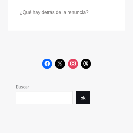
¿Qué hay detrás de la renuncia?
Buscar
ok