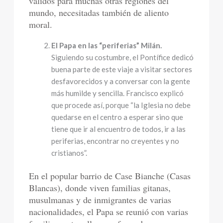
válidos para muchas otras regiones del
mundo, necesitadas también de aliento
moral.
El Papa en las “periferias” Milán.
Siguiendo su costumbre, el Pontífice dedicó
buena parte de este viaje a visitar sectores
desfavorecidos y a conversar con la gente
más humilde y sencilla. Francisco explicó
que procede así, porque “la Iglesia no debe
quedarse en el centro a esperar sino que
tiene que ir al encuentro de todos, ir a las
periferias, encontrar no creyentes y no
cristianos”.
En el popular barrio de Case Bianche (Casas
Blancas), donde viven familias gitanas,
musulmanas y de inmigrantes de varias
nacionalidades, el Papa se reunió con varias