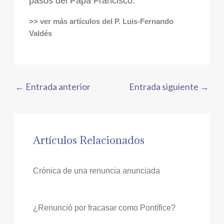
pasos del Papa Francisco.
>> ver más artículos del P. Luis-Fernando
Valdés
←
Entrada anterior
Entrada siguiente
→
Artículos Relacionados
Crónica de una renuncia anunciada
¿Renunció por fracasar como Pontífice?