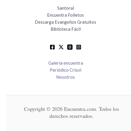
Santoral
Encuentra Folletos
Descarga Evangelios Gratuitos
Biblioteca Fácil
Galería encuentra
Periódico Crisol
Nosotros
Copyright © 2026 Encuentra.com. Todos los
derechos reservados.