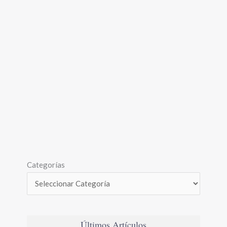
Categorías
Últimos Artículos