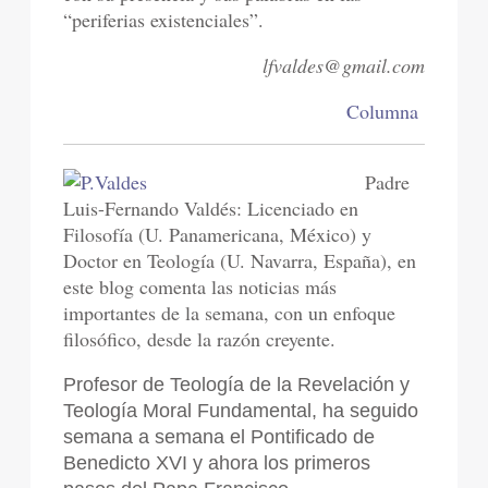
“periferias existenciales”.
lfvaldes@gmail.com
Columna
Padre
Luis-Fernando Valdés: Licenciado en
Filosofía (U. Panamericana, México) y
Doctor en Teología (U. Navarra, España), en
este blog comenta las noticias más
importantes de la semana, con un enfoque
filosófico, desde la razón creyente.
Profesor de Teología de la Revelación y
Teología Moral Fundamental, ha seguido
semana a semana el Pontificado de
Benedicto XVI y ahora los primeros