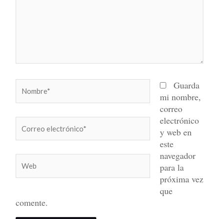
Nombre*
Guarda
mi nombre,
correo
electrónico
Correo
y web en
electrónico*
este
navegador
Web
para la
próxima vez
que
comente.