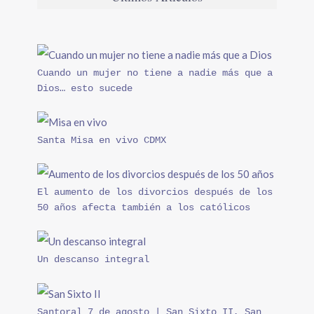
Cuando un mujer no tiene a nadie más que a
Dios… esto sucede
Santa Misa en vivo CDMX
El aumento de los divorcios después de los
50 años afecta también a los católicos
Un descanso integral
Santoral 7 de agosto | San Sixto II, San