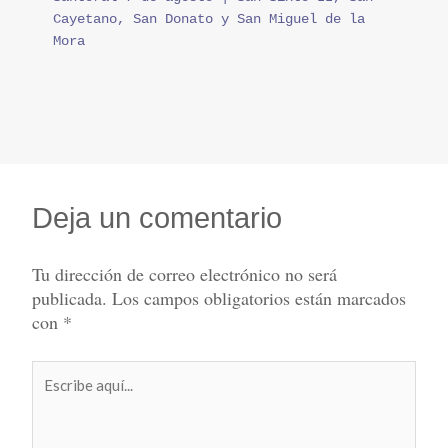
Cayetano, San Donato y San Miguel de la
Mora
Deja un comentario
Tu dirección de correo electrónico no será
publicada.
Los campos obligatorios están marcados
con
*
Escribe
aquí...