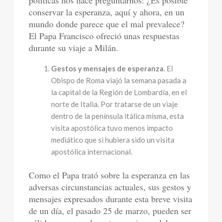
políticas nos hace preguntarnos: ¿Es posible
conservar la esperanza, aquí y ahora, en un
mundo donde parece que el mal prevalece?
El Papa Francisco ofreció unas respuestas
durante su viaje a Milán.
Gestos y mensajes de esperanza.
El
Obispo de Roma viajó la semana pasada a
la capital de la Región de Lombardía, en el
norte de Italia. Por tratarse de un viaje
dentro de la península itálica misma, esta
visita apostólica tuvo menos impacto
mediático que si hubiera sido un visita
apostólica internacional.
Como el Papa trató sobre la esperanza en las
adversas circunstancias actuales, sus gestos y
mensajes expresados durante esta breve visita
de un día, el pasado 25 de marzo, pueden ser