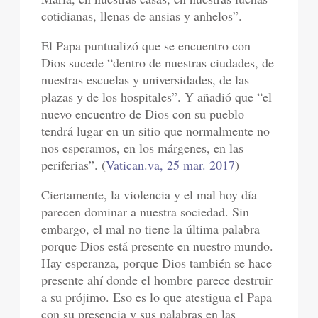
cotidianas, llenas de ansias y anhelos”.
El Papa puntualizó que se encuentro con
Dios sucede “dentro de nuestras ciudades, de
nuestras escuelas y universidades, de las
plazas y de los hospitales”. Y añadió que “el
nuevo encuentro de Dios con su pueblo
tendrá lugar en un sitio que normalmente no
nos esperamos, en los márgenes, en las
periferias”. (
Vatican.va, 25 mar. 2017
)
Ciertamente, la violencia y el mal hoy día
parecen dominar a nuestra sociedad. Sin
embargo, el mal no tiene la última palabra
porque Dios está presente en nuestro mundo.
Hay esperanza, porque Dios también se hace
presente ahí donde el hombre parece destruir
a su prójimo. Eso es lo que atestigua el Papa
con su presencia y sus palabras en las