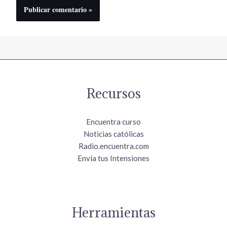
Recursos
Encuentra curso
Noticias católicas
Radio.encuentra.com
Envía tus Intensiones
Herramientas