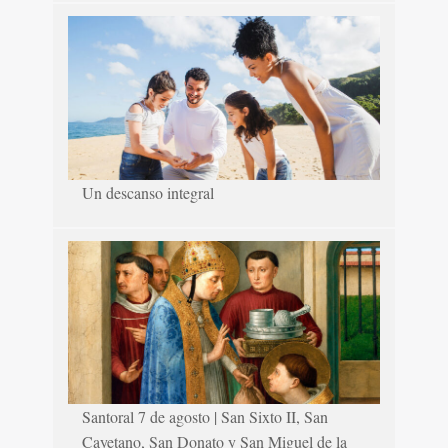
Un descanso integral
Santoral 7 de agosto | San Sixto II, San
Cayetano, San Donato y San Miguel de la