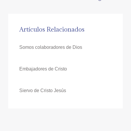
Artículos Relacionados
Somos colaboradores de Dios
Embajadores de Cristo
Siervo de Cristo Jesús