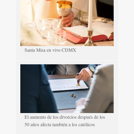
Santa Misa en vivo CDMX
El aumento de los divorcios después de los
50 años afecta también a los católicos