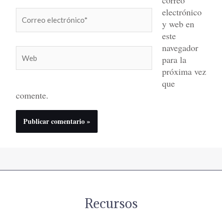
electrónico
Correo
y web en
electrónico*
este
navegador
Web
para la
próxima vez
que
comente.
Recursos