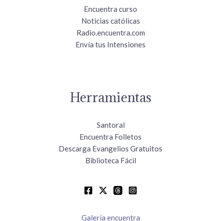
Encuentra curso
Noticias católicas
Radio.encuentra.com
Envía tus Intensiones
Herramientas
Santoral
Encuentra Folletos
Descarga Evangelios Gratuitos
Biblioteca Fácil
Galería encuentra