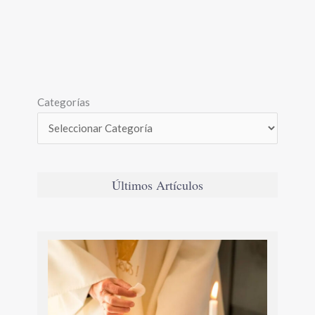
Categorías
Últimos Artículos