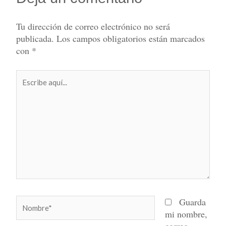
Tu dirección de correo electrónico no será
publicada.
Los campos obligatorios están marcados
con
*
Escribe
aquí...
Nombre*
Guarda
mi nombre,
correo