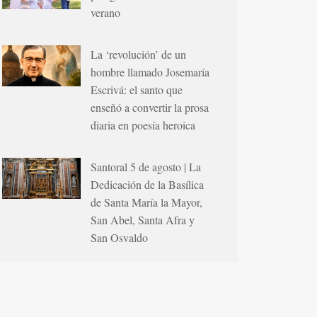
verano
La ‘revolución’ de un
hombre llamado Josemaría
Escrivá: el santo que
enseñó a convertir la prosa
diaria en poesía heroica
Santoral 5 de agosto | La
Dedicación de la Basílica
de Santa María la Mayor,
San Abel, Santa Afra y
San Osvaldo