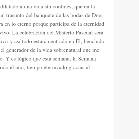
dilatado a una vida sin confines, que en la
 un trasunto del banquete de las bodas de Dios
 en lo eterno porque participa de la eternidad
vivo. La celebración del Misterio Pascual será
vivir y así todo estará centrado en Él, henchido
 el generador de la vida sobrenatural que me
no. Y es lógico que esta semana, la Semana
todo el año, tiempo eternizado gracias al