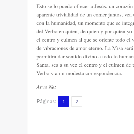
Esto se lo puedo ofrecer a Jesús: un corazón 
aparente trivialidad de un comer juntos, vea
con la humanidad, un momento que se integra
del Verbo en quien, de quien y por quien yo 
el centro y culmen al que se oriente todo el 
de vibraciones de amor eterno. La Misa será
permitirá dar sentido divino a todo lo huma
Santa, sea a su vez el centro y el culmen de 
Verbo y a mi modesta correspondencia.
Arvo Net
Páginas:
1
2