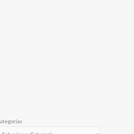
ategorías