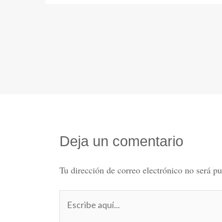
Deja un comentario
Tu dirección de correo electrónico no será pu
Escribe
aquí...