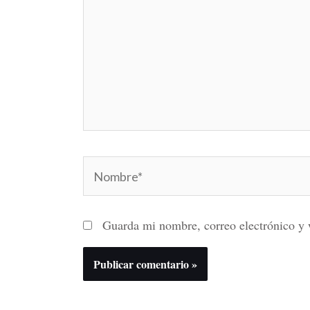
Nombre*
Guarda mi nombre, correo electrónico y 