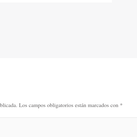
blicada.
Los campos obligatorios están marcados con
*