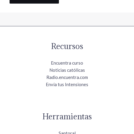
Recursos
Encuentra curso
Noticias católicas
Radio.encuentra.com
Envía tus Intensiones
Herramientas
Santoral