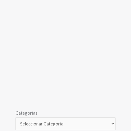
Categorías