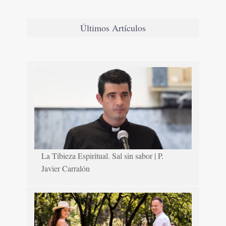
Últimos Artículos
La Tibieza Espiritual. Sal sin sabor | P.
Javier Carralón