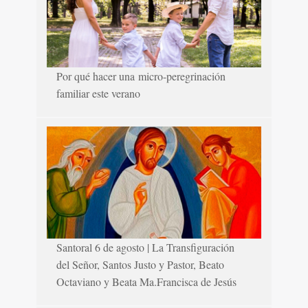
Por qué hacer una micro-peregrinación
familiar este verano
Santoral 6 de agosto | La Transfiguración
del Señor, Santos Justo y Pastor, Beato
Octaviano y Beata Ma.Francisca de Jesús