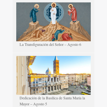
La Transfiguración del Señor – Agosto 6
Dedicación de la Basílica de Santa María la
Mayor – Agosto 5