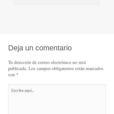
Deja un comentario
Tu dirección de correo electrónico no será
publicada.
Los campos obligatorios están marcados
con
*
Escribe
aquí...