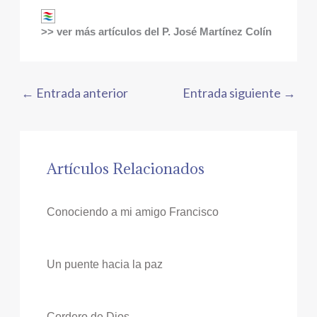
>> ver más artículos del P. José Martínez Colín
←
Entrada anterior
Entrada siguiente
→
Artículos Relacionados
Conociendo a mi amigo Francisco
Un puente hacia la paz
Cordero de Dios