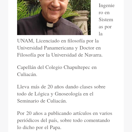
Ingenie
ro en
Sistem
as por
la
UNAM, Licenciado en filosofía por la
Universidad Panamericana y Doctor en
Filosofía por la Universidad de Navarra.
Capellán del Colegio Chapultepec en
Culiacán.
Lleva más de 20 años dando clases sobre
todo de Lógica y Gnoseología en el
Seminario de Culiacán.
Por 20 años a publicando artículos en varios
periódicos del país, sobre todo comentando
lo dicho por el Papa.