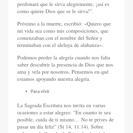
perdonará que le sirva alegremente, ¡así es
como quiere Dios que se le sirva!”.
Próximo a la muerte, escribió: «Quiero que
mi vida sea como mis composiciones, que
comenzaban con el nombre del Señor y
terminaban con el aleluya de alabanza».
Podemos perder la alegría cuando nos falta
saber descubrir la presencia de Dios que nos
ama y vela por nosotros. Pensemos en qué
estamos apoyando nuestra alegría.
Para vivir
La Sagrada Escritura nos invita en varias
ocasiones a estar alegres: “En cuanto te sea
posible, cuida de ti mismo… No te prives de
pasar un día feliz” (Si 14, 11.14). Sobre