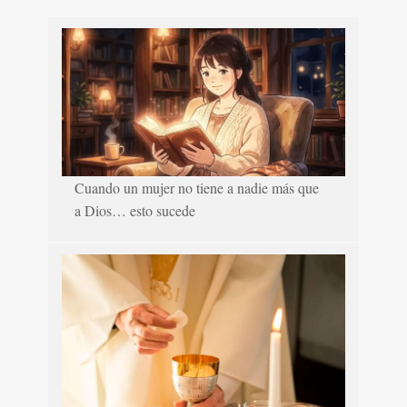
Cuando un mujer no tiene a nadie más que
a Dios… esto sucede