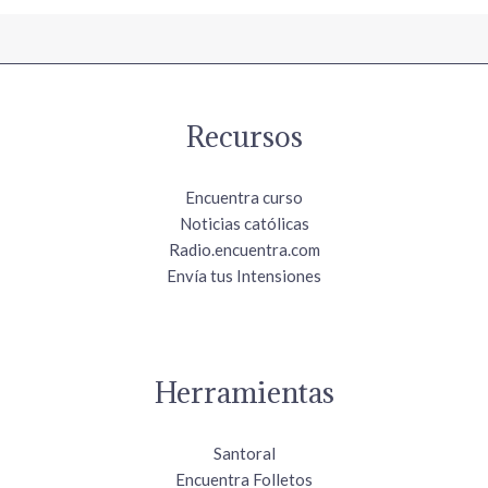
Recursos
Encuentra curso
Noticias católicas
Radio.encuentra.com
Envía tus Intensiones
Herramientas
Santoral
Encuentra Folletos