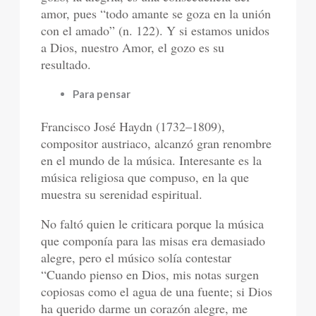
amor, pues “todo amante se goza en la unión
con el amado” (n. 122). Y si estamos unidos
a Dios, nuestro Amor, el gozo es su
resultado.
Para pensar
Francisco José Haydn (1732–1809),
compositor austriaco, alcanzó gran renombre
en el mundo de la música. Interesante es la
música religiosa que compuso, en la que
muestra su serenidad espiritual.
No faltó quien le criticara porque la música
que componía para las misas era demasiado
alegre, pero el músico solía contestar
“Cuando pienso en Dios, mis notas surgen
copiosas como el agua de una fuente; si Dios
ha querido darme un corazón alegre, me