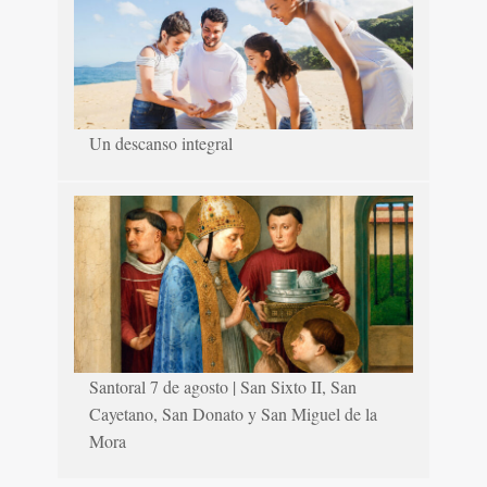
Un descanso integral
Santoral 7 de agosto | San Sixto II, San
Cayetano, San Donato y San Miguel de la
Mora