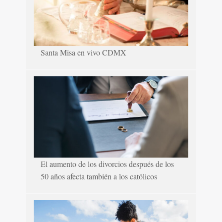
Santa Misa en vivo CDMX
El aumento de los divorcios después de los
50 años afecta también a los católicos