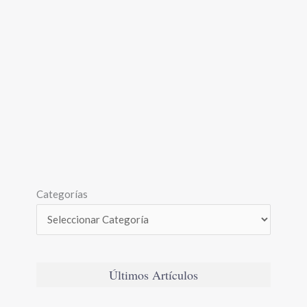
Categorías
Últimos Artículos