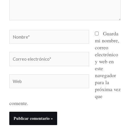
Nombre*
Guarda
mi nombre,
correo
electrónico
Correo
y web en
electrónico*
este
navegador
Web
para la
próxima vez
que
comente.