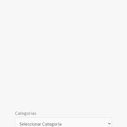
Categorías