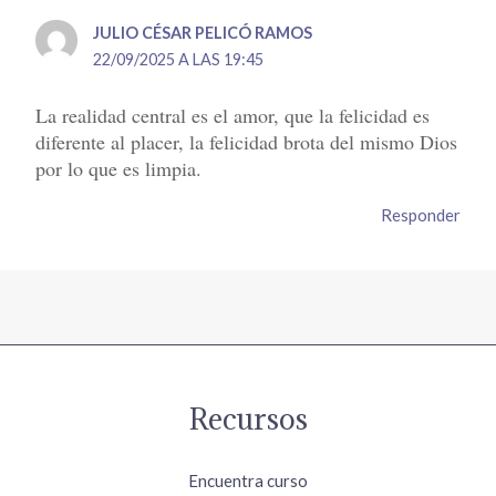
JULIO CÉSAR PELICÓ RAMOS
22/09/2025 A LAS 19:45
La realidad central es el amor, que la felicidad es
diferente al placer, la felicidad brota del mismo Dios
por lo que es limpia.
Responder
Recursos
Encuentra curso