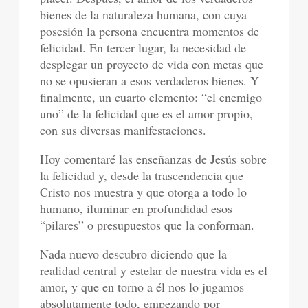
bienes de la naturaleza humana, con cuya
posesión la persona encuentra momentos de
felicidad. En tercer lugar, la necesidad de
desplegar un proyecto de vida con metas que
no se opusieran a esos verdaderos bienes. Y
finalmente, un cuarto elemento: “el enemigo
uno” de la felicidad que es el amor propio,
con sus diversas manifestaciones.
Hoy comentaré las enseñanzas de Jesús sobre
la felicidad y, desde la trascendencia que
Cristo nos muestra y que otorga a todo lo
humano, iluminar en profundidad esos
“pilares” o presupuestos que la conforman.
Nada nuevo descubro diciendo que la
realidad central y estelar de nuestra vida es el
amor, y que en torno a él nos lo jugamos
absolutamente todo, empezando por