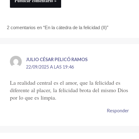
2 comentarios en “En la cátedra de la felicidad (II)”
JULIO CÉSAR PELICÓ RAMOS
22/09/2025 A LAS 19:46
La realidad central es el amor, que la felicidad es
diferente al placer, la felicidad brota del mismo Dios
por lo que es limpia.
Responder