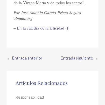
de la Virgen María y de todos los santos”.
Por José Antonio García-Prieto Segura
almudi.org
–
En la cátedra de la felicidad (I)
←
Entrada anterior
Entrada siguiente
→
Artículos Relacionados
Responsabilidad