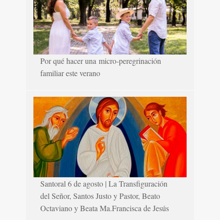
Por qué hacer una micro-peregrinación
familiar este verano
Santoral 6 de agosto | La Transfiguración
del Señor, Santos Justo y Pastor, Beato
Octaviano y Beata Ma.Francisca de Jesús