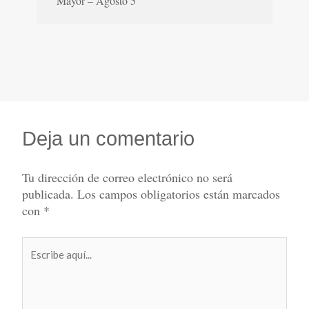
Mayor – Agosto 5
Deja un comentario
Tu dirección de correo electrónico no será
publicada.
Los campos obligatorios están marcados
con
*
Escribe
aquí...