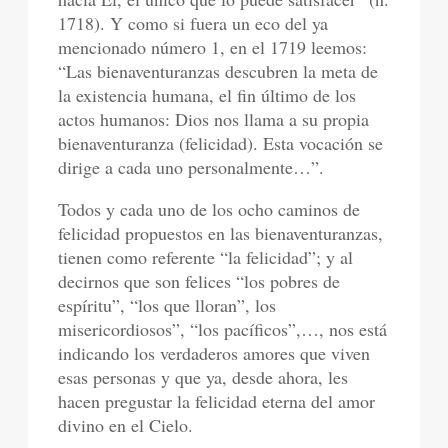
1718). Y como si fuera un eco del ya
mencionado número 1, en el 1719 leemos:
“Las bienaventuranzas descubren la meta de
la existencia humana, el fin último de los
actos humanos: Dios nos llama a su propia
bienaventuranza (felicidad). Esta vocación se
dirige a cada uno personalmente…”.
Todos y cada uno de los ocho caminos de
felicidad propuestos en las bienaventuranzas,
tienen como referente “la felicidad”; y al
decirnos que son felices “los pobres de
espíritu”, “los que lloran”, los
misericordiosos”, “los pacíficos”,…, nos está
indicando los verdaderos amores que viven
esas personas y que ya, desde ahora, les
hacen pregustar la felicidad eterna del amor
divino en el Cielo.