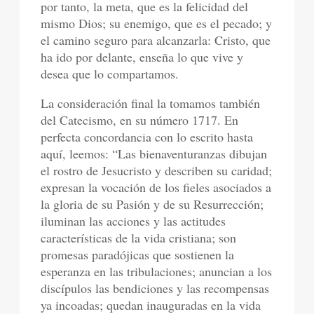
por tanto, la meta, que es la felicidad del
mismo Dios; su enemigo, que es el pecado; y
el camino seguro para alcanzarla: Cristo, que
ha ido por delante, enseña lo que vive y
desea que lo compartamos.
La consideración final la tomamos también
del Catecismo, en su número 1717. En
perfecta concordancia con lo escrito hasta
aquí, leemos: “Las bienaventuranzas dibujan
el rostro de Jesucristo y describen su caridad;
expresan la vocación de los fieles asociados a
la gloria de su Pasión y de su Resurrección;
iluminan las acciones y las actitudes
características de la vida cristiana; son
promesas paradójicas que sostienen la
esperanza en las tribulaciones; anuncian a los
discípulos las bendiciones y las recompensas
ya incoadas; quedan inauguradas en la vida