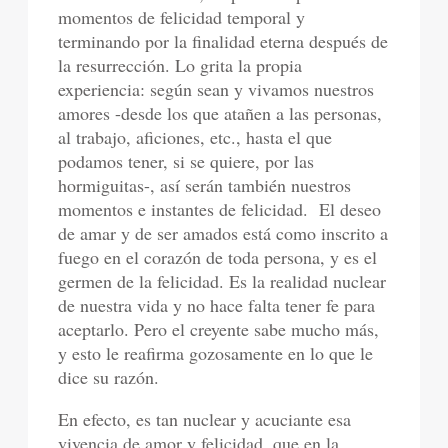
momentos de felicidad temporal y
terminando por la finalidad eterna después de
la resurrección. Lo grita la propia
experiencia: según sean y vivamos nuestros
amores -desde los que atañen a las personas,
al trabajo, aficiones, etc., hasta el que
podamos tener, si se quiere, por las
hormiguitas-, así serán también nuestros
momentos e instantes de felicidad. El deseo
de amar y de ser amados está como inscrito a
fuego en el corazón de toda persona, y es el
germen de la felicidad. Es la realidad nuclear
de nuestra vida y no hace falta tener fe para
aceptarlo. Pero el creyente sabe mucho más,
y esto le reafirma gozosamente en lo que le
dice su razón.
En efecto, es tan nuclear y acuciante esa
vivencia de amor y felicidad, que en la