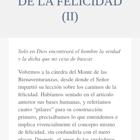
DE LA FELICIDAD
(II)
Solo en Dios encontrará el hombre la verdad
y la dicha que no cesa de buscar
Volvemos a la cátedra del Monte de las
Bienaventuranzas, desde donde el Señor
impartió su lección sobre los caminos de la
felicidad. Habíamos sentado en el artículo
anterior sus bases humanas, y referíamos
cuatro “pilares” para su construcción:
primero, precisábamos lo que entendemos e
implica vivencialmente el concepto mismo
de felicidad, sin confundirla con el mero
placer. Después, el amor de los verdaderos