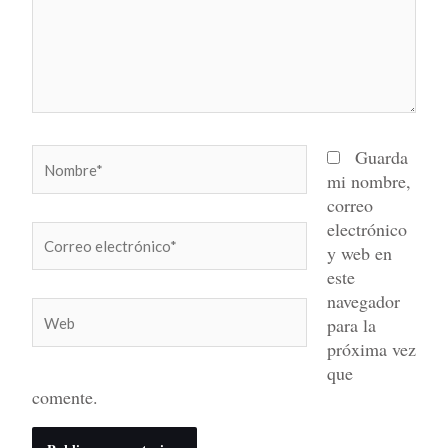
Nombre*
Guarda
mi nombre,
correo
electrónico
Correo
y web en
electrónico*
este
navegador
Web
para la
próxima vez
que
comente.