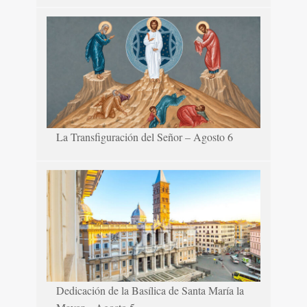
La Transfiguración del Señor – Agosto 6
Dedicación de la Basílica de Santa María la