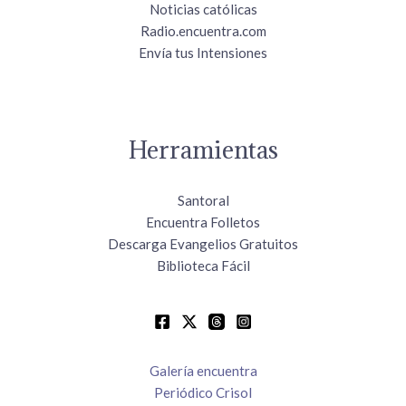
Noticias católicas
Radio.encuentra.com
Envía tus Intensiones
Herramientas
Santoral
Encuentra Folletos
Descarga Evangelios Gratuitos
Biblioteca Fácil
Galería encuentra
Periódico Crisol