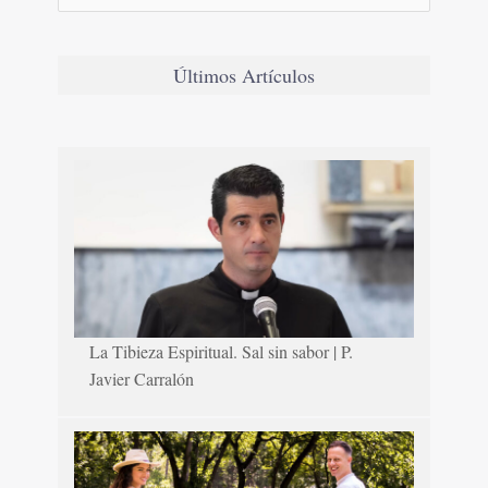
Últimos Artículos
La Tibieza Espiritual. Sal sin sabor | P.
Javier Carralón