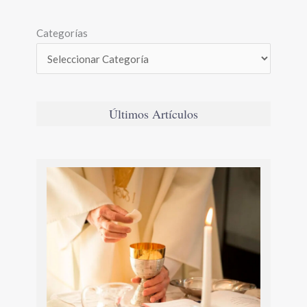
Categorías
Últimos Artículos