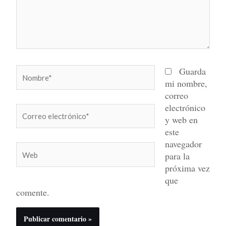
Nombre*
Guarda
mi nombre,
correo
electrónico
Correo
y web en
electrónico*
este
navegador
Web
para la
próxima vez
que
comente.