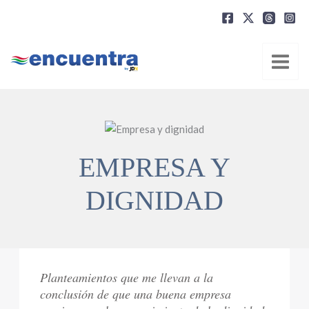
Ir
al
contenido
EMPRESA Y
DIGNIDAD
Planteamientos que me llevan a la
conclusión de que una buena empresa