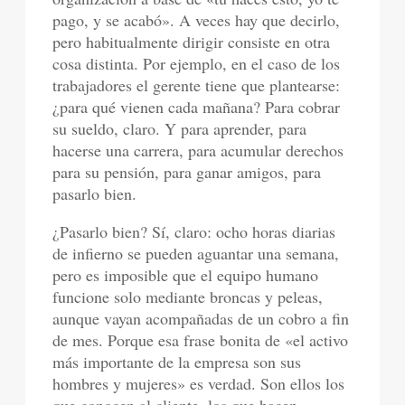
pago, y se acabó». A veces hay que decirlo,
pero habitualmente dirigir consiste en otra
cosa distinta. Por ejemplo, en el caso de los
trabajadores el gerente tiene que plantearse:
¿para qué vienen cada mañana? Para cobrar
su sueldo, claro. Y para aprender, para
hacerse una carrera, para acumular derechos
para su pensión, para ganar amigos, para
pasarlo bien.
¿Pasarlo bien? Sí, claro: ocho horas diarias
de infierno se pueden aguantar una semana,
pero es imposible que el equipo humano
funcione solo mediante broncas y peleas,
aunque vayan acompañadas de un cobro a fin
de mes. Porque esa frase bonita de «el activo
más importante de la empresa son sus
hombres y mujeres» es verdad. Son ellos los