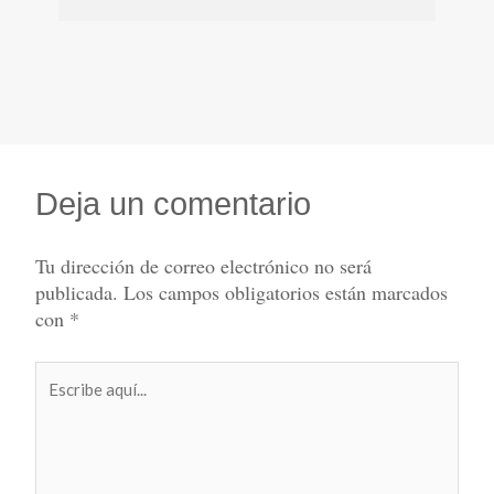
Deja un comentario
Tu dirección de correo electrónico no será
publicada.
Los campos obligatorios están marcados
con
*
Escribe
aquí...