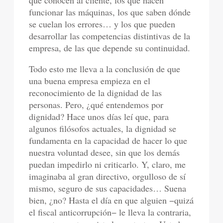
que conocen al cliente, los que hacen
funcionar las máquinas, los que saben dónde
se cuelan los errores… y los que pueden
desarrollar las competencias distintivas de la
empresa, de las que depende su continuidad.
Todo esto me lleva a la conclusión de que
una buena empresa empieza en el
reconocimiento de la dignidad de las
personas. Pero, ¿qué entendemos por
dignidad? Hace unos días leí que, para
algunos filósofos actuales, la dignidad se
fundamenta en la capacidad de hacer lo que
nuestra voluntad desee, sin que los demás
puedan impedirlo ni criticarlo. Y, claro, me
imaginaba al gran directivo, orgulloso de sí
mismo, seguro de sus capacidades… Suena
bien, ¿no? Hasta el día en que alguien −quizá
el fiscal anticorrupción− le lleva la contraria,