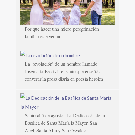
Por qué hacer una micro-peregrinación
familiar este verano
La ‘revolución’ de un hombre llamado
Josemaría Escrivá: el santo que enseñó a
convertir la prosa diaria en poesía heroica
Santoral 5 de agosto | La Dedicación de la
Basílica de Santa María la Mayor, San
Abel, Santa Afra y San Osvaldo