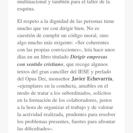
multinacional y también para el taller de la
esquina.
El respeto a la dignidad de las personas tiene
mucho que ver con dirigir bien. No es
cuestión de cumplir un código moral, sino
algo mucho más exigente: «Ser coherentes
con las propias convicciones», leía hace unos
días en un libro titulado
Dirigir empresas
con sentido cristiano
, que recoge algunos
textos del gran canciller del IESE y prelado
Javier Echevarría
del Opus Dei, monseñor
,
«ejemplares en la conducta, amables en el
modo de tratar a los subordinados, solícitos
en la formación de los colaboradores, justos
a la hora de organizar el trabajo y de valorar
la actividad realizada, prudentes para resolver
los problemas presentes, fuertes para afrontar
las dificultades».