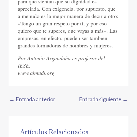
para que sientan que su dignidad es
apreciada. Con exigencia, por supuesto, que
a menudo es la mejor manera de decir a otro:
«Tengo un gran respeto por ti, y por eso
quiero que te superes, que vayas a más». Las
empresas, en efecto, pueden ser también
grandes formadoras de hombres y mujeres.
Por Antonio Argandoña es profesor del
IESE
.
www.almudi.org
←
Entrada anterior
Entrada siguiente
→
Artículos Relacionados