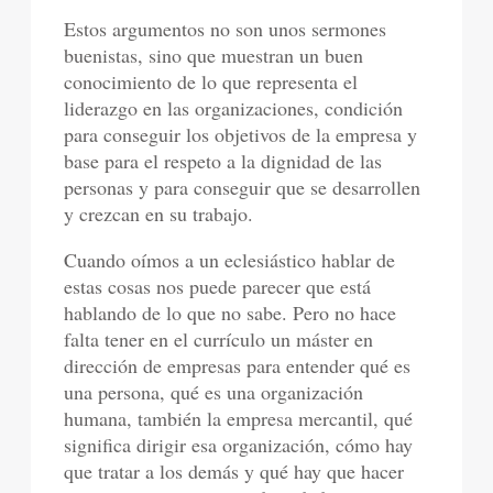
Estos argumentos no son unos sermones
buenistas, sino que muestran un buen
conocimiento de lo que representa el
liderazgo en las organizaciones, condición
para conseguir los objetivos de la empresa y
base para el respeto a la dignidad de las
personas y para conseguir que se desarrollen
y crezcan en su trabajo.
Cuando oímos a un eclesiástico hablar de
estas cosas nos puede parecer que está
hablando de lo que no sabe. Pero no hace
falta tener en el currículo un máster en
dirección de empresas para entender qué es
una persona, qué es una organización
humana, también la empresa mercantil, qué
significa dirigir esa organización, cómo hay
que tratar a los demás y qué hay que hacer