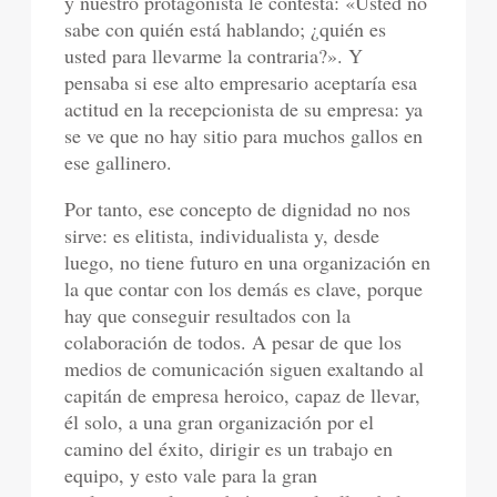
y nuestro protagonista le contesta: «Usted no
sabe con quién está hablando; ¿quién es
usted para llevarme la contraria?». Y
pensaba si ese alto empresario aceptaría esa
actitud en la recepcionista de su empresa: ya
se ve que no hay sitio para muchos gallos en
ese gallinero.
Por tanto, ese concepto de dignidad no nos
sirve: es elitista, individualista y, desde
luego, no tiene futuro en una organización en
la que contar con los demás es clave, porque
hay que conseguir resultados con la
colaboración de todos. A pesar de que los
medios de comunicación siguen exaltando al
capitán de empresa heroico, capaz de llevar,
él solo, a una gran organización por el
camino del éxito, dirigir es un trabajo en
equipo, y esto vale para la gran