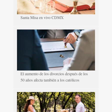
Santa Misa en vivo CDMX
El aumento de los divorcios después de los
50 años afecta también a los católicos