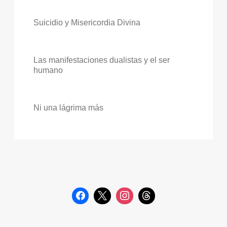
Suicidio y Misericordia Divina
Las manifestaciones dualistas y el ser
humano
Ni una lágrima más