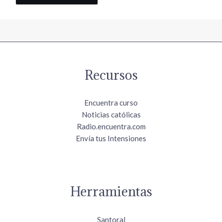
Recursos
Encuentra curso
Noticias católicas
Radio.encuentra.com
Envía tus Intensiones
Herramientas
Santoral