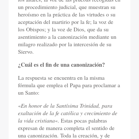
un procedimiento judicial, que muestran su
heroísmo en la práctica de las virtudes o su
aceptación del martirio por la fe; la voz de
los Obispos; y la voz de Dios, que da su
asentimiento a la canonización mediante un
milagro realizado por la intercesión de su
Siervo.
¿Cuál es el fin de una canonización?
La respuesta se encuentra en la misma
fórmula que emplea el Papa para proclamar a
un Santo:
«
En honor de la Santísima Trinidad, para
exaltación de la fe católica y crecimiento de
la vida cristiana
«. Estas pocas palabras
expresan de manera completa el sentido de
una canonización. Toda la creación, y de