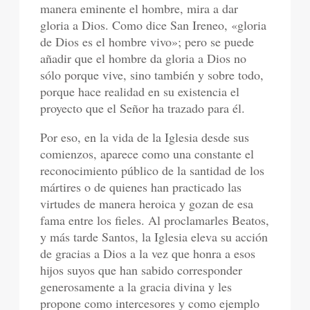
manera eminente el hombre, mira a dar
gloria a Dios. Como dice San Ireneo, «gloria
de Dios es el hombre vivo»; pero se puede
añadir que el hombre da gloria a Dios no
sólo porque vive, sino también y sobre todo,
porque hace realidad en su existencia el
proyecto que el Señor ha trazado para él.
Por eso, en la vida de la Iglesia desde sus
comienzos, aparece como una constante el
reconocimiento público de la santidad de los
mártires o de quienes han practicado las
virtudes de manera heroica y gozan de esa
fama entre los fieles. Al proclamarles Beatos,
y más tarde Santos, la Iglesia eleva su acción
de gracias a Dios a la vez que honra a esos
hijos suyos que han sabido corresponder
generosamente a la gracia divina y les
propone como intercesores y como ejemplo