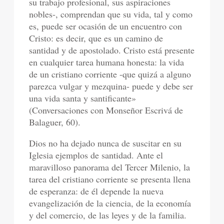
su trabajo profesional, sus aspiraciones
nobles-, comprendan que su vida, tal y como
es, puede ser ocasión de un encuentro con
Cristo: es decir, que es un camino de
santidad y de apostolado. Cristo está presente
en cualquier tarea humana honesta: la vida
de un cristiano corriente -que quizá a alguno
parezca vulgar y mezquina- puede y debe ser
una vida santa y santificante»
(Conversaciones con Monseñor Escrivá de
Balaguer, 60).
Dios no ha dejado nunca de suscitar en su
Iglesia ejemplos de santidad. Ante el
maravilloso panorama del Tercer Milenio, la
tarea del cristiano corriente se presenta llena
de esperanza: de él depende la nueva
evangelización de la ciencia, de la economía
y del comercio, de las leyes y de la familia.