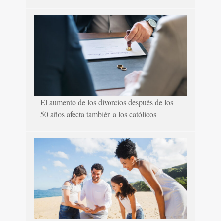
El aumento de los divorcios después de los
50 años afecta también a los católicos