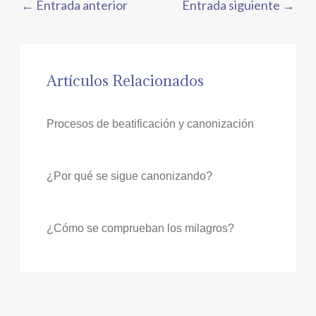
←
Entrada anterior
Entrada siguiente
→
Artículos Relacionados
Procesos de beatificación y canonización
¿Por qué se sigue canonizando?
¿Cómo se comprueban los milagros?