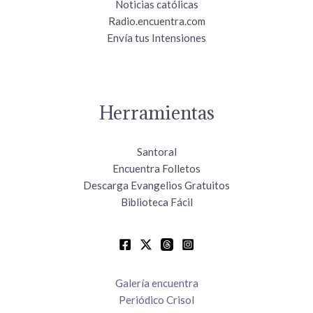
Noticias católicas
Radio.encuentra.com
Envía tus Intensiones
Herramientas
Santoral
Encuentra Folletos
Descarga Evangelios Gratuitos
Biblioteca Fácil
Galería encuentra
Periódico Crisol