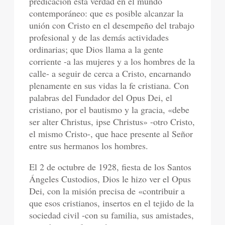
predicación esta verdad en el mundo
contemporáneo: que es posible alcanzar la
unión con Cristo en el desempeño del trabajo
profesional y de las demás actividades
ordinarias; que Dios llama a la gente
corriente -a las mujeres y a los hombres de la
calle- a seguir de cerca a Cristo, encarnando
plenamente en sus vidas la fe cristiana. Con
palabras del Fundador del Opus Dei, el
cristiano, por el bautismo y la gracia, «debe
ser alter Christus, ipse Christus» -otro Cristo,
el mismo Cristo-, que hace presente al Señor
entre sus hermanos los hombres.
El 2 de octubre de 1928, fiesta de los Santos
Ángeles Custodios, Dios le hizo ver el Opus
Dei, con la misión precisa de «contribuir a
que esos cristianos, insertos en el tejido de la
sociedad civil -con su familia, sus amistades,