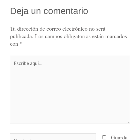
Deja un comentario
Tu dirección de correo electrónico no será
publicada.
Los campos obligatorios están marcados
con
*
Escribe
aquí...
Nombre*
Guarda