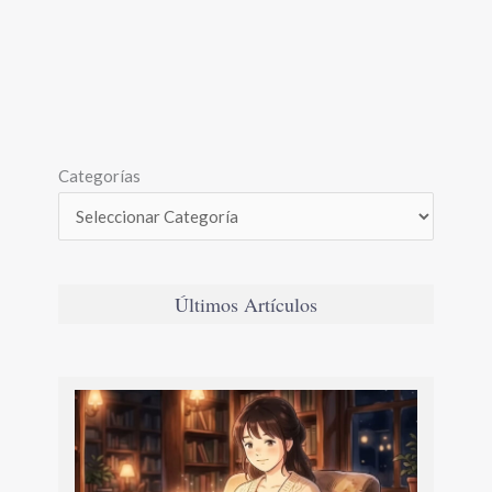
Categorías
Últimos Artículos