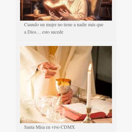
Cuando un mujer no tiene a nadie más que
a Dios… esto sucede
Santa Misa en vivo CDMX