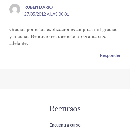
RUBEN DARIO
27/05/2012 A LAS 00:01
Gracias por estas explicaciones amplias mil gracias
y muchas Bendiciones que este programa siga
adelante.
Responder
Recursos
Encuentra curso