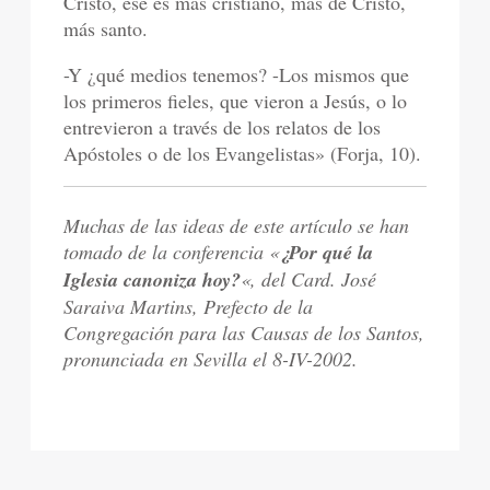
Cristo, ése es más cristiano, más de Cristo,
más santo.
-Y ¿qué medios tenemos? -Los mismos que
los primeros fieles, que vieron a Jesús, o lo
entrevieron a través de los relatos de los
Apóstoles o de los Evangelistas» (Forja, 10).
Muchas de las ideas de este artículo se han
tomado de la conferencia «
¿Por qué la
Iglesia canoniza hoy?
«, del Card. José
Saraiva Martins, Prefecto de la
Congregación para las Causas de los Santos,
pronunciada en Sevilla el 8-IV-2002.