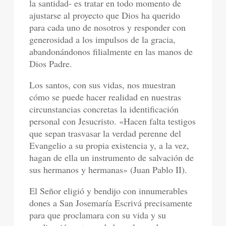
la santidad- es tratar en todo momento de
ajustarse al proyecto que Dios ha querido
para cada uno de nosotros y responder con
generosidad a los impulsos de la gracia,
abandonándonos filialmente en las manos de
Dios Padre.
Los santos, con sus vidas, nos muestran
cómo se puede hacer realidad en nuestras
circunstancias concretas la identificación
personal con Jesucristo. «Hacen falta testigos
que sepan trasvasar la verdad perenne del
Evangelio a su propia existencia y, a la vez,
hagan de ella un instrumento de salvación de
sus hermanos y hermanas» (Juan Pablo II).
El Señor eligió y bendijo con innumerables
dones a San Josemaría Escrivá precisamente
para que proclamara con su vida y su