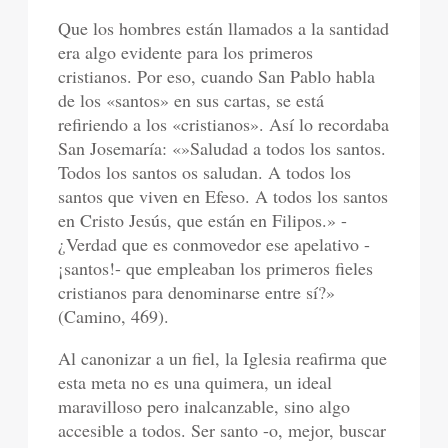
Que los hombres están llamados a la santidad
era algo evidente para los primeros
cristianos. Por eso, cuando San Pablo habla
de los «santos» en sus cartas, se está
refiriendo a los «cristianos». Así lo recordaba
San Josemaría: «»Saludad a todos los santos.
Todos los santos os saludan. A todos los
santos que viven en Efeso. A todos los santos
en Cristo Jesús, que están en Filipos.» -
¿Verdad que es conmovedor ese apelativo -
¡santos!- que empleaban los primeros fieles
cristianos para denominarse entre sí?»
(Camino, 469).
Al canonizar a un fiel, la Iglesia reafirma que
esta meta no es una quimera, un ideal
maravilloso pero inalcanzable, sino algo
accesible a todos. Ser santo -o, mejor, buscar