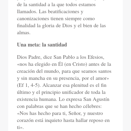
de la santidad a la que todos estamos
llamados. Las beatificaciones y
canonizaciones tienen siempre como
finalidad la gloria de Dios y el bien de las
almas.
Una meta: la santidad
Dios Padre, dice San Pablo a los Efesios,
«nos ha elegido en Él (en Cristo) antes de la
creación del mundo, para que seamos santos
y sin mancha en su presencia, por el amor»
(Ef 1, 4-5). Alcanzar esa plenitud es el fin
último y el principio unificador de toda la
existencia humana. Lo expresa San Agustín
con palabras que se han hecho célebres:
«Nos has hecho para ti, Señor, y nuestro
corazón está inquieto hasta hallar reposo en
ti».