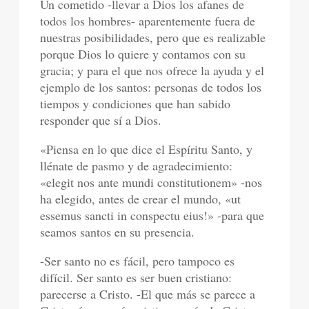
Un cometido -llevar a Dios los afanes de
todos los hombres- aparentemente fuera de
nuestras posibilidades, pero que es realizable
porque Dios lo quiere y contamos con su
gracia; y para el que nos ofrece la ayuda y el
ejemplo de los santos: personas de todos los
tiempos y condiciones que han sabido
responder que sí a Dios.
«Piensa en lo que dice el Espíritu Santo, y
llénate de pasmo y de agradecimiento:
«elegit nos ante mundi constitutionem» -nos
ha elegido, antes de crear el mundo, «ut
essemus sancti in conspectu eius!» -para que
seamos santos en su presencia.
-Ser santo no es fácil, pero tampoco es
difícil. Ser santo es ser buen cristiano:
parecerse a Cristo. -El que más se parece a