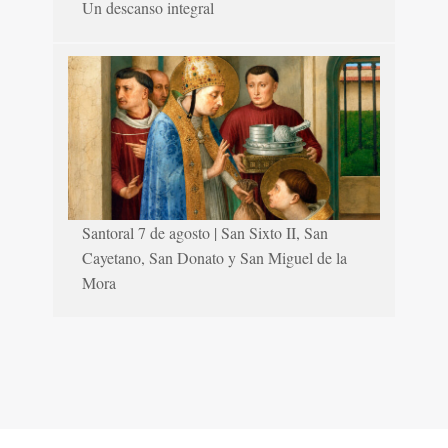
Un descanso integral
Santoral 7 de agosto | San Sixto II, San
Cayetano, San Donato y San Miguel de la
Mora