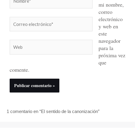
mi nombre,
correo
electrónico
Correo
y web en
electrónico*
este
navegador
Web
para la
próxima vez
que
comente.
1 comentario en “El sentido de la canonización”