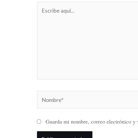
Escribe
aquí...
Nombre*
Guarda mi nombre, correo electrónico y 