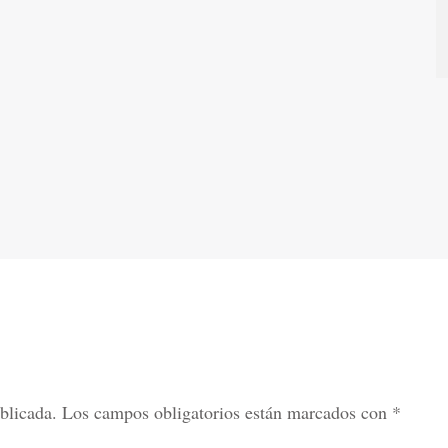
blicada.
Los campos obligatorios están marcados con
*