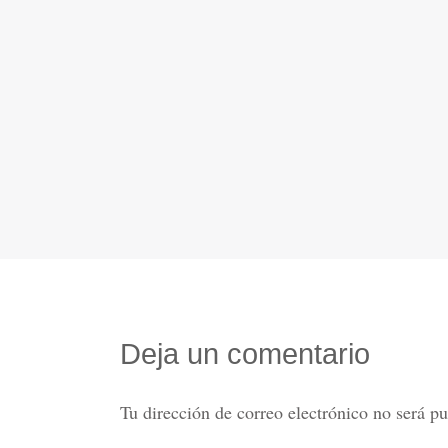
Deja un comentario
Tu dirección de correo electrónico no será pu