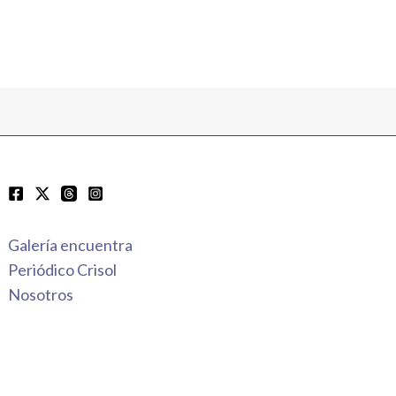
Galería encuentra
Periódico Crisol
Nosotros