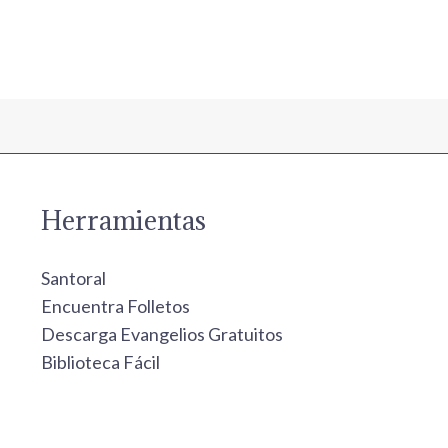
Herramientas
Santoral
Encuentra Folletos
Descarga Evangelios Gratuitos
Biblioteca Fácil