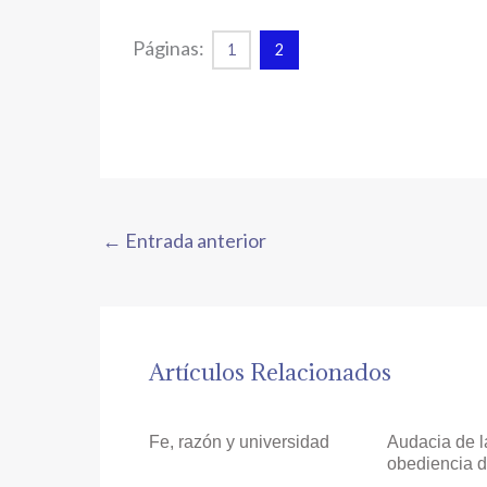
Páginas:
1
2
←
Entrada anterior
Artículos Relacionados
Fe, razón y universidad
Audacia de l
obediencia d