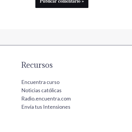
Recursos
Encuentra curso
Noticias católicas
Radio.encuentra.com
Envía tus Intensiones