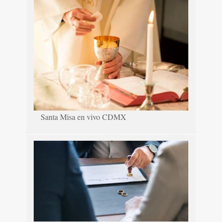
Santa Misa en vivo CDMX