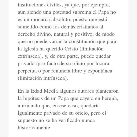
instituciones civiles, ya que, por ejemplo,
aun siendo una potestad suprema el Papa no
es un monarca absoluto, puesto que está
sometido como los demás cristianos al
derecho divino, natural y positivo, de modo
que no puede variar la constitución que para
la Iglesia ha querido Cristo (limitación
extrínseca), y, de otra parte, puede quedar
privado ipso facto de su oficio por locura
perpetua o por renuncia libre y espontánea
(limitación intrínseca).
En la Edad Media algunos autores plantearon
la hipótesis de un Papa que cayera en herejía,
afirmando que, en ese caso, quedaría
igualmente privado de su oficio, pero el
supuesto no se ha verificado nunca
históricamente.