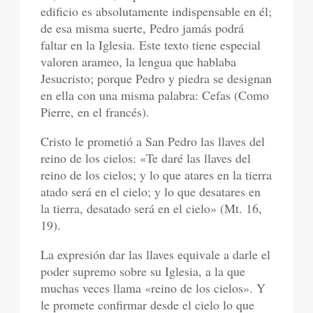
edificio es absolutamente indispensable en él;
de esa misma suerte, Pedro jamás podrá
faltar en la Iglesia. Este texto tiene especial
valoren arameo, la lengua que hablaba
Jesucristo; porque Pedro y piedra se designan
en ella con una misma palabra: Cefas (Como
Pierre, en el francés).
Cristo le prometió a San Pedro las llaves del
reino de los cielos: «Te daré las llaves del
reino de los cielos; y lo que atares en la tierra
atado será en el cielo; y lo que desatares en
la tierra, desatado será en el cielo» (Mt. 16,
19).
La expresión dar las llaves equivale a darle el
poder supremo sobre su Iglesia, a la que
muchas veces llama «reino de los cielos». Y
le promete confirmar desde el cielo lo que