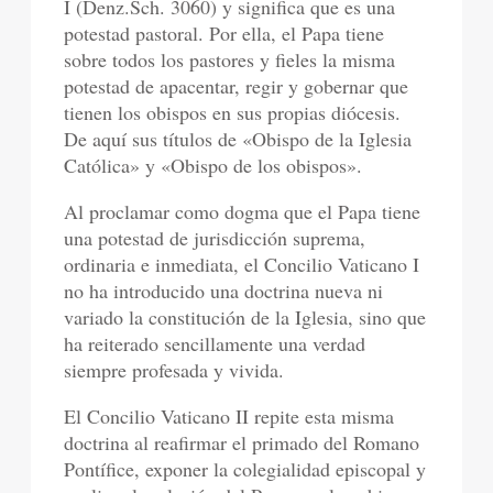
I (Denz.Sch. 3060) y significa que es una
potestad pastoral. Por ella, el Papa tiene
sobre todos los pastores y fieles la misma
potestad de apacentar, regir y gobernar que
tienen los obispos en sus propias diócesis.
De aquí sus títulos de «Obispo de la Iglesia
Católica» y «Obispo de los obispos».
Al proclamar como dogma que el Papa tiene
una potestad de jurisdicción suprema,
ordinaria e inmediata, el Concilio Vaticano I
no ha introducido una doctrina nueva ni
variado la constitución de la Iglesia, sino que
ha reiterado sencillamente una verdad
siempre profesada y vivida.
El Concilio Vaticano II repite esta misma
doctrina al reafirmar el primado del Romano
Pontífice, exponer la colegialidad episcopal y