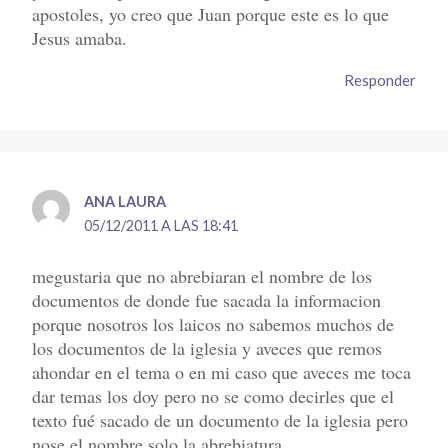
apostoles, yo creo que Juan porque este es lo que
Jesus amaba.
Responder
ANA LAURA
05/12/2011 A LAS 18:41
megustaria que no abrebiaran el nombre de los
documentos de donde fue sacada la informacion
porque nosotros los laicos no sabemos muchos de
los documentos de la iglesia y aveces que remos
ahondar en el tema o en mi caso que aveces me toca
dar temas los doy pero no se como decirles que el
texto fué sacado de un documento de la iglesia pero
nose el nombre solo la abrebiatura.