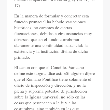
17).
En la manera de formular y concretar esta
función primacial ha habido variaciones
históricas, no carentes de ciertas
fluctuaciones, debidas a circunstancias muy
diversas, que en el fondo corroboran
claramente una continuidad sustancial: la
existencia y la institución divina de dicho
primado.
El canon con que el Concilio. Vaticano I
define este dogma dice así: «Si alguien dijere
que el Romano Pontífice tiene solamente el
oficio de inspección y dirección, y no la
plena y suprema potestad de jurisdicción
sobre la Iglesia universal, no sólo en las
cosas que pertenecen a la fe y a las
costumbres, sino también en las que