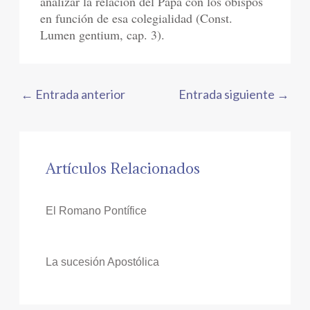
analizar la relación del Papa con los obispos
en función de esa colegialidad (Const.
Lumen gentium, cap. 3).
←
Entrada anterior
Entrada siguiente
→
Artículos Relacionados
El Romano Pontífice
La sucesión Apostólica