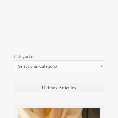
Categorías
Últimos Artículos