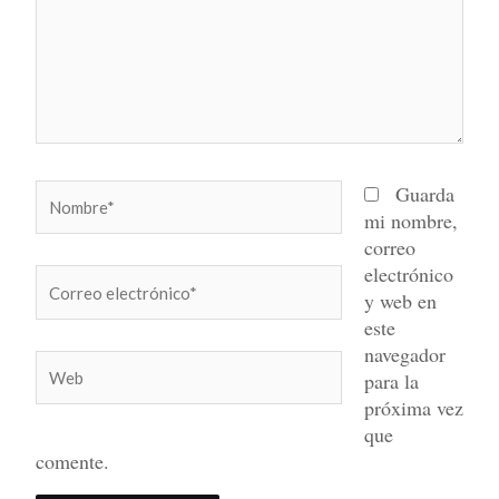
Nombre*
Guarda
mi nombre,
correo
electrónico
Correo
y web en
electrónico*
este
navegador
Web
para la
próxima vez
que
comente.