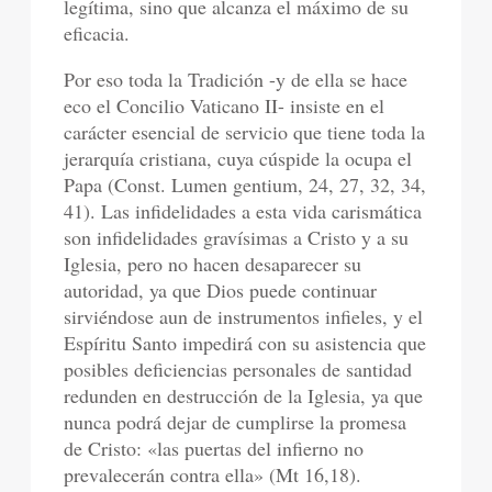
legítima, sino que alcanza el máximo de su
eficacia.
Por eso toda la Tradición -y de ella se hace
eco el Concilio Vaticano II- insiste en el
carácter esencial de servicio que tiene toda la
jerarquía cristiana, cuya cúspide la ocupa el
Papa (Const. Lumen gentium, 24, 27, 32, 34,
41). Las infidelidades a esta vida carismática
son infidelidades gravísimas a Cristo y a su
Iglesia, pero no hacen desaparecer su
autoridad, ya que Dios puede continuar
sirviéndose aun de instrumentos infieles, y el
Espíritu Santo impedirá con su asistencia que
posibles deficiencias personales de santidad
redunden en destrucción de la Iglesia, ya que
nunca podrá dejar de cumplirse la promesa
de Cristo: «las puertas del infierno no
prevalecerán contra ella» (Mt 16,18).