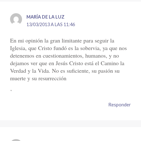
MARÍA DE LA LUZ
13/03/2013 A LAS 11:46
En mi opinión la gran limitante para seguir la
Iglesia, que Cristo fundó es la sobervia, ya que nos
detenemos en cuestionamientos, humanos, y no
dejamos ver que en Jesús Cristo está el Camino la
Verdad y la Vida. No es suficiente, su pasión su
muerte y su resurrección
‘
Responder