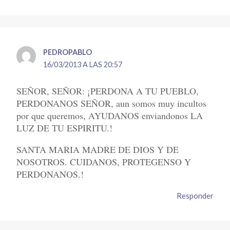
PEDROPABLO
16/03/2013 A LAS 20:57
SEÑOR, SEÑOR: ¡PERDONA A TU PUEBLO,
PERDONANOS SEÑOR, aun somos muy incultos
por que queremos, AYUDANOS enviandonos LA
LUZ DE TU ESPIRITU.!
SANTA MARIA MADRE DE DIOS Y DE
NOSOTROS. CUIDANOS, PROTEGENSO Y
PERDONANOS.!
Responder