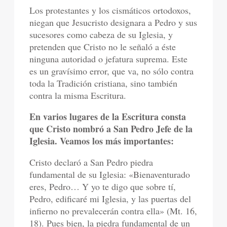
Los protestantes y los cismáticos ortodoxos,
niegan que Jesucristo designara a Pedro y sus
sucesores como cabeza de su Iglesia, y
pretenden que Cristo no le señaló a éste
ninguna autoridad o jefatura suprema. Este
es un gravísimo error, que va, no sólo contra
toda la Tradición cristiana, sino también
contra la misma Escritura.
En varios lugares de la Escritura consta
que Cristo nombró a San Pedro Jefe de la
Iglesia. Veamos los más importantes:
Cristo declaró a San Pedro piedra
fundamental de su Iglesia: «Bienaventurado
eres, Pedro… Y yo te digo que sobre tí,
Pedro, edificaré mi Iglesia, y las puertas del
infierno no prevalecerán contra ella» (Mt. 16,
18). Pues bien, la piedra fundamental de un