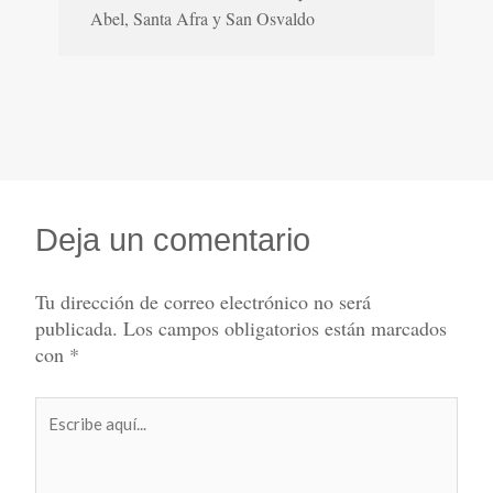
Abel, Santa Afra y San Osvaldo
Deja un comentario
Tu dirección de correo electrónico no será
publicada.
Los campos obligatorios están marcados
con
*
Escribe
aquí...