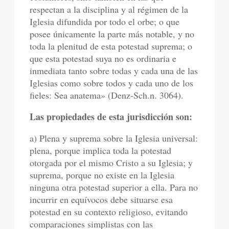
respectan a la disciplina y al régimen de la
Iglesia difundida por todo el orbe; o que
posee únicamente la parte más notable, y no
toda la plenitud de esta potestad suprema; o
que esta potestad suya no es ordinaria e
inmediata tanto sobre todas y cada una de las
Iglesias como sobre todos y cada uno de los
fieles: Sea anatema» (Denz-Sch.n. 3064).
Las propiedades de esta jurisdicción son:
a) Plena y suprema sobre la Iglesia universal:
plena, porque implica toda la potestad
otorgada por el mismo Cristo a su Iglesia; y
suprema, porque no existe en la Iglesia
ninguna otra potestad superior a ella. Para no
incurrir en equívocos debe situarse esa
potestad en su contexto religioso, evitando
comparaciones simplistas con las