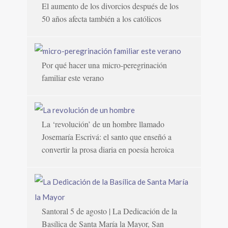
El aumento de los divorcios después de los
50 años afecta también a los católicos
Por qué hacer una micro-peregrinación
familiar este verano
La ‘revolución’ de un hombre llamado
Josemaría Escrivá: el santo que enseñó a
convertir la prosa diaria en poesía heroica
Santoral 5 de agosto | La Dedicación de la
Basílica de Santa María la Mayor, San