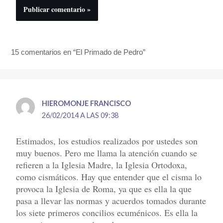
15 comentarios en “El Primado de Pedro”
HIEROMONJE FRANCISCO
26/02/2014 A LAS 09:38
Estimados, los estudios realizados por ustedes son
muy buenos. Pero me llama la atención cuando se
refieren a la Iglesia Madre, la Iglesia Ortodoxa,
como cismáticos. Hay que entender que el cisma lo
provoca la Iglesia de Roma, ya que es ella la que
pasa a llevar las normas y acuerdos tomados durante
los siete primeros concilios ecuménicos. Es ella la