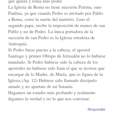
que quiere y toma más poder.
La Iglesia de Roma no tiene sucesión Petrina, sino
Paulina, ya que cuando Pedro es invitado por Pablo
a Roma, corre la suerte del martirio. Lino el
segundo papa, recibe la imposición de manos de san
Pablo y no de Pedro. La única portadora de la
sucesión de san Pedro es la Iglesia ortodoxa de
Antioquía.
Si Pedro fuese puesto a la cabeza, el apostol
Santiago y primer Obispo de Jerusalén no lo hubiese
mandado. Si Pedro hubiese sido la cabeza de los
apostoles no hubiese sido Juan el que se tuviese que
encargar de la Madre, de María, que es figura de la
Iglesia (Ap. 12) Hubiese sido llamado discípulo
amado y no apartate de mí Satanás.
Hagamos un estudio más profundo y realmente
digamos la verdad y no lo que nos conviene.
Responder