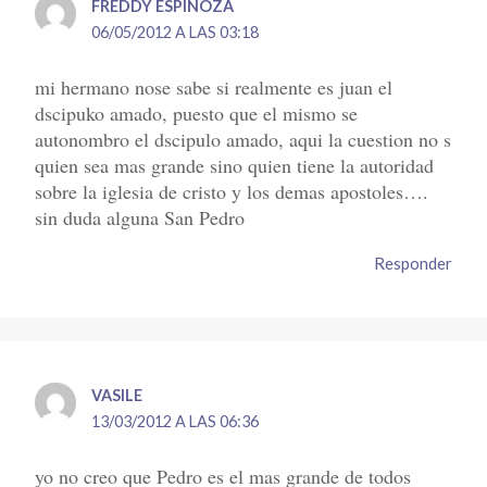
FREDDY ESPINOZA
06/05/2012 A LAS 03:18
mi hermano nose sabe si realmente es juan el
dscipuko amado, puesto que el mismo se
autonombro el dscipulo amado, aqui la cuestion no s
quien sea mas grande sino quien tiene la autoridad
sobre la iglesia de cristo y los demas apostoles….
sin duda alguna San Pedro
Responder
VASILE
13/03/2012 A LAS 06:36
yo no creo que Pedro es el mas grande de todos