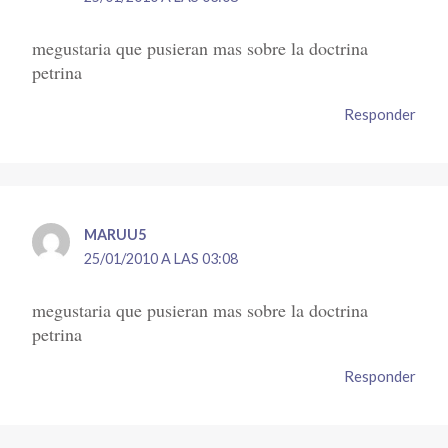
megustaria que pusieran mas sobre la doctrina
petrina
Responder
MARUU5
25/01/2010 A LAS 03:08
megustaria que pusieran mas sobre la doctrina
petrina
Responder