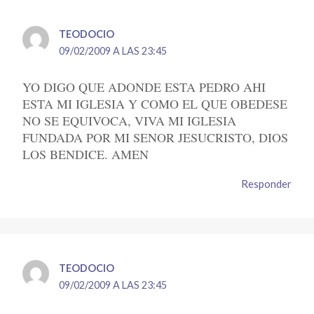
TEODOCIO
09/02/2009 A LAS 23:45
YO DIGO QUE ADONDE ESTA PEDRO AHI
ESTA MI IGLESIA Y COMO EL QUE OBEDESE
NO SE EQUIVOCA, VIVA MI IGLESIA
FUNDADA POR MI SENOR JESUCRISTO, DIOS
LOS BENDICE. AMEN
Responder
TEODOCIO
09/02/2009 A LAS 23:45