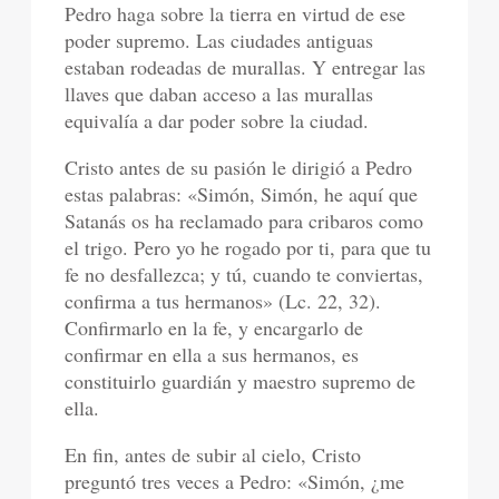
Pedro haga sobre la tierra en virtud de ese
poder supremo. Las ciudades antiguas
estaban rodeadas de murallas. Y entregar las
llaves que daban acceso a las murallas
equivalía a dar poder sobre la ciudad.
Cristo antes de su pasión le dirigió a Pedro
estas palabras: «Simón, Simón, he aquí que
Satanás os ha reclamado para cribaros como
el trigo. Pero yo he rogado por ti, para que tu
fe no desfallezca; y tú, cuando te conviertas,
confirma a tus hermanos» (Lc. 22, 32).
Confirmarlo en la fe, y encargarlo de
confirmar en ella a sus hermanos, es
constituirlo guardián y maestro supremo de
ella.
En fin, antes de subir al cielo, Cristo
preguntó tres veces a Pedro: «Simón, ¿me