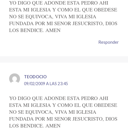
YO DIGO QUE ADONDE ESTA PEDRO AHI
ESTA MI IGLESIA Y COMO EL QUE OBEDESE
NO SE EQUIVOCA, VIVA MI IGLESIA
FUNDADA POR MI SENOR JESUCRISTO, DIOS
LOS BENDICE. AMEN
Responder
TEODOCIO
09/02/2009 A LAS 23:45
YO DIGO QUE ADONDE ESTA PEDRO AHI
ESTA MI IGLESIA Y COMO EL QUE OBEDESE
NO SE EQUIVOCA, VIVA MI IGLESIA
FUNDADA POR MI SENOR JESUCRISTO, DIOS
LOS BENDICE. AMEN