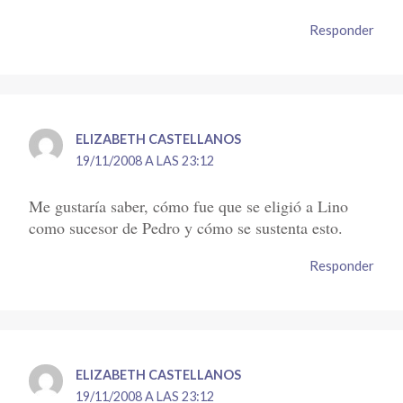
Responder
ELIZABETH CASTELLANOS
19/11/2008 A LAS 23:12
Me gustaría saber, cómo fue que se eligió a Lino
como sucesor de Pedro y cómo se sustenta esto.
Responder
ELIZABETH CASTELLANOS
19/11/2008 A LAS 23:12