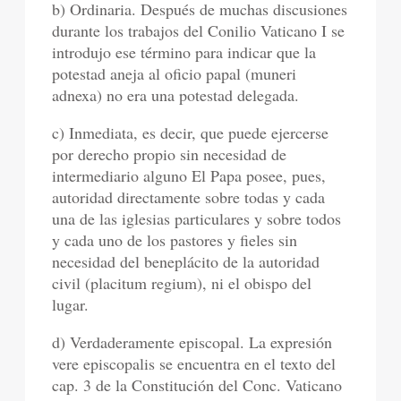
b) Ordinaria. Después de muchas discusiones
durante los trabajos del Conilio Vaticano I se
introdujo ese término para indicar que la
potestad aneja al oficio papal (muneri
adnexa) no era una potestad delegada.
c) Inmediata, es decir, que puede ejercerse
por derecho propio sin necesidad de
intermediario alguno El Papa posee, pues,
autoridad directamente sobre todas y cada
una de las iglesias particulares y sobre todos
y cada uno de los pastores y fieles sin
necesidad del beneplácito de la autoridad
civil (placitum regium), ni el obispo del
lugar.
d) Verdaderamente episcopal. La expresión
vere episcopalis se encuentra en el texto del
cap. 3 de la Constitución del Conc. Vaticano