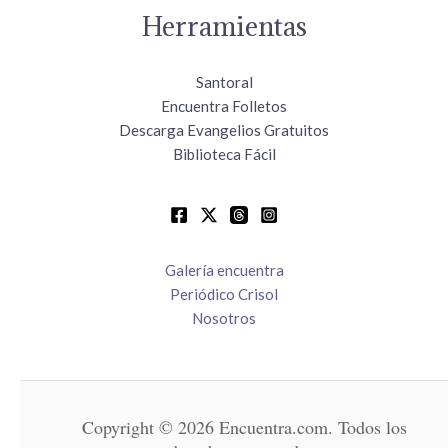
Herramientas
Santoral
Encuentra Folletos
Descarga Evangelios Gratuitos
Biblioteca Fácil
Galería encuentra
Periódico Crisol
Nosotros
Copyright © 2026 Encuentra.com. Todos los