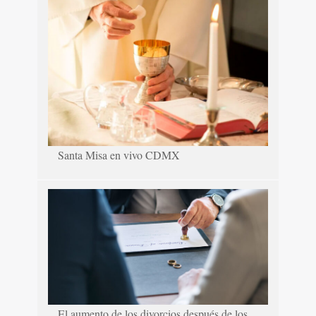
Santa Misa en vivo CDMX
El aumento de los divorcios después de los