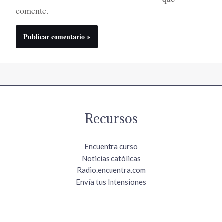
comente.
Recursos
Encuentra curso
Noticias católicas
Radio.encuentra.com
Envía tus Intensiones