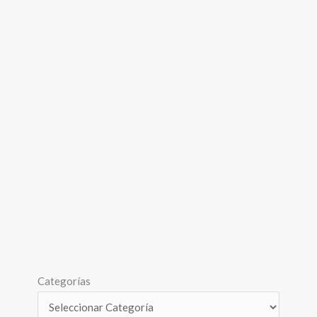
Categorías