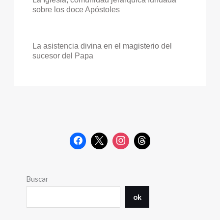
sobre los doce Apóstoles
La asistencia divina en el magisterio del
sucesor del Papa
Buscar
ok