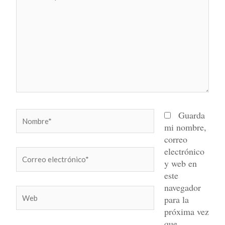
aquí...
Nombre*
Guarda
mi nombre,
correo
electrónico
Correo
y web en
electrónico*
este
navegador
Web
para la
próxima vez
que