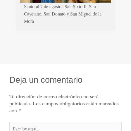
Santoral 7 de agosto | San Sixto II, San
Cayetano, San Donato y San Miguel de la
Mora
Deja un comentario
Tu dirección de correo electrónico no será
publicada.
Los campos obligatorios están marcados
con
*
Escribe