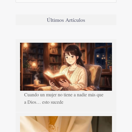
Últimos Artículos
Cuando un mujer no tiene a nadie más que
a Dios… esto sucede