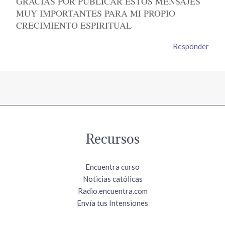
GRACIAS POR PÚBLICAR ESTOS MENSAJES
MUY IMPORTANTES PARA MI PROPIO
CRECIMIENTO ESPIRITUAL
Responder
Recursos
Encuentra curso
Noticias católicas
Radio.encuentra.com
Envía tus Intensiones