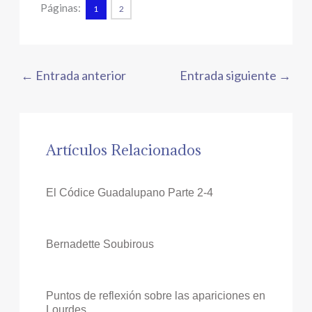
Páginas:
1
2
←
Entrada anterior
Entrada siguiente
→
Artículos Relacionados
El Códice Guadalupano Parte 2-4
Bernadette Soubirous
Puntos de reflexión sobre las apariciones en
Lourdes