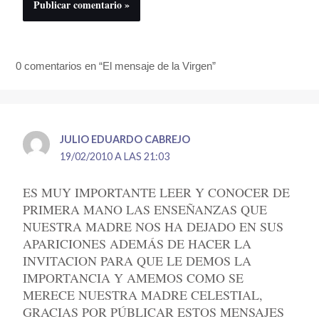
0 comentarios en “El mensaje de la Virgen”
JULIO EDUARDO CABREJO
19/02/2010 A LAS 21:03
ES MUY IMPORTANTE LEER Y CONOCER DE
PRIMERA MANO LAS ENSEÑANZAS QUE
NUESTRA MADRE NOS HA DEJADO EN SUS
APARICIONES ADEMÁS DE HACER LA
INVITACION PARA QUE LE DEMOS LA
IMPORTANCIA Y AMEMOS COMO SE
MERECE NUESTRA MADRE CELESTIAL,
GRACIAS POR PÚBLICAR ESTOS MENSAJES