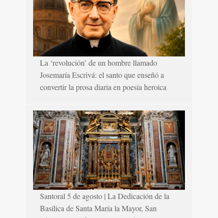
La ‘revolución’ de un hombre llamado
Josemaría Escrivá: el santo que enseñó a
convertir la prosa diaria en poesía heroica
Santoral 5 de agosto | La Dedicación de la
Basílica de Santa María la Mayor, San