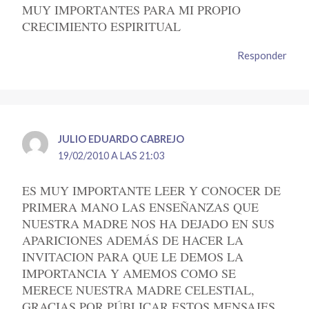
MUY IMPORTANTES PARA MI PROPIO
CRECIMIENTO ESPIRITUAL
Responder
JULIO EDUARDO CABREJO
19/02/2010 A LAS 21:03
ES MUY IMPORTANTE LEER Y CONOCER DE
PRIMERA MANO LAS ENSEÑANZAS QUE
NUESTRA MADRE NOS HA DEJADO EN SUS
APARICIONES ADEMÁS DE HACER LA
INVITACION PARA QUE LE DEMOS LA
IMPORTANCIA Y AMEMOS COMO SE
MERECE NUESTRA MADRE CELESTIAL,
GRACIAS POR PÚBLICAR ESTOS MENSAJES