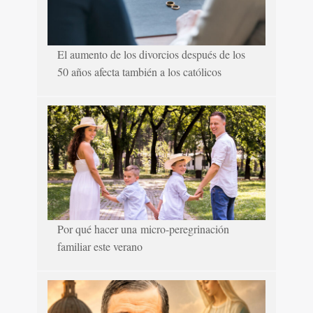
El aumento de los divorcios después de los
50 años afecta también a los católicos
Por qué hacer una micro-peregrinación
familiar este verano