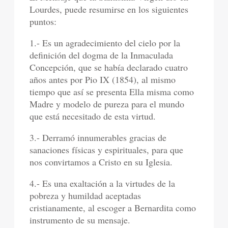
Lourdes, puede resumirse en los siguientes
puntos:
1.- Es un agradecimiento del cielo por la
definición del dogma de la Inmaculada
Concepción, que se había declarado cuatro
años antes por Pio IX (1854), al mismo
tiempo que así se presenta Ella misma como
Madre y modelo de pureza para el mundo
que está necesitado de esta virtud.
3.- Derramó innumerables gracias de
sanaciones físicas y espirituales, para que
nos convirtamos a Cristo en su Iglesia.
4.- Es una exaltación a la virtudes de la
pobreza y humildad aceptadas
cristianamente, al escoger a Bernardita como
instrumento de su mensaje.