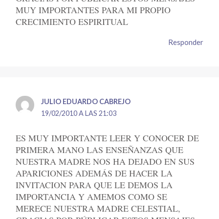
MUY IMPORTANTES PARA MI PROPIO
CRECIMIENTO ESPIRITUAL
Responder
JULIO EDUARDO CABREJO
19/02/2010 A LAS 21:03
ES MUY IMPORTANTE LEER Y CONOCER DE
PRIMERA MANO LAS ENSEÑANZAS QUE
NUESTRA MADRE NOS HA DEJADO EN SUS
APARICIONES ADEMÁS DE HACER LA
INVITACION PARA QUE LE DEMOS LA
IMPORTANCIA Y AMEMOS COMO SE
MERECE NUESTRA MADRE CELESTIAL,