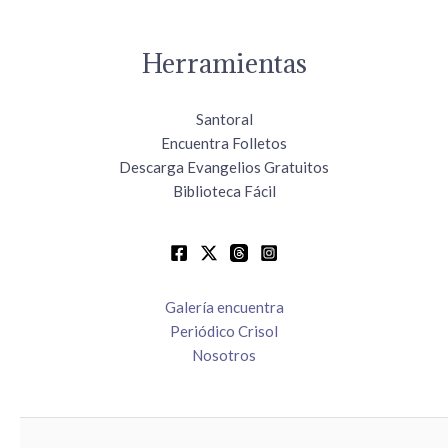
Herramientas
Santoral
Encuentra Folletos
Descarga Evangelios Gratuitos
Biblioteca Fácil
Galería encuentra
Periódico Crisol
Nosotros