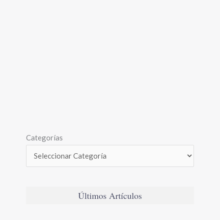
Categorías
Últimos Artículos