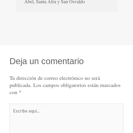
Abel, Santa Afra y San Osvaldo
Deja un comentario
Tu dirección de correo electrónico no será
publicada.
Los campos obligatorios están marcados
con
*
Escribe
aquí...