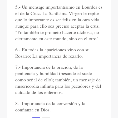
5.- Un mensaje importantísimo en Lourdes es
el de la Cruz. La Santísima Virgen le repite
que lo importante es ser feliz en la otra vida,
aunque para ello sea preciso aceptar la cruz.
"Yo también te prometo hacerte dichosa, no
ciertamente en este mundo, sino en el otro"
6.- En todas la apariciones vino con su
Rosario: La importancia de rezarlo.
7.- Importancia de la oración, de la
penitencia y humildad (besando el suelo
como señal de ello); también, un mensaje de
misericordia infinita para los pecadores y del
cuidado de los enfermos.
8.- Importancia de la conversión y la
confianza en Dios.