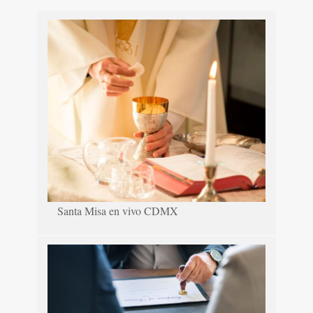
Santa Misa en vivo CDMX