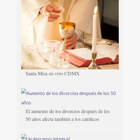
Santa Misa en vivo CDMX
El aumento de los divorcios después de los
50 años afecta también a los católicos