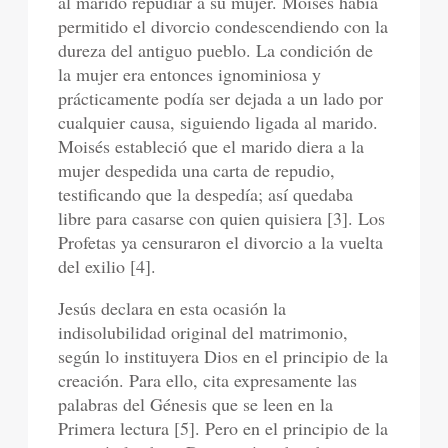
al marido repudiar a su mujer. Moisés había
permitido el divorcio condescendiendo con la
dureza del antiguo pueblo. La condición de
la mujer era entonces ignominiosa y
prácticamente podía ser dejada a un lado por
cualquier causa, siguiendo ligada al marido.
Moisés estableció que el marido diera a la
mujer despedida una carta de repudio,
testificando que la despedía; así quedaba
libre para casarse con quien quisiera [3]. Los
Profetas ya censuraron el divorcio a la vuelta
del exilio [4].
Jesús declara en esta ocasión la
indisolubilidad original del matrimonio,
según lo instituyera Dios en el principio de la
creación. Para ello, cita expresamente las
palabras del Génesis que se leen en la
Primera lectura [5]. Pero en el principio de la