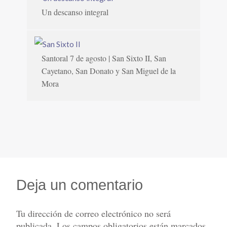
Un descanso integral
Santoral 7 de agosto | San Sixto II, San
Cayetano, San Donato y San Miguel de la
Mora
Deja un comentario
Tu dirección de correo electrónico no será
publicada.
Los campos obligatorios están marcados