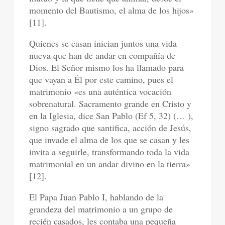
momento del Bautismo, el alma de los hijos»
[11].
Quienes se casan inician juntos una vida
nueva que han de andar en compañía de
Dios. El Señor mismo los ha llamado para
que vayan a Él por este camino, pues el
matrimonio «es una auténtica vocación
sobrenatural. Sacramento grande en Cristo y
en la Iglesia, dice San Pablo (Ef 5, 32) (… ),
signo sagrado que santifica, acción de Jesús,
que invade el alma de los que se casan y les
invita a seguirle, transformando toda la vida
matrimonial en un andar divino en la tierra»
[12].
El Papa Juan Pablo I, hablando de la
grandeza del matrimonio a un grupo de
recién casados, les contaba una pequeña