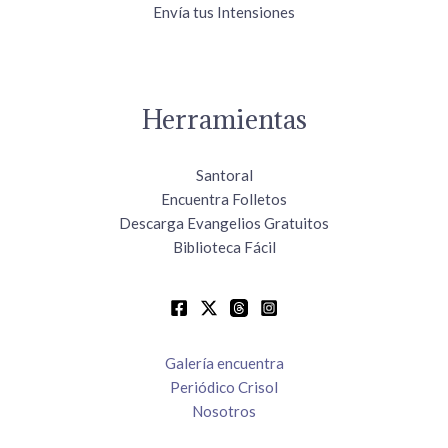
Envía tus Intensiones
Herramientas
Santoral
Encuentra Folletos
Descarga Evangelios Gratuitos
Biblioteca Fácil
Galería encuentra
Periódico Crisol
Nosotros