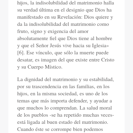
hijos, la indisolubilidad del matrimonio halla
su verdad última en el designio que Dios ha
manifestado en su Revelación: Dios quiere y
da la indisolubilidad del matrimonio como
fruto, signo y exigencia del amor
absolutamente fiel que Dios tiene al hombre
y que el Señor Jesús vive hacia su Iglesia»
[6]. Ese vínculo, que sólo la muerte puede
desatar, es imagen del que existe entre Cristo
y su Cuerpo Místico.
La dignidad del matrimonio y su estabilidad,
por su trascendencia en las familias, en los
hijos, en la misma sociedad, es uno de los
temas que más importa defender, y ayudar a
que muchos lo comprendan. La salud moral
de los pueblos -se ha repetido muchas veces-
está ligada al buen estado del matrimonio.
Cuando éste se corrompe bien podemos