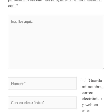
con
*
Escribe
aquí...
Nombre*
Guarda
mi nombre,
correo
electrónico
Correo
y web en
electrónico*
este