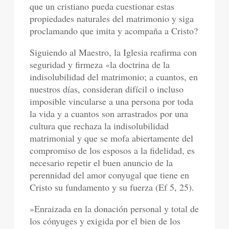
que un cristiano pueda cuestionar estas
propiedades naturales del matrimonio y siga
proclamando que imita y acompaña a Cristo?
Siguiendo al Maestro, la Iglesia reafirma con
seguridad y firmeza «la doctrina de la
indisolubilidad del matrimonio; a cuantos, en
nuestros días, consideran difícil o incluso
imposible vincularse a una persona por toda
la vida y a cuantos son arrastrados por una
cultura que rechaza la indisolubilidad
matrimonial y que se mofa abiertamente del
compromiso de los esposos a la fidelidad, es
necesario repetir el buen anuncio de la
perennidad del amor conyugal que tiene en
Cristo su fundamento y su fuerza (Ef 5, 25).
»Enraizada en la donación personal y total de
los cónyuges y exigida por el bien de los