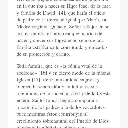
en la que iba a nacer su Hijo: José, de la casa
y familia de David [14], que haría el oficio
de padre en la tierra, al igual que María, su
Madre virginal. Quiso el Señor reflejar en su
propia familia el modo en que habrían de
nacer y crecer sus hijos: en el seno de una
familia establemente constituida y rodeados
de su protección y cariño.
Toda familia, que es «la célula vital de la
sociedad» [16] y en cierto modo de la misma
Iglesia [17], tiene una entidad sagrada y
merece la veneración y solicitud de sus
miembros, de la sociedad civil y de la Iglesia
entera. Santo Tomás llega a comparar la
misión de los padres a la de los sacerdotes,
pues mientras éstos contribuyen al
crecimiento sobrenatural del Pueblo de Dios
mediante la administración de los