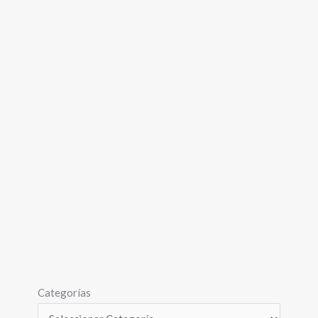
Categorías