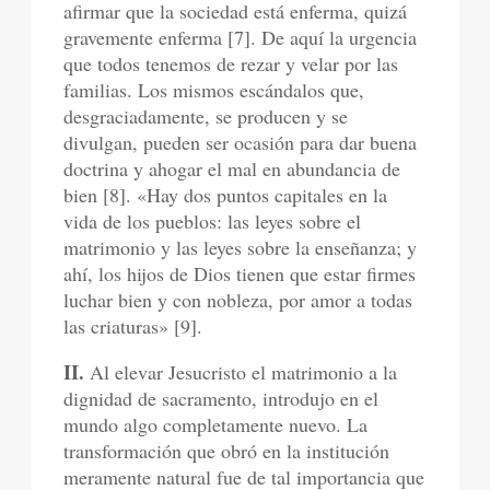
afirmar que la sociedad está enferma, quizá
gravemente enferma [7]. De aquí la urgencia
que todos tenemos de rezar y velar por las
familias. Los mismos escándalos que,
desgraciadamente, se producen y se
divulgan, pueden ser ocasión para dar buena
doctrina y ahogar el mal en abundancia de
bien [8]. «Hay dos puntos capitales en la
vida de los pueblos: las leyes sobre el
matrimonio y las leyes sobre la enseñanza; y
ahí, los hijos de Dios tienen que estar firmes
luchar bien y con nobleza, por amor a todas
las criaturas» [9].
II.
Al elevar Jesucristo el matrimonio a la
dignidad de sacramento, introdujo en el
mundo algo completamente nuevo. La
transformación que obró en la institución
meramente natural fue de tal importancia que