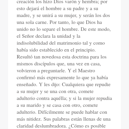
creación los hizo Dios varón y hembra; por
esto dejará el hombre a su padre y a su
madre, y se unirá a su mujer, y serán los dos
una sola carne. Por tanto, lo que Dios ha
unido no lo separe el hombre. De este modo,
el Señor declara la unidad y la
indisolubilidad del matrimonio tal y como
había sido establecido en el principio.
Resultó tan novedosa esta doctrina para los
mismos discípulos que, una vez en casa,
volvieron a preguntarle. Y el Maestro
confirmó más expresamente lo que ya había
enseñado. Y les dijo: Cualquiera que repudie
a su mujer y se una con otra, comete
adulterio contra aquélla; y si la mujer repudia
a su marido y se casa con otro, comete
adulterio. Difícilmente se puede hablar con
más nitidez. Sus palabras están llenas de una
claridad deslumbradora. ¿Cómo es posible