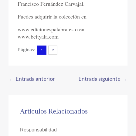
Francisco Fernández Carvajal.
Puedes adquirir la colección en
www.edicionespalabra.es o en
www.beityala.com
Páginas:
1
2
←
Entrada anterior
Entrada siguiente
→
Artículos Relacionados
Responsabilidad