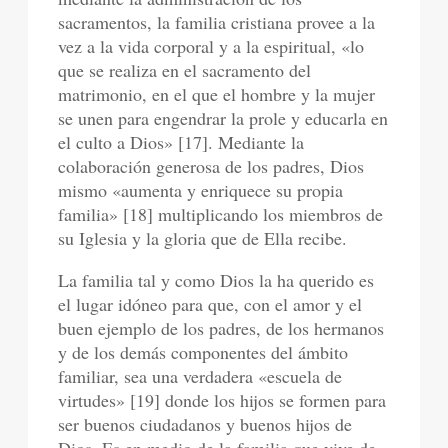
sacramentos, la familia cristiana provee a la
vez a la vida corporal y a la espiritual, «lo
que se realiza en el sacramento del
matrimonio, en el que el hombre y la mujer
se unen para engendrar la prole y educarla en
el culto a Dios» [17]. Mediante la
colaboración generosa de los padres, Dios
mismo «aumenta y enriquece su propia
familia» [18] multiplicando los miembros de
su Iglesia y la gloria que de Ella recibe.
La familia tal y como Dios la ha querido es
el lugar idóneo para que, con el amor y el
buen ejemplo de los padres, de los hermanos
y de los demás componentes del ámbito
familiar, sea una verdadera «escuela de
virtudes» [19] donde los hijos se formen para
ser buenos ciudadanos y buenos hijos de