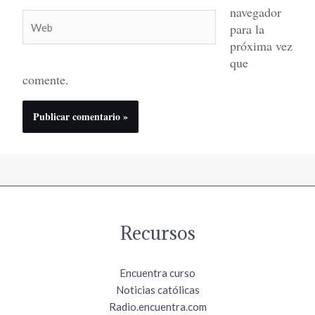
navegador
Web
para la
próxima vez
que
comente.
Recursos
Encuentra curso
Noticias católicas
Radio.encuentra.com