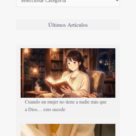
Últimos Artículos
Cuando un mujer no tiene a nadie más que
a Dios… esto sucede