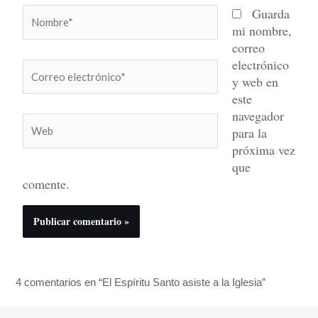
Nombre*
Guarda
mi nombre,
correo
electrónico
Correo
y web en
electrónico*
este
navegador
Web
para la
próxima vez
que
comente.
4 comentarios en “El Espíritu Santo asiste a la Iglesia”