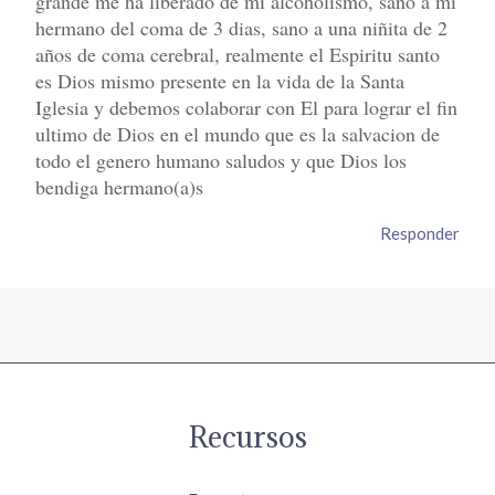
grande me ha liberado de mi alcoholismo, sano a mi
hermano del coma de 3 dias, sano a una niñita de 2
años de coma cerebral, realmente el Espiritu santo
es Dios mismo presente en la vida de la Santa
Iglesia y debemos colaborar con El para lograr el fin
ultimo de Dios en el mundo que es la salvacion de
todo el genero humano saludos y que Dios los
bendiga hermano(a)s
Responder
Recursos