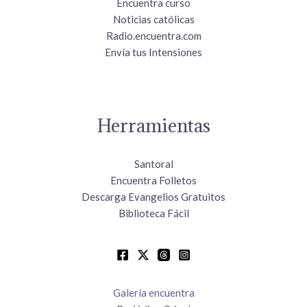
Encuentra curso
Noticias católicas
Radio.encuentra.com
Envía tus Intensiones
Herramientas
Santoral
Encuentra Folletos
Descarga Evangelios Gratuitos
Biblioteca Fácil
Galería encuentra