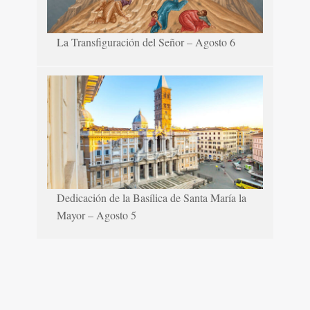
La Transfiguración del Señor – Agosto 6
Dedicación de la Basílica de Santa María la
Mayor – Agosto 5