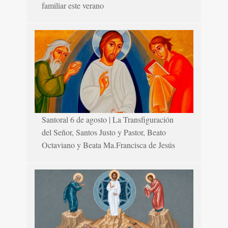
familiar este verano
Santoral 6 de agosto | La Transfiguración
del Señor, Santos Justo y Pastor, Beato
Octaviano y Beata Ma.Francisca de Jesús