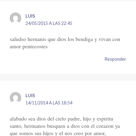
LUIS
24/05/2015 A LAS 22:45
saludso hernanis que dios los bendiga y vivan con
amor pentecostes
Responder
LUIS
14/11/2014 A LAS 18:54
alabado sea dios del cielo padre, hijo y espiritu
santo, hermanos busquen a dios con el corazon ya
que somos sus hijos y el nos creo por amor,