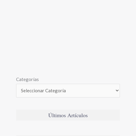
Categorías
Últimos Artículos