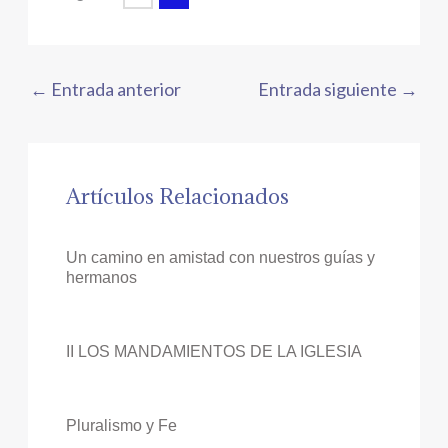
←
Entrada anterior
Entrada siguiente
→
Artículos Relacionados
Un camino en amistad con nuestros guías y
hermanos
II LOS MANDAMIENTOS DE LA IGLESIA
Pluralismo y Fe