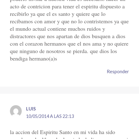
acto de contricion para tener el espiritu dispuesto a
recibirlo ya que el es santo y quiere que lo
recibamos con amor y que no lo contristemos ya que
el mundo actual contiene muchos ruidos y
distractores que nos apartan de dios busquen a dios
con el corazon hermanos que el nos ama y no quiere
que ninguno de nosotros se pierda. que dios los
bendiga hermano(a)s
Responder
LUIS
10/05/2014 A LAS 22:13
la accion del Espiritu Santo en mi vida ha sido