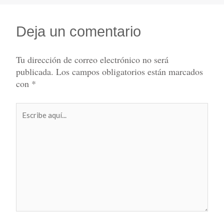
Deja un comentario
Tu dirección de correo electrónico no será
publicada.
Los campos obligatorios están marcados
con
*
Escribe
aquí...