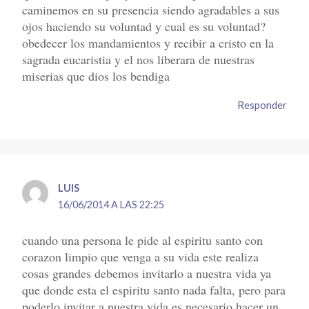
caminemos en su presencia siendo agradables a sus
ojos haciendo su voluntad y cual es su voluntad?
obedecer los mandamientos y recibir a cristo en la
sagrada eucaristia y el nos liberara de nuestras
miserias que dios los bendiga
Responder
LUIS
16/06/2014 A LAS 22:25
cuando una persona le pide al espiritu santo con
corazon limpio que venga a su vida este realiza
cosas grandes debemos invitarlo a nuestra vida ya
que donde esta el espiritu santo nada falta, pero para
poderlo invitar a nuestra vida es necesario hacer un