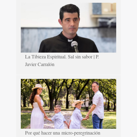
La Tibieza Espiritual. Sal sin sabor | P.
Javier Carralón
Por qué hacer una micro-peregrinación