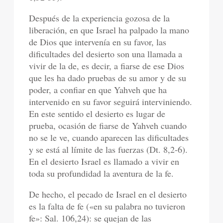
Después de la experiencia gozosa de la
liberación, en que Israel ha palpado la mano
de Dios que intervenía en su favor, las
dificultades del desierto son una llamada a
vivir de la de, es decir, a fiarse de ese Dios
que les ha dado pruebas de su amor y de su
poder, a confiar en que Yahveh que ha
intervenido en su favor seguirá interviniendo.
En este sentido el desierto es lugar de
prueba, ocasión de fiarse de Yahveh cuando
no se le ve, cuando aparecen las dificultades
y se está al límite de las fuerzas (Dt. 8,2-6).
En el desierto Israel es llamado a vivir en
toda su profundidad la aventura de la fe.
De hecho, el pecado de Israel en el desierto
es la falta de fe («en su palabra no tuvieron
fe»: Sal. 106,24): se quejan de las