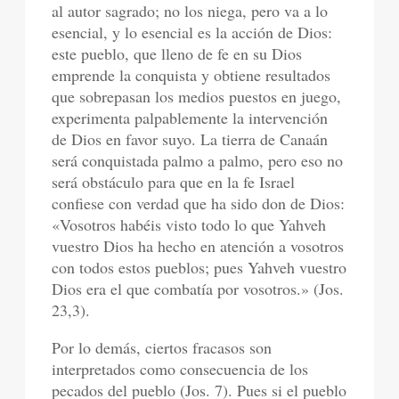
al autor sagrado; no los niega, pero va a lo
esencial, y lo esencial es la acción de Dios:
este pueblo, que lleno de fe en su Dios
emprende la conquista y obtiene resultados
que sobrepasan los medios puestos en juego,
experimenta palpablemente la intervención
de Dios en favor suyo. La tierra de Canaán
será conquistada palmo a palmo, pero eso no
será obstáculo para que en la fe Israel
confiese con verdad que ha sido don de Dios:
«Vosotros habéis visto todo lo que Yahveh
vuestro Dios ha hecho en atención a vosotros
con todos estos pueblos; pues Yahveh vuestro
Dios era el que combatía por vosotros.» (Jos.
23,3).
Por lo demás, ciertos fracasos son
interpretados como consecuencia de los
pecados del pueblo (Jos. 7). Pues si el pueblo