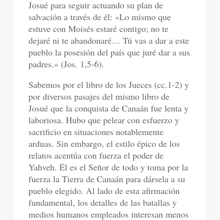
Josué para seguir actuando su plan de
salvación a través de él: «Lo mismo que
estuve con Moisés estaré contigo; no te
dejaré ni te abandonaré… Tú vas a dar a este
pueblo la posesión del país que juré dar a sus
padres.» (Jos. 1,5-6).
Sabemos por el libro de los Jueces (cc.1-2) y
por diversos pasajes del mismo libro de
Josué que la conquista de Canaán fue lenta y
laboriosa. Hubo que pelear con esfuerzo y
sacrificio en situaciones notablemente
arduas. Sin embargo, el estilo épico de los
relatos acentúa con fuerza el poder de
Yahveh. Él es el Señor de todo y toma por la
fuerza la Tierra de Canaán para dársela a su
pueblo elegido. Al lado de esta afirmación
fundamental, los detalles de las batallas y
medios humanos empleados interesan menos