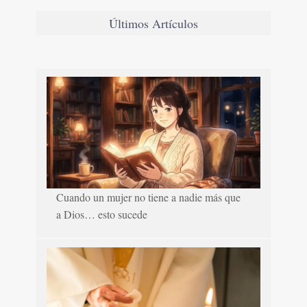
Últimos Artículos
Cuando un mujer no tiene a nadie más que
a Dios… esto sucede