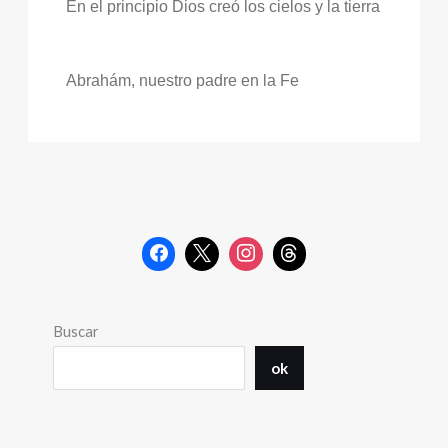
En el principio Dios creó los cielos y la tierra
Abrahám, nuestro padre en la Fe
Buscar
ok