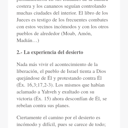
costera y los cananeos seguían controlando
muchas ciudades del interior. El libro de los
Jueces es testigo de los frecuentes combates
con estos vecinos incómodos y con los otros
pueblos de alrededor (Moab, Amón,
Madián…)
2.- La experiencia del desierto
Nada más vivir el acontecimiento de la
liberación, el pueblo de Israel tienta a Dios
quejándose de Él y protestando contra Él
(Éx. 16,3;17,2-3). Los mismos que habían
aclamado a Yahveh y exultado con su
victoria (Éx. 15) ahora desconfían de Él, se
rebelan contra sus planes.
Ciertamente el camino por el desierto es
incómodo y difícil, pues se carece de todo;