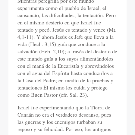
Mientras peregrina por este mundo
experimenta como el pueblo de Israel, el
cansancio, las dificultades, la tentación. Pero
en el mismo desierto en que Israel fue
tentado y pecó, Jesús es tentado y vence (Mt.
4,1-11). Y ahora Jesús es Jefe que lleva a la
vida (Hech. 3,15) guía que conduce a la
salvación (Heb. 2,10); a través del desierto de
este mundo guía a los suyos alimentándolos
con el maná de la Eucaristía y abrevándolos
con el agua del Espíritu hasta conducirlos a
la Casa del Padre; en medio de la pruebas y
tentaciones Él mismo los cuida y protege
como Buen Pastor (cfr. Sal. 23).
Israel fue experimentando que la Tierra de
Canaán no era el verdadero descanso, pues
las guerras y los enemigos turbaban su
reposo y su felicidad. Por eso, los antiguos