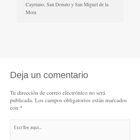
Cayetano, San Donato y San Miguel de la
Mora
Deja un comentario
Tu dirección de correo electrónico no será
publicada.
Los campos obligatorios están marcados
con
*
Escribe
aquí...