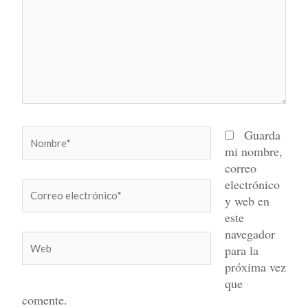
Nombre*
Guarda
mi nombre,
correo
electrónico
Correo
y web en
electrónico*
este
navegador
Web
para la
próxima vez
que
comente.