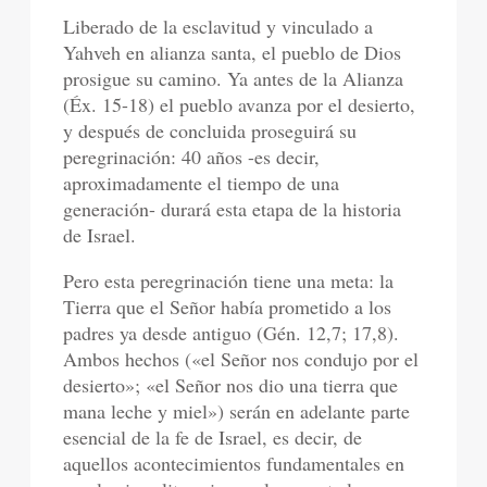
Liberado de la esclavitud y vinculado a
Yahveh en alianza santa, el pueblo de Dios
prosigue su camino. Ya antes de la Alianza
(Éx. 15-18) el pueblo avanza por el desierto,
y después de concluida proseguirá su
peregrinación: 40 años -es decir,
aproximadamente el tiempo de una
generación- durará esta etapa de la historia
de Israel.
Pero esta peregrinación tiene una meta: la
Tierra que el Señor había prometido a los
padres ya desde antiguo (Gén. 12,7; 17,8).
Ambos hechos («el Señor nos condujo por el
desierto»; «el Señor nos dio una tierra que
mana leche y miel») serán en adelante parte
esencial de la fe de Israel, es decir, de
aquellos acontecimientos fundamentales en