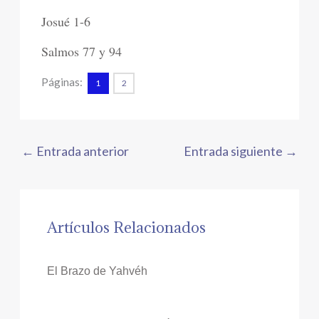
Josué 1-6
Salmos 77 y 94
Páginas:
1
2
←
Entrada anterior
Entrada siguiente
→
Artículos Relacionados
El Brazo de Yahvéh