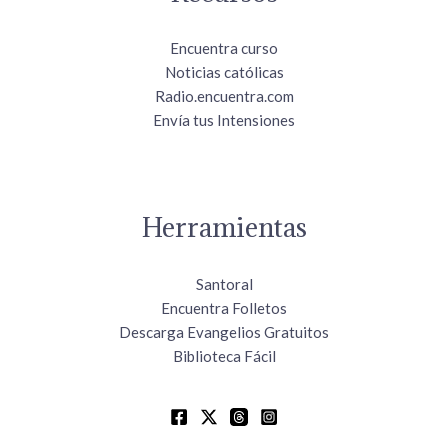
Encuentra curso
Noticias católicas
Radio.encuentra.com
Envía tus Intensiones
Herramientas
Santoral
Encuentra Folletos
Descarga Evangelios Gratuitos
Biblioteca Fácil