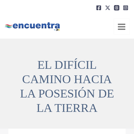
Ir
al
contenido
EL DIFÍCIL
CAMINO HACIA
LA POSESIÓN DE
LA TIERRA