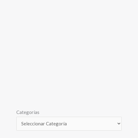
Categorías