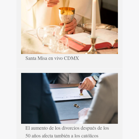
Santa Misa en vivo CDMX
El aumento de los divorcios después de los
50 años afecta también a los católicos