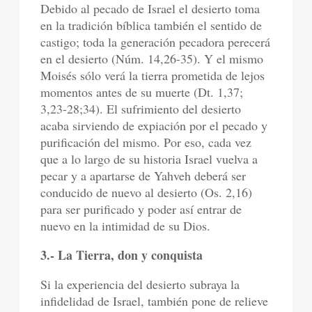
Debido al pecado de Israel el desierto toma
en la tradición bíblica también el sentido de
castigo; toda la generación pecadora perecerá
en el desierto (Núm. 14,26-35). Y el mismo
Moisés sólo verá la tierra prometida de lejos
momentos antes de su muerte (Dt. 1,37;
3,23-28;34). El sufrimiento del desierto
acaba sirviendo de expiación por el pecado y
purificación del mismo. Por eso, cada vez
que a lo largo de su historia Israel vuelva a
pecar y a apartarse de Yahveh deberá ser
conducido de nuevo al desierto (Os. 2,16)
para ser purificado y poder así entrar de
nuevo en la intimidad de su Dios.
3.- La Tierra, don y conquista
Si la experiencia del desierto subraya la
infidelidad de Israel, también pone de relieve