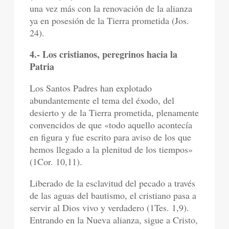
una vez más con la renovación de la alianza
ya en posesión de la Tierra prometida (Jos.
24).
4.- Los cristianos, peregrinos hacia la
Patria
Los Santos Padres han explotado
abundantemente el tema del éxodo, del
desierto y de la Tierra prometida, plenamente
convencidos de que «todo aquello acontecía
en figura y fue escrito para aviso de los que
hemos llegado a la plenitud de los tiempos»
(1Cor. 10,11).
Liberado de la esclavitud del pecado a través
de las aguas del bautismo, el cristiano pasa a
servir al Dios vivo y verdadero (1Tes. 1,9).
Entrando en la Nueva alianza, sigue a Cristo,