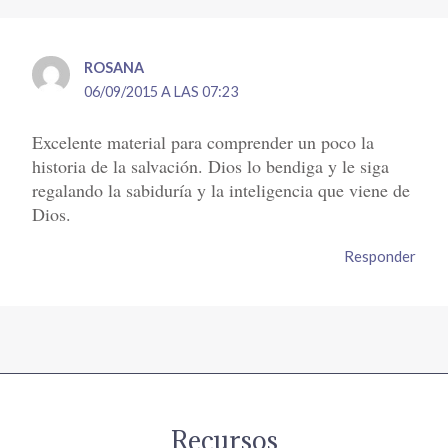
ROSANA
06/09/2015 A LAS 07:23
Excelente material para comprender un poco la
historia de la salvación. Dios lo bendiga y le siga
regalando la sabiduría y la inteligencia que viene de
Dios.
Responder
Recursos