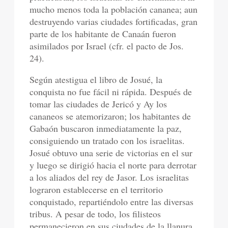
mucho menos toda la población cananea; aun
destruyendo varias ciudades fortificadas, gran
parte de los habitante de Canaán fueron
asimilados por Israel (cfr. el pacto de Jos.
24).
Según atestigua el libro de Josué, la
conquista no fue fácil ni rápida. Después de
tomar las ciudades de Jericó y Ay los
cananeos se atemorizaron; los habitantes de
Gabaón buscaron inmediatamente la paz,
consiguiendo un tratado con los israelitas.
Josué obtuvo una serie de victorias en el sur
y luego se dirigió hacia el norte para derrotar
a los aliados del rey de Jasor. Los israelitas
lograron establecerse en el territorio
conquistado, repartiéndolo entre las diversas
tribus. A pesar de todo, los filisteos
permanecieron en sus ciudades de la llanura