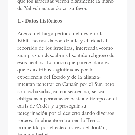
que los israelitas vieron claramente la mano
de Yahveh actuando en su favor.
1.- Datos históricos
Acerca del largo período del desierto la
Biblia no nos da con detalle y claridad el
recorrido de los israelitas, interesada -como
siempre- en descubrir el sentido religioso de
esos hechos. Lo único que parece claro es
que estas tribus -aglutinadas por la
experiencia del Éxodo y de la alianza-
intentan penetrar en Canaán por el Sur, pero
son rechazadas; en consecuencia, se ven
obligadas a permanecer bastante tiempo en el
oasis de Cadés y a proseguir su
peregrinación por el desierto dando diversos
rodeos; finalmente entran en la Tierra
prometida por el este a través del Jordán,
frente a Jericó.