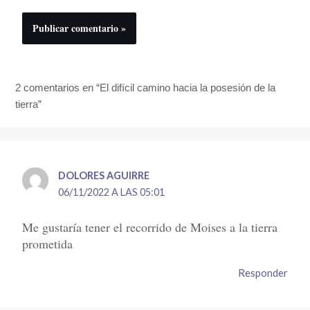
2 comentarios en “El difícil camino hacia la posesión de la
tierra”
DOLORES AGUIRRE
06/11/2022 A LAS 05:01
Me gustaría tener el recorrido de Moises a la tierra
prometida
Responder