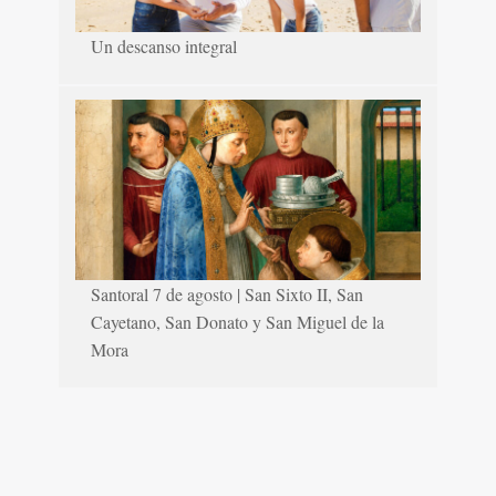
Un descanso integral
Santoral 7 de agosto | San Sixto II, San
Cayetano, San Donato y San Miguel de la
Mora