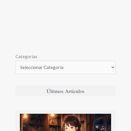
Categorías
Últimos Artículos