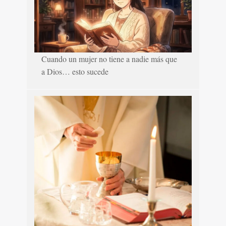
Cuando un mujer no tiene a nadie más que
a Dios… esto sucede