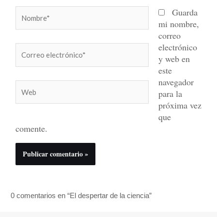
Nombre*
Guarda
mi nombre,
correo
electrónico
Correo
y web en
electrónico*
este
navegador
Web
para la
próxima vez
que
comente.
0 comentarios en “El despertar de la ciencia”