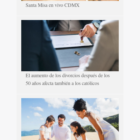
Santa Misa en vivo CDMX
El aumento de los divorcios después de los
50 años afecta también a los católicos