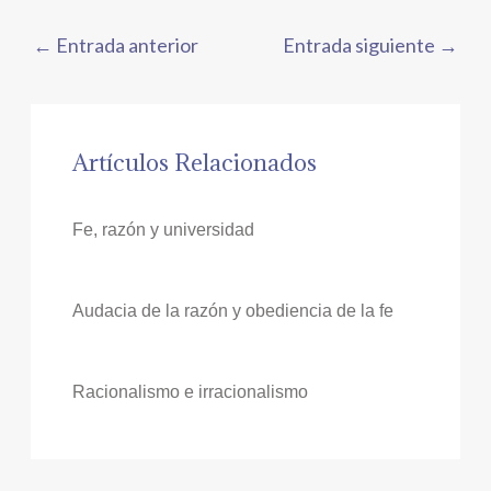
←
Entrada anterior
Entrada siguiente
→
Artículos Relacionados
Fe, razón y universidad
Audacia de la razón y obediencia de la fe
Racionalismo e irracionalismo