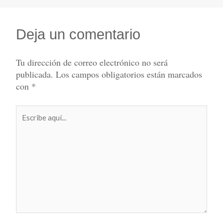
Deja un comentario
Tu dirección de correo electrónico no será
publicada.
Los campos obligatorios están marcados
con
*
Escribe
aquí...