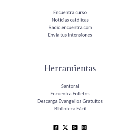
Encuentra curso
Noticias católicas
Radio.encuentra.com
Envía tus Intensiones
Herramientas
Santoral
Encuentra Folletos
Descarga Evangelios Gratuitos
Biblioteca Fácil