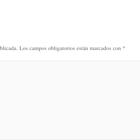
blicada.
Los campos obligatorios están marcados con
*