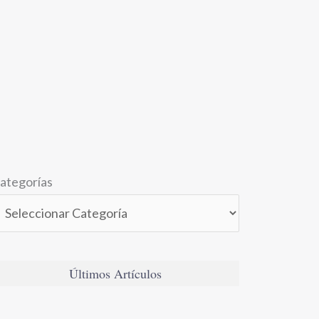
ategorías
Últimos Artículos