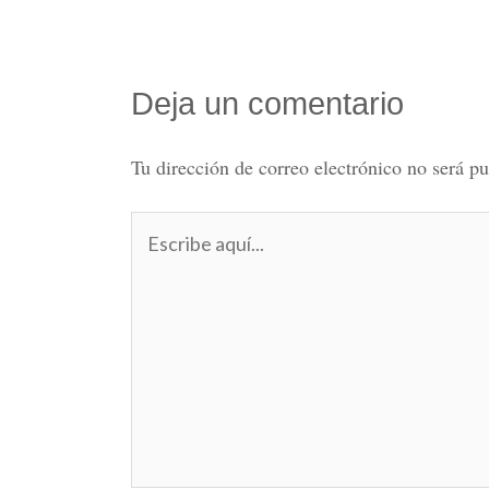
Deja un comentario
Tu dirección de correo electrónico no será pu
Escribe
aquí...