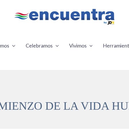
emos
Celebramos
Vivimos
Herramien
MIENZO DE LA VIDA 