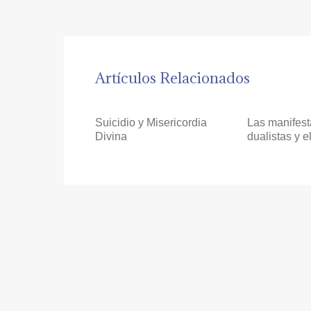
Artículos Relacionados
Suicidio y Misericordia
Las manifes
Divina
dualistas y 