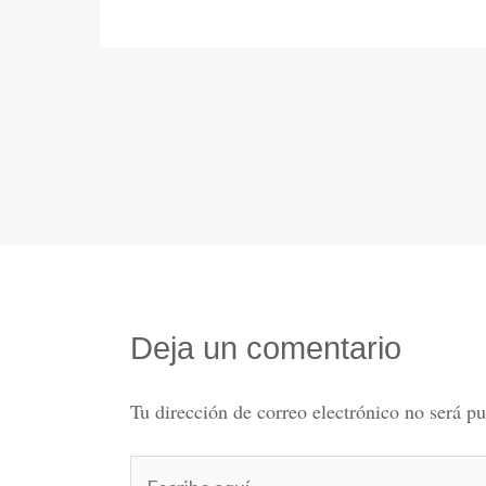
Deja un comentario
Tu dirección de correo electrónico no será pu
Escribe