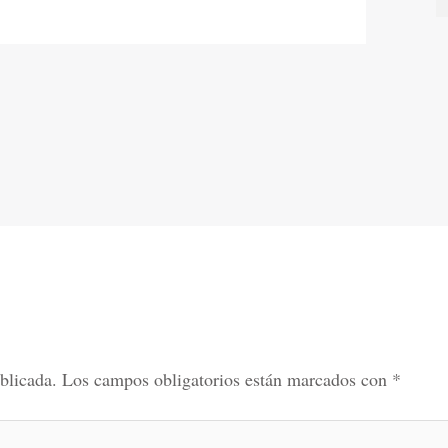
blicada.
Los campos obligatorios están marcados con
*