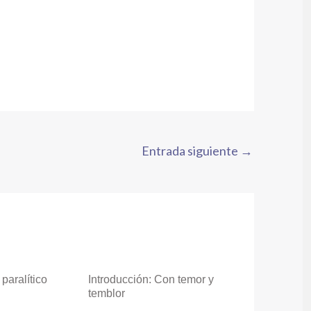
Entrada siguiente
→
paralítico
Introducción: Con temor y
temblor