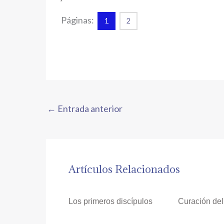
Páginas:
1
2
←
Entrada anterior
Artículos Relacionados
Los primeros discípulos
Curación del 