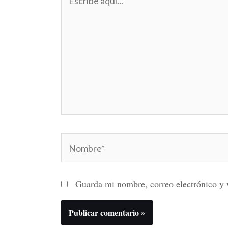
aquí...
Nombre*
Guarda mi nombre, correo electrónico y 