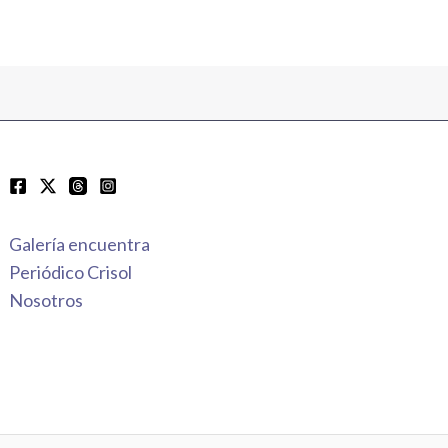
Galería encuentra
Periódico Crisol
Nosotros