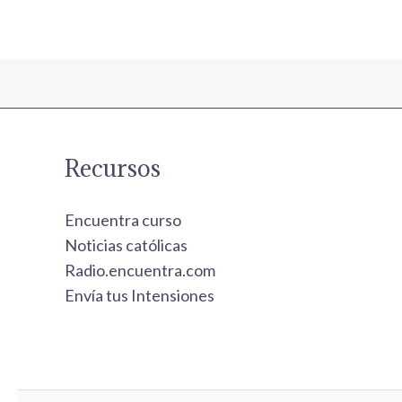
Recursos
Encuentra curso
Noticias católicas
Radio.encuentra.com
Envía tus Intensiones