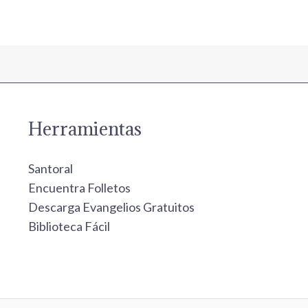
Herramientas
Santoral
Encuentra Folletos
Descarga Evangelios Gratuitos
Biblioteca Fácil