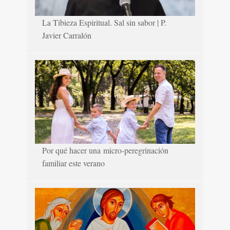
La Tibieza Espiritual. Sal sin sabor | P.
Javier Carralón
Por qué hacer una micro-peregrinación
familiar este verano