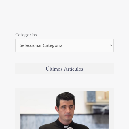
Categorías
Últimos Artículos