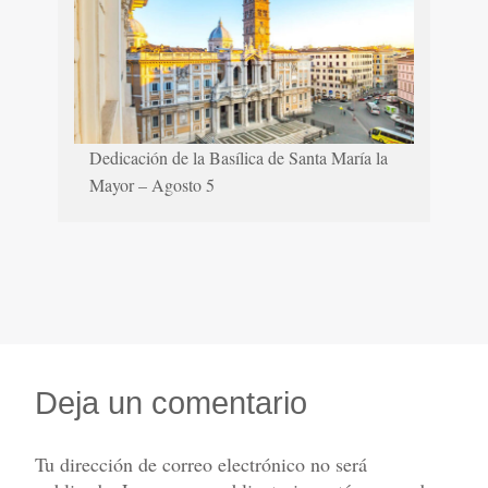
Dedicación de la Basílica de Santa María la
Mayor – Agosto 5
Deja un comentario
Tu dirección de correo electrónico no será