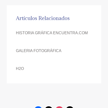
Artículos Relacionados
HISTORIA GRÁFICA ENCUENTRA.COM
GALERIA FOTOGRÁFICA
H2O