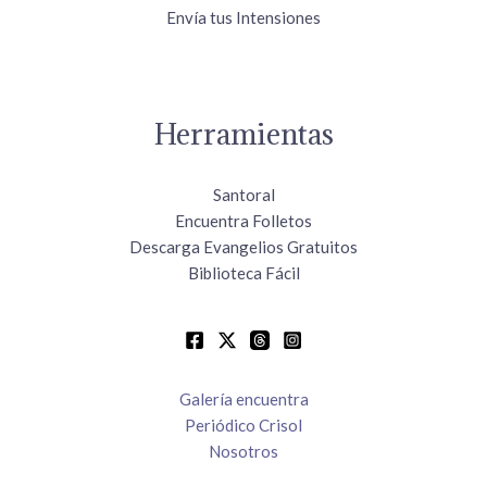
Envía tus Intensiones
Herramientas
Santoral
Encuentra Folletos
Descarga Evangelios Gratuitos
Biblioteca Fácil
Galería encuentra
Periódico Crisol
Nosotros