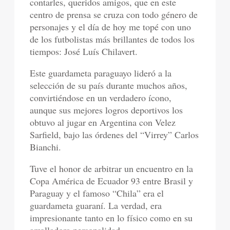
contarles, queridos amigos, que en este
centro de prensa se cruza con todo género de
personajes y el día de hoy me topé con uno
de los futbolistas más brillantes de todos los
tiempos: José Luís Chilavert.
Este guardameta paraguayo lideró a la
selección de su país durante muchos años,
convirtiéndose en un verdadero ícono,
aunque sus mejores logros deportivos los
obtuvo al jugar en Argentina con Velez
Sarfield, bajo las órdenes del “Virrey” Carlos
Bianchi.
Tuve el honor de arbitrar un encuentro en la
Copa América de Ecuador 93 entre Brasil y
Paraguay y el famoso “Chila” era el
guardameta guaraní. La verdad, era
impresionante tanto en lo físico como en su