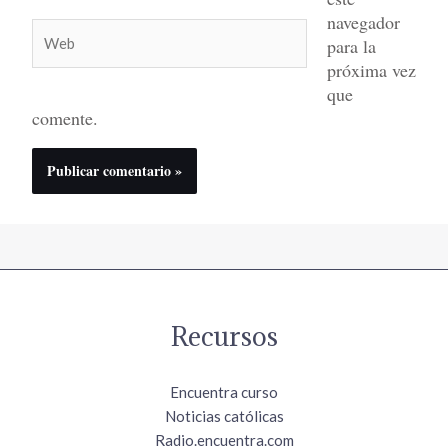
navegador
Web
para la
próxima vez
que
comente.
Recursos
Encuentra curso
Noticias católicas
Radio.encuentra.com