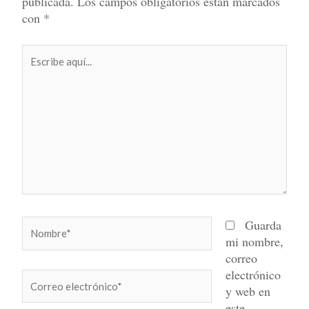
publicada.
Los campos obligatorios están marcados
con
*
Escribe
aquí...
Nombre*
Guarda
mi nombre,
correo
electrónico
Correo
y web en
electrónico*
este