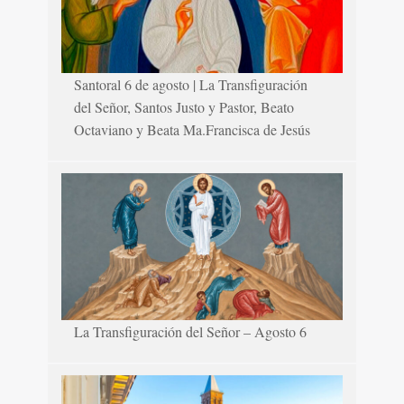
Santoral 6 de agosto | La Transfiguración
del Señor, Santos Justo y Pastor, Beato
Octaviano y Beata Ma.Francisca de Jesús
La Transfiguración del Señor – Agosto 6