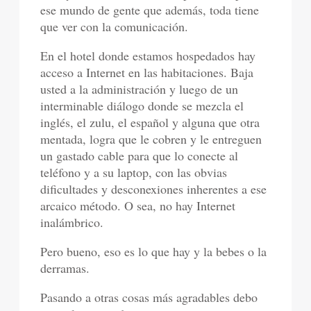
ese mundo de gente que además, toda tiene
que ver con la comunicación.
En el hotel donde estamos hospedados hay
acceso a Internet en las habitaciones. Baja
usted a la administración y luego de un
interminable diálogo donde se mezcla el
inglés, el zulu, el español y alguna que otra
mentada, logra que le cobren y le entreguen
un gastado cable para que lo conecte al
teléfono y a su laptop, con las obvias
dificultades y desconexiones inherentes a ese
arcaico método. O sea, no hay Internet
inalámbrico.
Pero bueno, eso es lo que hay y la bebes o la
derramas.
Pasando a otras cosas más agradables debo