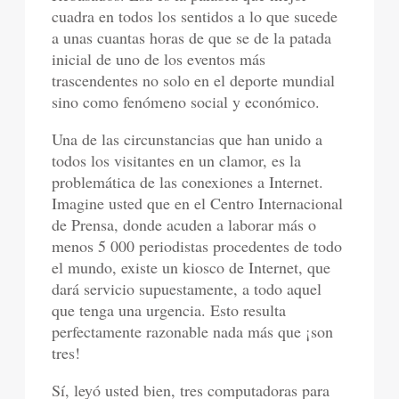
cuadra en todos los sentidos a lo que sucede
a unas cuantas horas de que se de la patada
inicial de uno de los eventos más
trascendentes no solo en el deporte mundial
sino como fenómeno social y económico.
Una de las circunstancias que han unido a
todos los visitantes en un clamor, es la
problemática de las conexiones a Internet.
Imagine usted que en el Centro Internacional
de Prensa, donde acuden a laborar más o
menos 5 000 periodistas procedentes de todo
el mundo, existe un kiosco de Internet, que
dará servicio supuestamente, a todo aquel
que tenga una urgencia. Esto resulta
perfectamente razonable nada más que ¡son
tres!
Sí, leyó usted bien, tres computadoras para