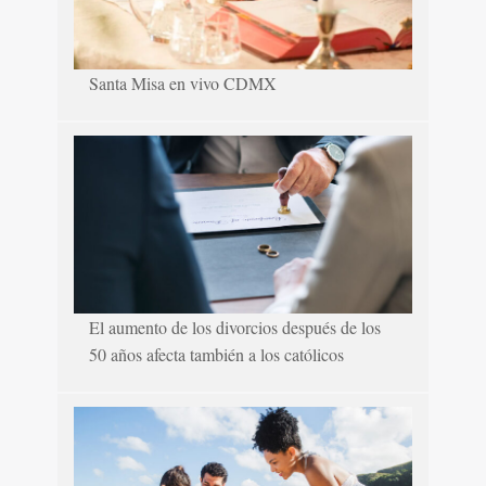
Santa Misa en vivo CDMX
El aumento de los divorcios después de los
50 años afecta también a los católicos