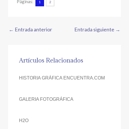
Páginas:
1
2
←
Entrada anterior
Entrada siguiente
→
Artículos Relacionados
HISTORIA GRÁFICA ENCUENTRA.COM
GALERIA FOTOGRÁFICA
H2O