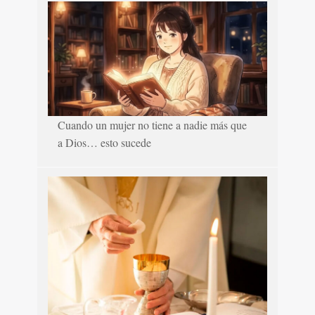
Cuando un mujer no tiene a nadie más que
a Dios… esto sucede