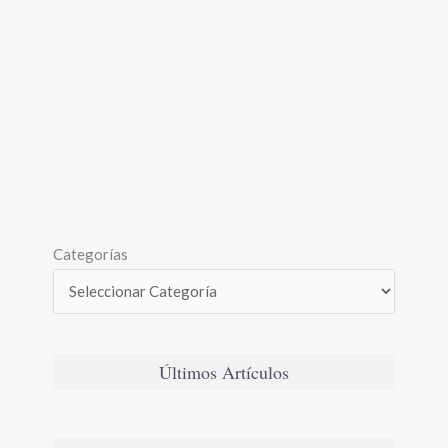
Categorías
Últimos Artículos