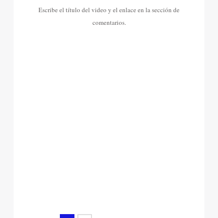
Escribe el título del video y el enlace en la sección de
comentarios.