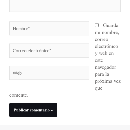
Nombre*
Guarda
mi nombre,
correo
electrónico
Correo
y web en
electrónico*
este
navegador
Web
para la
próxima vez
que
comente.