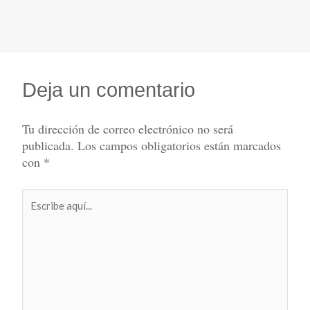
Deja un comentario
Tu dirección de correo electrónico no será
publicada.
Los campos obligatorios están marcados
con
*
Escribe
aquí...