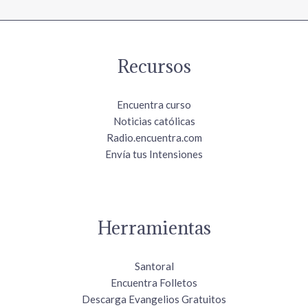
Recursos
Encuentra curso
Noticias católicas
Radio.encuentra.com
Envía tus Intensiones
Herramientas
Santoral
Encuentra Folletos
Descarga Evangelios Gratuitos