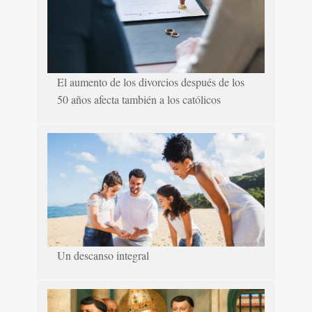
El aumento de los divorcios después de los
50 años afecta también a los católicos
Un descanso integral