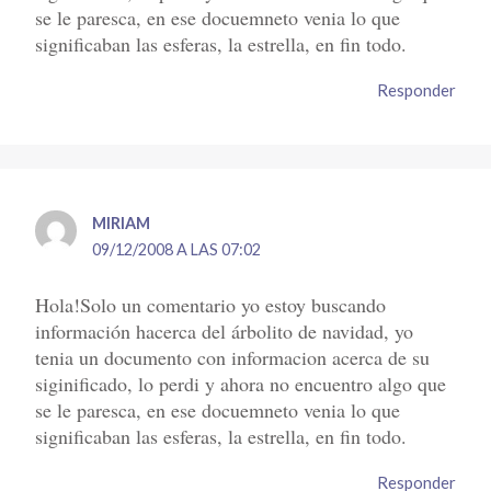
se le paresca, en ese docuemneto venia lo que
significaban las esferas, la estrella, en fin todo.
Responder
MIRIAM
09/12/2008 A LAS 07:02
Hola!Solo un comentario yo estoy buscando
información hacerca del árbolito de navidad, yo
tenia un documento con informacion acerca de su
siginificado, lo perdi y ahora no encuentro algo que
se le paresca, en ese docuemneto venia lo que
significaban las esferas, la estrella, en fin todo.
Responder