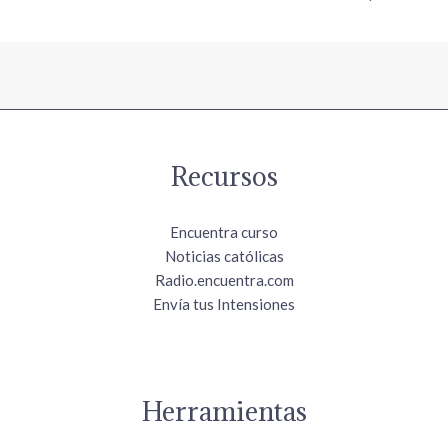
Recursos
Encuentra curso
Noticias católicas
Radio.encuentra.com
Envía tus Intensiones
Herramientas