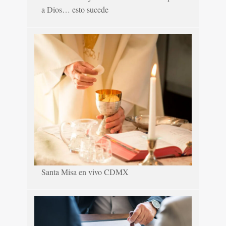
a Dios… esto sucede
Santa Misa en vivo CDMX