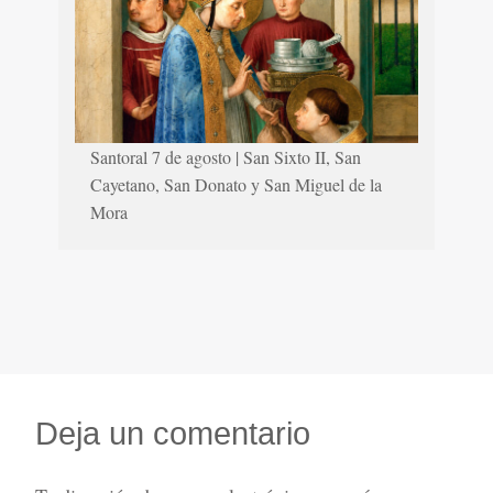
Santoral 7 de agosto | San Sixto II, San
Cayetano, San Donato y San Miguel de la
Mora
Deja un comentario