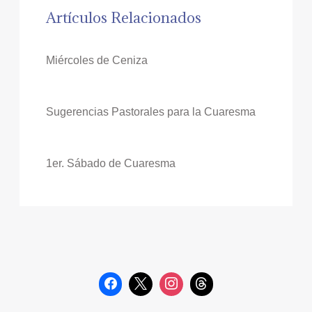
Artículos Relacionados
Miércoles de Ceniza
Sugerencias Pastorales para la Cuaresma
1er. Sábado de Cuaresma