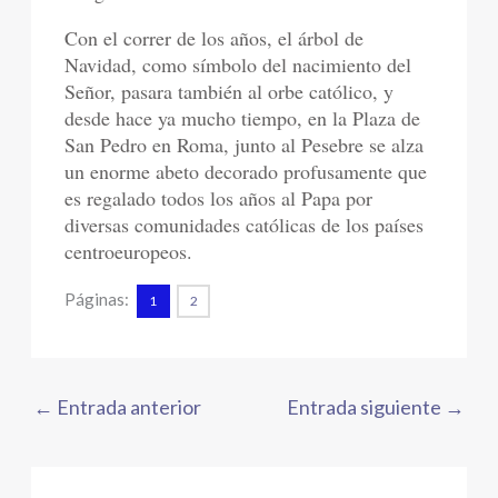
Con el correr de los años, el árbol de
Navidad, como símbolo del nacimiento del
Señor, pasara también al orbe católico, y
desde hace ya mucho tiempo, en la Plaza de
San Pedro en Roma, junto al Pesebre se alza
un enorme abeto decorado profusamente que
es regalado todos los años al Papa por
diversas comunidades católicas de los países
centroeuropeos.
Páginas:
1
2
←
Entrada anterior
Entrada siguiente
→