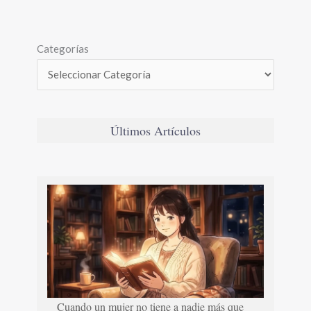
Categorías
Últimos Artículos
Cuando un mujer no tiene a nadie más que