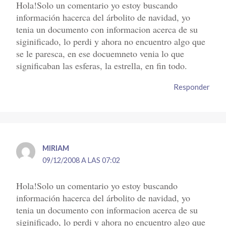
Hola!Solo un comentario yo estoy buscando
información hacerca del árbolito de navidad, yo
tenia un documento con informacion acerca de su
siginificado, lo perdi y ahora no encuentro algo que
se le paresca, en ese docuemneto venia lo que
significaban las esferas, la estrella, en fin todo.
Responder
MIRIAM
09/12/2008 A LAS 07:02
Hola!Solo un comentario yo estoy buscando
información hacerca del árbolito de navidad, yo
tenia un documento con informacion acerca de su
siginificado, lo perdi y ahora no encuentro algo que