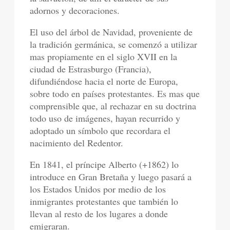
adornos y decoraciones.
El uso del árbol de Navidad, proveniente de
la tradición germánica, se comenzó a utilizar
mas propiamente en el siglo XVII en la
ciudad de Estrasburgo (Francia),
difundiéndose hacia el norte de Europa,
sobre todo en países protestantes. Es mas que
comprensible que, al rechazar en su doctrina
todo uso de imágenes, hayan recurrido y
adoptado un símbolo que recordara el
nacimiento del Redentor.
En 1841, el príncipe Alberto (+1862) lo
introduce en Gran Bretaña y luego pasará a
los Estados Unidos por medio de los
inmigrantes protestantes que también lo
llevan al resto de los lugares a donde
emigraran.