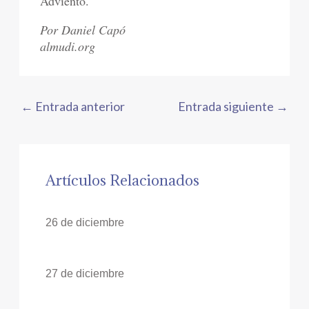
Adviento.
Por Daniel Capó
almudi.org
←
Entrada anterior
Entrada siguiente
→
Artículos Relacionados
26 de diciembre
27 de diciembre