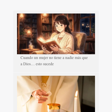
Cuando un mujer no tiene a nadie más que
a Dios… esto sucede