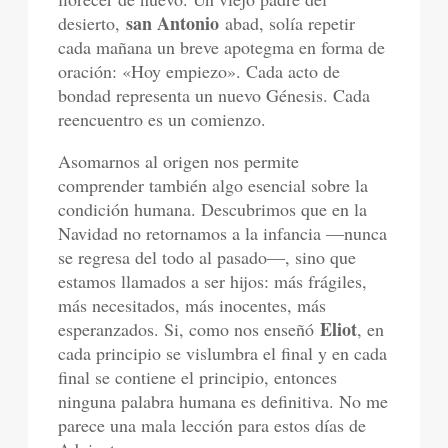
san Antonio
desierto,
abad, solía repetir
cada mañana un breve apotegma en forma de
oración: «Hoy empiezo». Cada acto de
bondad representa un nuevo Génesis. Cada
reencuentro es un comienzo.
Asomarnos al origen nos permite
comprender también algo esencial sobre la
condición humana. Descubrimos que en la
Navidad no retornamos a la infancia —nunca
se regresa del todo al pasado—, sino que
estamos llamados a ser hijos: más frágiles,
más necesitados, más inocentes, más
Eliot
esperanzados. Si, como nos enseñó
, en
cada principio se vislumbra el final y en cada
final se contiene el principio, entonces
ninguna palabra humana es definitiva. No me
parece una mala lección para estos días de