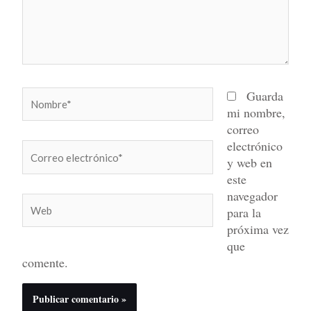
Nombre*
Guarda
mi nombre,
correo
electrónico
Correo
y web en
electrónico*
este
navegador
Web
para la
próxima vez
que
comente.