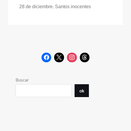
28 de diciembre. Santos inocentes
Buscar
ok