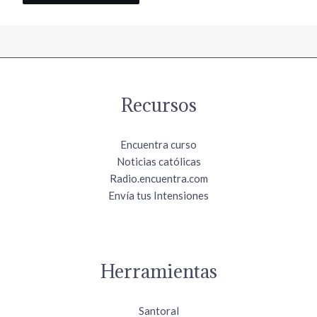
Recursos
Encuentra curso
Noticias católicas
Radio.encuentra.com
Envía tus Intensiones
Herramientas
Santoral