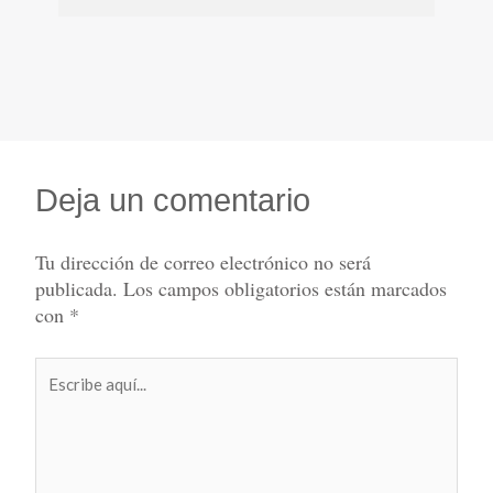
Deja un comentario
Tu dirección de correo electrónico no será
publicada.
Los campos obligatorios están marcados
con
*
Escribe
aquí...