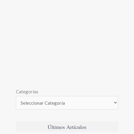
Categorías
Últimos Artículos