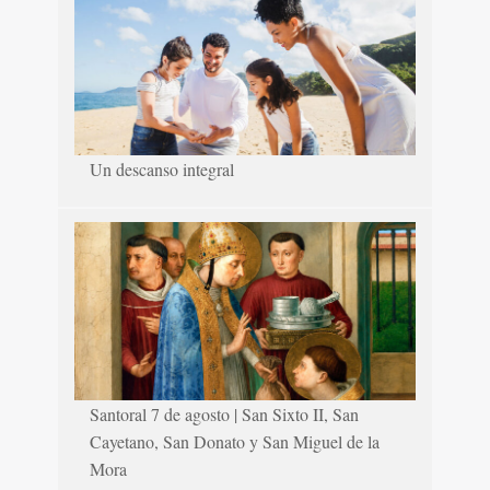
Un descanso integral
Santoral 7 de agosto | San Sixto II, San
Cayetano, San Donato y San Miguel de la
Mora