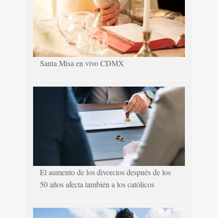
Santa Misa en vivo CDMX
El aumento de los divorcios después de los
50 años afecta también a los católicos