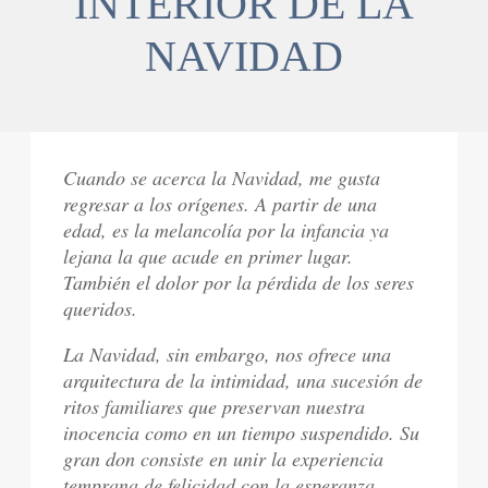
INTERIOR DE LA
NAVIDAD
Cuando se acerca la Navidad, me gusta
regresar a los orígenes. A partir de una
edad, es la melancolía por la infancia ya
lejana la que acude en primer lugar.
También el dolor por la pérdida de los seres
queridos.
La Navidad, sin embargo, nos ofrece una
arquitectura de la intimidad, una sucesión de
ritos familiares que preservan nuestra
inocencia como en un tiempo suspendido. Su
gran don consiste en unir la experiencia
temprana de felicidad con la esperanza