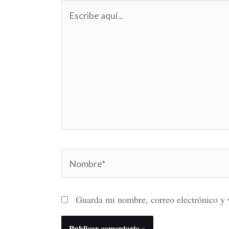
Escribe
aquí...
Nombre*
Guarda mi nombre, correo electrónico y 