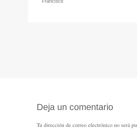
Francisco
Deja un comentario
Tu dirección de correo electrónico no será pu