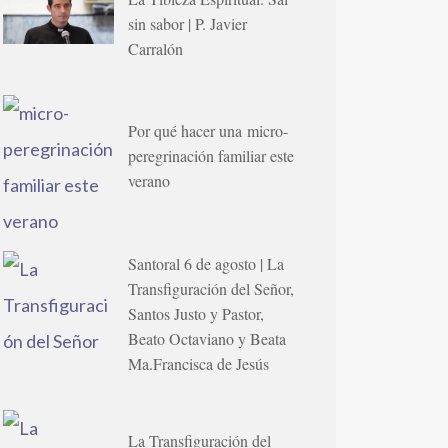
sin sabor | P. Javier
Carralón
Por qué hacer una micro-
peregrinación familiar este
verano
Santoral 6 de agosto | La
Transfiguración del Señor,
Santos Justo y Pastor,
Beato Octaviano y Beata
Ma.Francisca de Jesús
La Transfiguración del