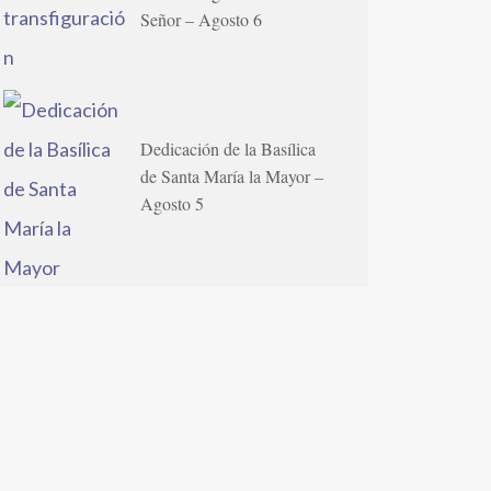
Señor – Agosto 6
Dedicación de la Basílica
de Santa María la Mayor –
Agosto 5