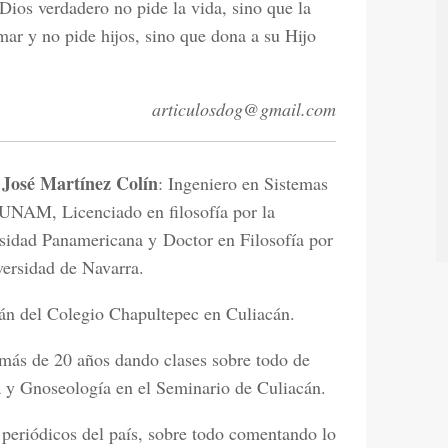
 Dios verdadero no pide la vida, sino que la
ar y no pide hijos, sino que dona a su Hijo
articulosdog@gmail.com
 José Martínez Colín
: Ingeniero en Sistemas
 UNAM, Licenciado en filosofía por la
sidad Panamericana y Doctor en Filosofía por
versidad de Navarra.
án del Colegio Chapultepec en Culiacán.
más de 20 años dando clases sobre todo de
 y Gnoseología en el Seminario de Culiacán.
 periódicos del país, sobre todo comentando lo