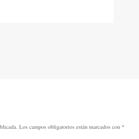
blicada.
Los campos obligatorios están marcados con
*