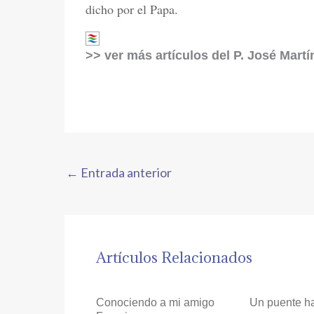
dicho por el Papa.
>> ver más artículos del P. José Martí
←
Entrada anterior
Artículos Relacionados
Conociendo a mi amigo
Un puente ha