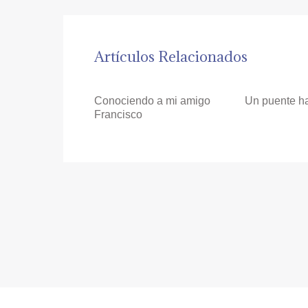
Artículos Relacionados
Conociendo a mi amigo
Un puente ha
Francisco