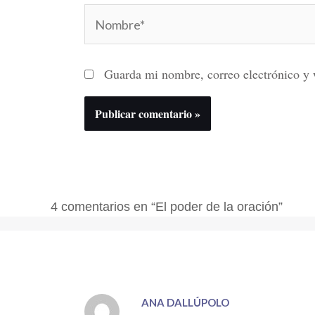
Nombre*
Guarda mi nombre, correo electrónico y 
4 comentarios en “El poder de la oración”
ANA DALLÚPOLO