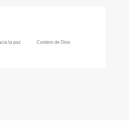
cia la paz
Cordero de Dios