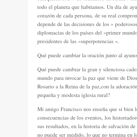
todo el planeta que habitamos. Un día de ayu
corazón de cada persona, de su real comprom
depende de las decisiones de los » poderosos
diplomacias de los países del «primer mundo
presidentes de las «superpotencias «.
Qué puede cambiar la oración junto al ayuno
Qué puede cambiar la gran y silenciosa cade
mundo para invocar la paz que viene de Dios
Rosario a la Reina de la paz,con la adoració
pequeña y modesta iglesia rural?
Mi amigo Francisco nos enseña que si bien lo
consecuencias de los eventos, los historiador
sus resultados, en la historia de salvación de
no puede ser medido, lo que no termina en lo