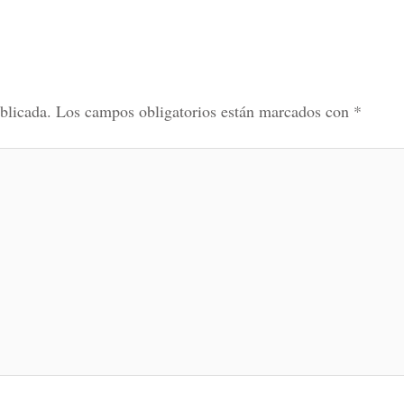
blicada.
Los campos obligatorios están marcados con
*