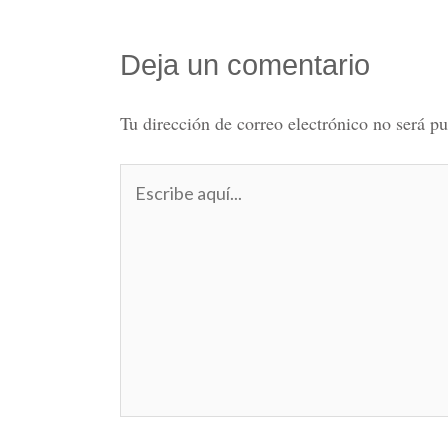
Deja un comentario
Tu dirección de correo electrónico no será pu
Escribe
aquí...