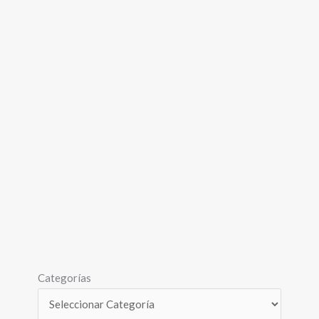
Categorías