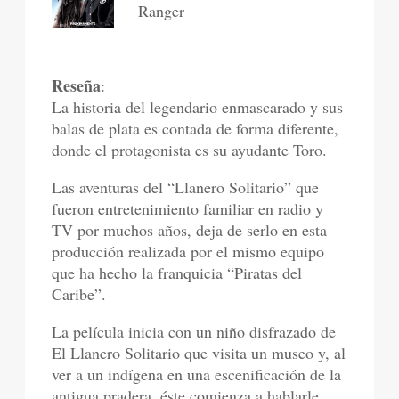
Ranger
Reseña
:
La historia del legendario enmascarado y sus
balas de plata es contada de forma diferente,
donde el protagonista es su ayudante Toro.
Las aventuras del “Llanero Solitario” que
fueron entretenimiento familiar en radio y
TV por muchos años, deja de serlo en esta
producción realizada por el mismo equipo
que ha hecho la franquicia “Piratas del
Caribe”.
La película inicia con un niño disfrazado de
El Llanero Solitario que visita un museo y, al
ver a un indígena en una escenificación de la
antigua pradera, éste comienza a hablarle.