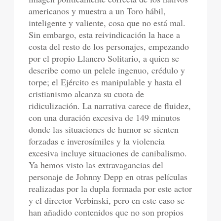
americanos y muestra a un Toro hábil,
inteligente y valiente, cosa que no está mal.
Sin embargo, esta reivindicación la hace a
costa del resto de los personajes, empezando
por el propio Llanero Solitario, a quien se
describe como un pelele ingenuo, crédulo y
torpe; el Ejército es manipulable y hasta el
cristianismo alcanza su cuota de
ridiculización. La narrativa carece de fluidez,
con una duración excesiva de 149 minutos
donde las situaciones de humor se sienten
forzadas e inverosímiles y la violencia
excesiva incluye situaciones de canibalismo.
Ya hemos visto las extravagancias del
personaje de Johnny Depp en otras películas
realizadas por la dupla formada por este actor
y el director Verbinski, pero en este caso se
han añadido contenidos que no son propios