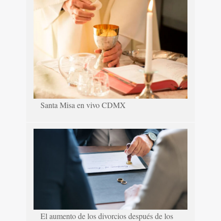
Santa Misa en vivo CDMX
El aumento de los divorcios después de los