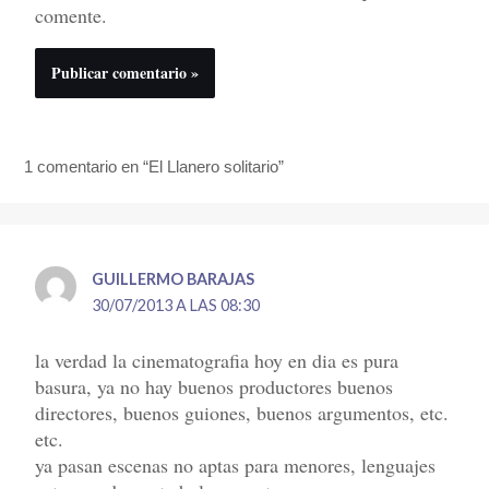
comente.
1 comentario en “El Llanero solitario”
GUILLERMO BARAJAS
30/07/2013 A LAS 08:30
la verdad la cinematografia hoy en dia es pura
basura, ya no hay buenos productores buenos
directores, buenos guiones, buenos argumentos, etc.
etc.
ya pasan escenas no aptas para menores, lenguajes