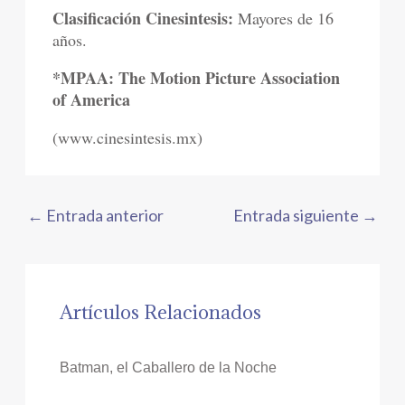
Clasificación Cinesintesis:
Mayores de 16
años.
*MPAA: The Motion Picture Association
of America
(www.cinesintesis.mx)
←
Entrada anterior
Entrada siguiente
→
Artículos Relacionados
Batman, el Caballero de la Noche