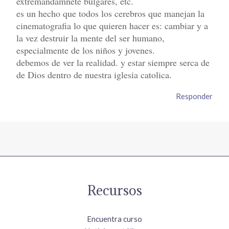
extremandamnete bulgares, etc.
es un hecho que todos los cerebros que manejan la
cinematografia lo que quieren hacer es: cambiar y a
la vez destruir la mente del ser humano,
especialmente de los niños y jovenes.
debemos de ver la realidad. y estar siempre serca de
de Dios dentro de nuestra iglesia catolica.
Responder
Recursos
Encuentra curso