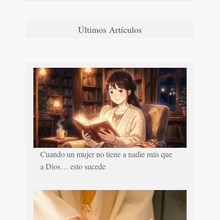
Últimos Artículos
Cuando un mujer no tiene a nadie más que
a Dios… esto sucede