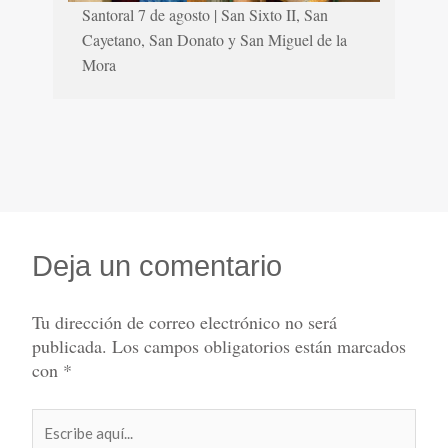
Santoral 7 de agosto | San Sixto II, San
Cayetano, San Donato y San Miguel de la
Mora
Deja un comentario
Tu dirección de correo electrónico no será
publicada.
Los campos obligatorios están marcados
con
*
Escribe
aquí...