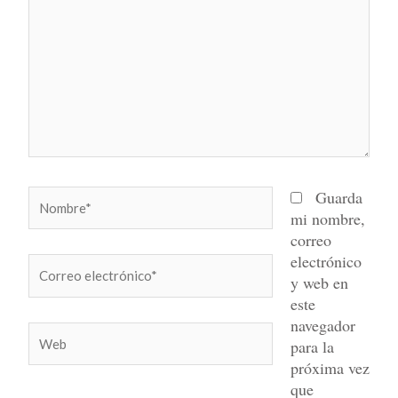
Nombre*
Guarda
mi nombre,
correo
electrónico
Correo
y web en
electrónico*
este
navegador
Web
para la
próxima vez
que