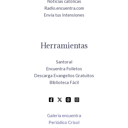
Noticias católicas
Radio.encuentra.com
Envía tus Intensiones
Herramientas
Santoral
Encuentra Folletos
Descarga Evangelios Gratuitos
Biblioteca Fácil
Galería encuentra
Periódico Crisol