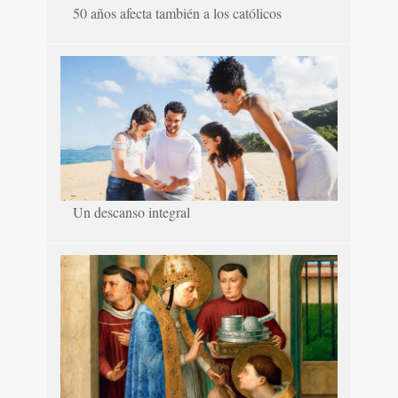
50 años afecta también a los católicos
Un descanso integral