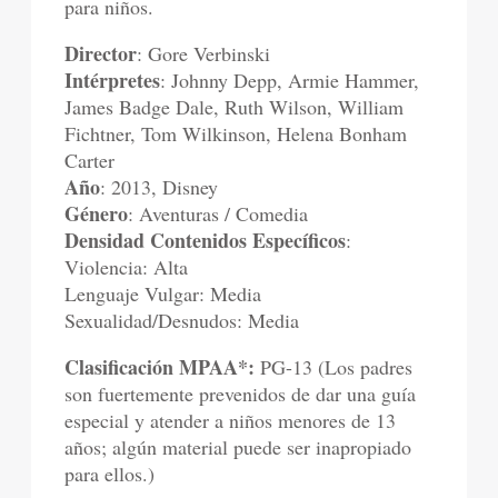
para niños.
Director
: Gore Verbinski
Intérpretes
: Johnny Depp, Armie Hammer,
James Badge Dale, Ruth Wilson, William
Fichtner, Tom Wilkinson, Helena Bonham
Carter
Año
: 2013, Disney
Género
: Aventuras / Comedia
Densidad Contenidos Específicos
:
Violencia: Alta
Lenguaje Vulgar: Media
Sexualidad/Desnudos: Media
Clasificación MPAA*:
PG-13 (Los padres
son fuertemente prevenidos de dar una guía
especial y atender a niños menores de 13
años; algún material puede ser inapropiado
para ellos.)