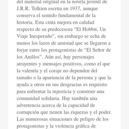
del material original en la novela juvenil de
J.R.R. Tolkien escrita en 1937, aunque
conserva el sentido fundamental de la
historia. Esta cinta mejora en calidad
respecto de su predecesora “El Hobbit, Un
Viaje Inesperado”, sin embargo se echa de
menos los lazos de amistad que se llegaron a
forjar entre los protagonistas de “El Señor de
los Anillos”. Aún así, hay personajes
atrayentes y mensajes positivos, como el que
la valentía y el coraje no dependen del
tamaño o la apariencia de la persona y que la
ayuda a otros en sus desgracias es requisito
para enfrentar la injusticia y construir una
comunidad solidaria. Hay también una
advertencia acerca de la capacidad de
corrupción que tienen las riquezas y el poder.
Las numerosas situaciones de peligro de los
protagonistas y la violencia gráfica de