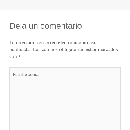
Deja un comentario
Tu dirección de correo electrónico no será
publicada.
Los campos obligatorios están marcados
con
*
Escribe
aquí...