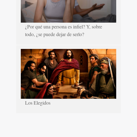
¿Por qué una persona es infiel? Y, sobre
todo, ¿se puede dejar de serlo?
Los Elegidos