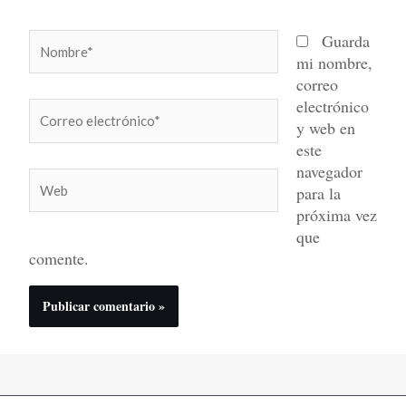
Nombre*
Guarda
mi nombre,
correo
electrónico
Correo
y web en
electrónico*
este
navegador
Web
para la
próxima vez
que
comente.