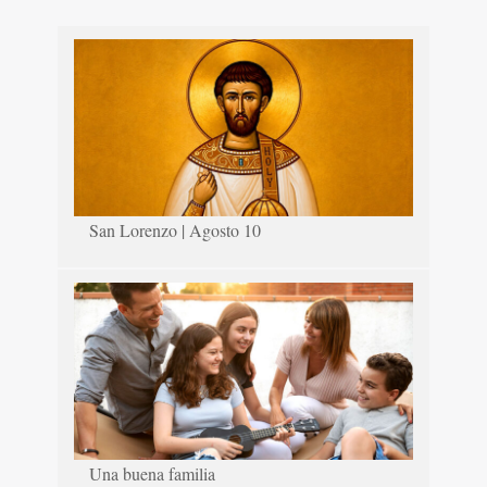
San Lorenzo | Agosto 10
Una buena familia