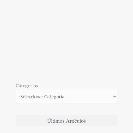
Categorías
Últimos Artículos