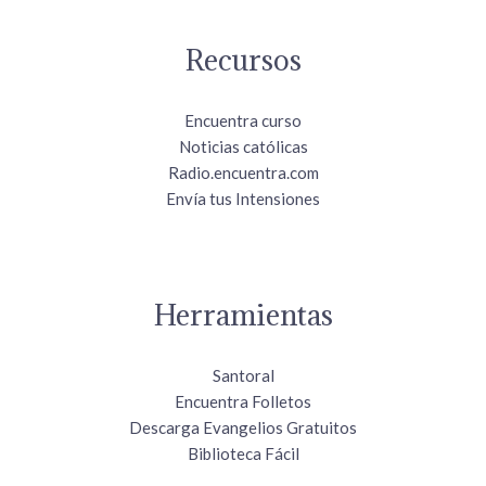
Recursos
Encuentra curso
Noticias católicas
Radio.encuentra.com
Envía tus Intensiones
Herramientas
Santoral
Encuentra Folletos
Descarga Evangelios Gratuitos
Biblioteca Fácil