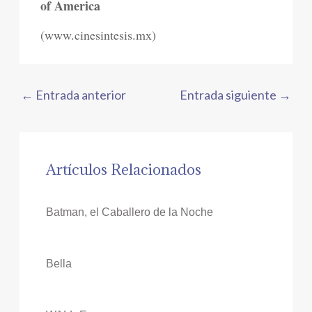
of America
(www.cinesintesis.mx)
←
Entrada anterior
Entrada siguiente
→
Artículos Relacionados
Batman, el Caballero de la Noche
Bella