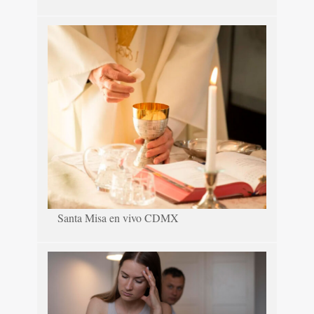
Santa Misa en vivo CDMX