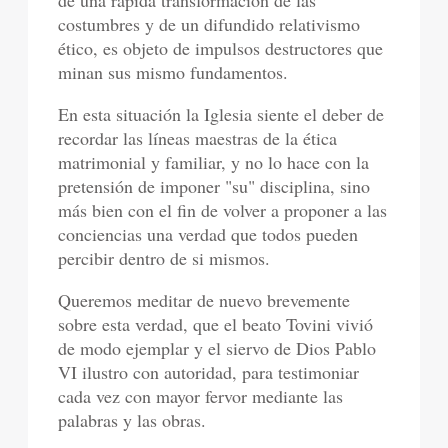
de una rápida transformación de las
costumbres y de un difundido relativismo
ético, es objeto de impulsos destructores que
minan sus mismo fundamentos.
En esta situación la Iglesia siente el deber de
recordar las líneas maestras de la ética
matrimonial y familiar, y no lo hace con la
pretensión de imponer "su" disciplina, sino
más bien con el fin de volver a proponer a las
conciencias una verdad que todos pueden
percibir dentro de si mismos.
Queremos meditar de nuevo brevemente
sobre esta verdad, que el beato Tovini vivió
de modo ejemplar y el siervo de Dios Pablo
VI ilustro con autoridad, para testimoniar
cada vez con mayor fervor mediante las
palabras y las obras.