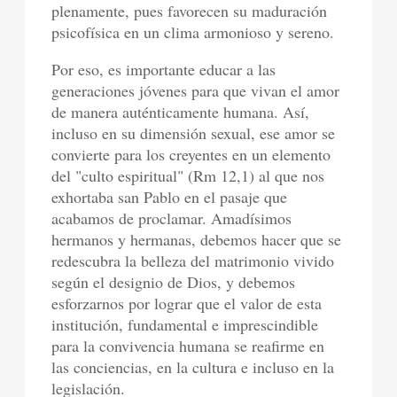
plenamente, pues favorecen su maduración
psicofísica en un clima armonioso y sereno.
Por eso, es importante educar a las
generaciones jóvenes para que vivan el amor
de manera auténticamente humana. Así,
incluso en su dimensión sexual, ese amor se
convierte para los creyentes en un elemento
del "culto espiritual" (Rm 12,1) al que nos
exhortaba san Pablo en el pasaje que
acabamos de proclamar. Amadísimos
hermanos y hermanas, debemos hacer que se
redescubra la belleza del matrimonio vivido
según el designio de Dios, y debemos
esforzarnos por lograr que el valor de esta
institución, fundamental e imprescindible
para la convivencia humana se reafirme en
las conciencias, en la cultura e incluso en la
legislación.