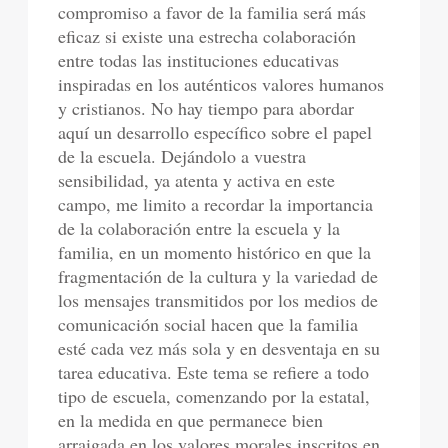
compromiso a favor de la familia será más
eficaz si existe una estrecha colaboración
entre todas las instituciones educativas
inspiradas en los auténticos valores humanos
y cristianos. No hay tiempo para abordar
aquí un desarrollo específico sobre el papel
de la escuela. Dejándolo a vuestra
sensibilidad, ya atenta y activa en este
campo, me limito a recordar la importancia
de la colaboración entre la escuela y la
familia, en un momento histórico en que la
fragmentación de la cultura y la variedad de
los mensajes transmitidos por los medios de
comunicación social hacen que la familia
esté cada vez más sola y en desventaja en su
tarea educativa. Este tema se refiere a todo
tipo de escuela, comenzando por la estatal,
en la medida en que permanece bien
arraigada en los valores morales inscritos en