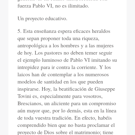
fuerza Pablo VI, no es ilimitado.
Un proyecto educativo.
5. Esta enseñanza espera eficaces heraldos
que sepan proponer toda una riqueza,
antropológica a los hombres y a las mujeres
de hoy. Los pastores no deben temer seguir
el ejemplo luminoso de Pablo VI imitando su
intrepidez para ir contra la corriente. Y los
laicos han de contemplar a los numerosos
modelos de santidad en los que pueden
inspirarse. Hoy, la beatificación de Giuseppe
Tovini es, especialmente para vosotros,
Brescianos, un aliciente para un compromiso
aún mayor que, por lo demás, esta en la línea
de toda vuestra tradición. En efecto, habéis
comprendido bien que no basta proclamar el
proyecto de Dios sobre el matrimonio; tiene