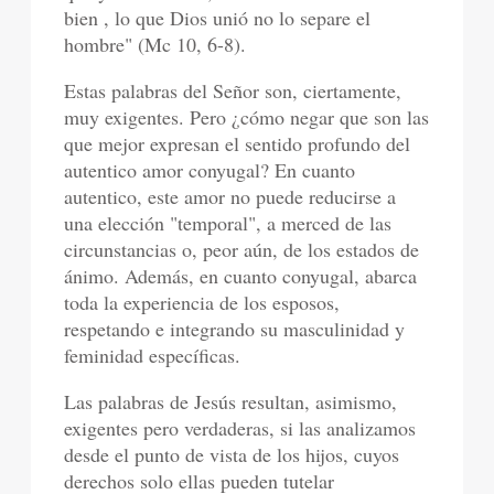
bien , lo que Dios unió no lo separe el
hombre" (Mc 10, 6-8).
Estas palabras del Señor son, ciertamente,
muy exigentes. Pero ¿cómo negar que son las
que mejor expresan el sentido profundo del
autentico amor conyugal? En cuanto
autentico, este amor no puede reducirse a
una elección "temporal", a merced de las
circunstancias o, peor aún, de los estados de
ánimo. Además, en cuanto conyugal, abarca
toda la experiencia de los esposos,
respetando e integrando su masculinidad y
feminidad específicas.
Las palabras de Jesús resultan, asimismo,
exigentes pero verdaderas, si las analizamos
desde el punto de vista de los hijos, cuyos
derechos solo ellas pueden tutelar