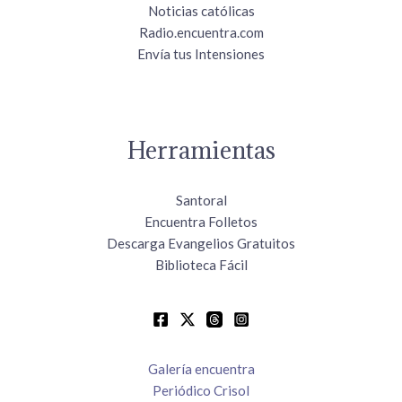
Noticias católicas
Radio.encuentra.com
Envía tus Intensiones
Herramientas
Santoral
Encuentra Folletos
Descarga Evangelios Gratuitos
Biblioteca Fácil
Galería encuentra
Periódico Crisol