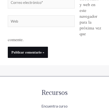
y web en
electrónico*
este
navegador
Web
para la
próxima vez
que
comente.
Recursos
Encuentra curso