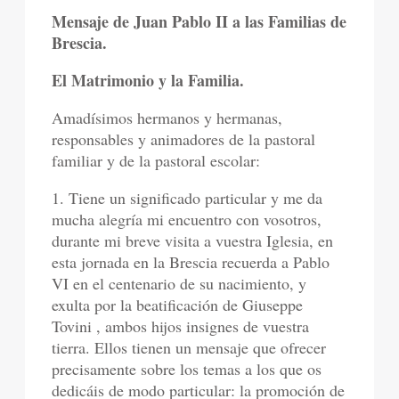
Mensaje de Juan Pablo II a las Familias de
Brescia.
El Matrimonio y la Familia.
Amadísimos hermanos y hermanas,
responsables y animadores de la pastoral
familiar y de la pastoral escolar:
1. Tiene un significado particular y me da
mucha alegría mi encuentro con vosotros,
durante mi breve visita a vuestra Iglesia, en
esta jornada en la Brescia recuerda a Pablo
VI en el centenario de su nacimiento, y
exulta por la beatificación de Giuseppe
Tovini , ambos hijos insignes de vuestra
tierra. Ellos tienen un mensaje que ofrecer
precisamente sobre los temas a los que os
dedicáis de modo particular: la promoción de