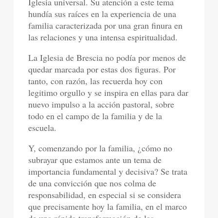
Iglesia universal. Su atención a este tema
hundía sus raíces en la experiencia de una
familia caracterizada por una gran finura en
las relaciones y una intensa espiritualidad.
La Iglesia de Brescia no podía por menos de
quedar marcada por estas dos figuras. Por
tanto, con razón, las recuerda hoy con
legitimo orgullo y se inspira en ellas para dar
nuevo impulso a la acción pastoral, sobre
todo en el campo de la familia y de la
escuela.
Y, comenzando por la familia, ¿cómo no
subrayar que estamos ante un tema de
importancia fundamental y decisiva? Se trata
de una convicción que nos colma de
responsabilidad, en especial si se considera
que precisamente hoy la familia, en el marco