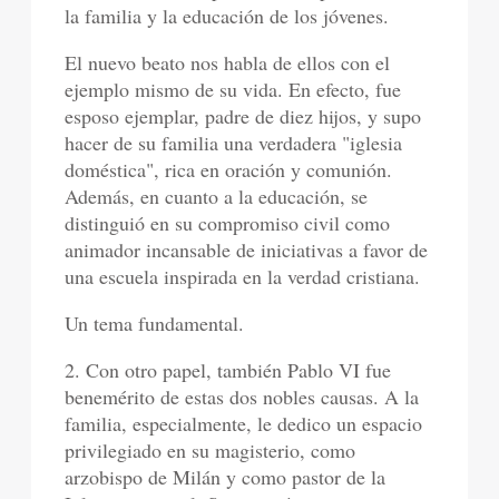
la familia y la educación de los jóvenes.
El nuevo beato nos habla de ellos con el
ejemplo mismo de su vida. En efecto, fue
esposo ejemplar, padre de diez hijos, y supo
hacer de su familia una verdadera "iglesia
doméstica", rica en oración y comunión.
Además, en cuanto a la educación, se
distinguió en su compromiso civil como
animador incansable de iniciativas a favor de
una escuela inspirada en la verdad cristiana.
Un tema fundamental.
2. Con otro papel, también Pablo VI fue
benemérito de estas dos nobles causas. A la
familia, especialmente, le dedico un espacio
privilegiado en su magisterio, como
arzobispo de Milán y como pastor de la