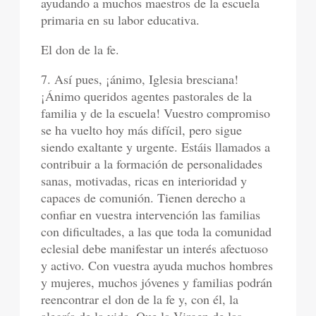
ayudando a muchos maestros de la escuela
primaria en su labor educativa.
El don de la fe.
7. Así pues, ¡ánimo, Iglesia bresciana!
¡Ánimo queridos agentes pastorales de la
familia y de la escuela! Vuestro compromiso
se ha vuelto hoy más difícil, pero sigue
siendo exaltante y urgente. Estáis llamados a
contribuir a la formación de personalidades
sanas, motivadas, ricas en interioridad y
capaces de comunión. Tienen derecho a
confiar en vuestra intervención las familias
con dificultades, a las que toda la comunidad
eclesial debe manifestar un interés afectuoso
y activo. Con vuestra ayuda muchos hombres
y mujeres, muchos jóvenes y familias podrán
reencontrar el don de la fe y, con él, la