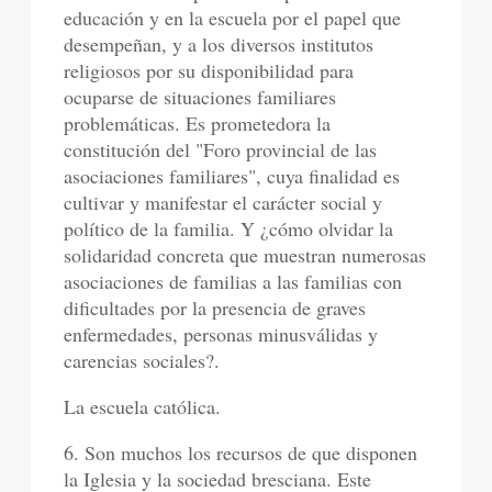
educación y en la escuela por el papel que
desempeñan, y a los diversos institutos
religiosos por su disponibilidad para
ocuparse de situaciones familiares
problemáticas. Es prometedora la
constitución del "Foro provincial de las
asociaciones familiares", cuya finalidad es
cultivar y manifestar el carácter social y
político de la familia. Y ¿cómo olvidar la
solidaridad concreta que muestran numerosas
asociaciones de familias a las familias con
dificultades por la presencia de graves
enfermedades, personas minusválidas y
carencias sociales?.
La escuela católica.
6. Son muchos los recursos de que disponen
la Iglesia y la sociedad bresciana. Este