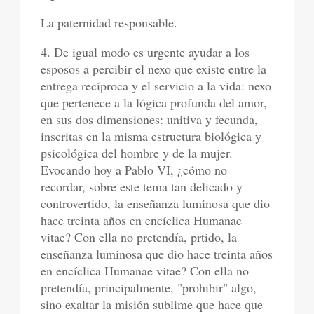
La paternidad responsable.
4. De igual modo es urgente ayudar a los
esposos a percibir el nexo que existe entre la
entrega recíproca y el servicio a la vida: nexo
que pertenece a la lógica profunda del amor,
en sus dos dimensiones: unitiva y fecunda,
inscritas en la misma estructura biológica y
psicológica del hombre y de la mujer.
Evocando hoy a Pablo VI, ¿cómo no
recordar, sobre este tema tan delicado y
controvertido, la enseñanza luminosa que dio
hace treinta años en encíclica Humanae
vitae? Con ella no pretendía, prtido, la
enseñanza luminosa que dio hace treinta años
en encíclica Humanae vitae? Con ella no
pretendía, principalmente, "prohibir" algo,
sino exaltar la misión sublime que hace que