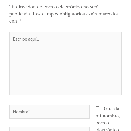
Tu dirección de correo electrónico no será
publicada.
Los campos obligatorios están marcados
con
*
Escribe
aquí...
Nombre*
Guarda
mi nombre,
correo
electrónico
Correo