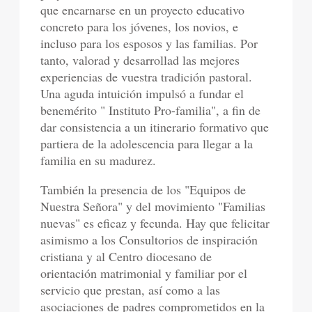
que encarnarse en un proyecto educativo
concreto para los jóvenes, los novios, e
incluso para los esposos y las familias. Por
tanto, valorad y desarrollad las mejores
experiencias de vuestra tradición pastoral.
Una aguda intuición impulsó a fundar el
benemérito " Instituto Pro-familia", a fin de
dar consistencia a un itinerario formativo que
partiera de la adolescencia para llegar a la
familia en su madurez.
También la presencia de los "Equipos de
Nuestra Señora" y del movimiento "Familias
nuevas" es eficaz y fecunda. Hay que felicitar
asimismo a los Consultorios de inspiración
cristiana y al Centro diocesano de
orientación matrimonial y familiar por el
servicio que prestan, así como a las
asociaciones de padres comprometidos en la