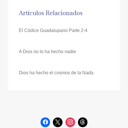
Artículos Relacionados
El Códice Guadalupano Parte 2-4
A Dios no lo ha hecho nadie
Dios ha hecho el cosmos de la Nada