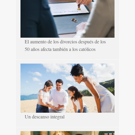
El aumento de los divorcios después de los
50 años afecta también a los católicos
Un descanso integral