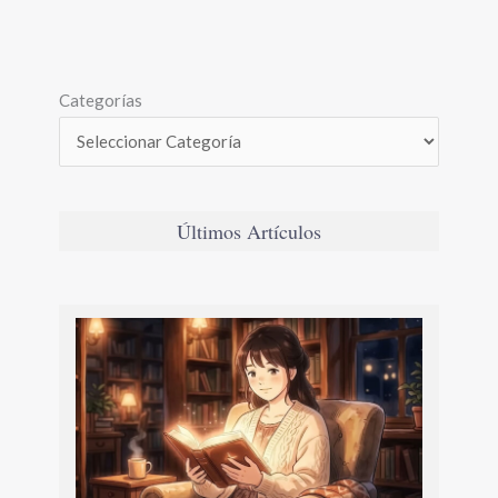
Categorías
Últimos Artículos