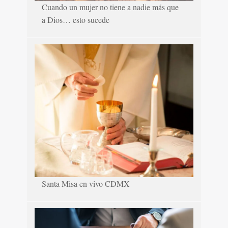
Cuando un mujer no tiene a nadie más que
a Dios… esto sucede
Santa Misa en vivo CDMX