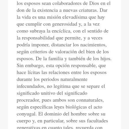
los esposos sean colaboradores de Dios en el
don de la existencia a nuevas criaturas. Dar
la vida es una misión elevadísima que hay
que cumplir con generosidad y, a la vez
como subraya la encíclica, con el sentido de
la responsabilidad que permite, y a veces
podría imponer, distanciar los nacimientos,
según criterios de valoración del bien de los
esposos. De la familia y también de los hijos.
Sin embargo, esta opción responsable, que
hace lícitas las relaciones entre los esposos
durante los periodos naturalmente
infecundados, no legitima que se separe el
significado unitivo del significado
procreador, pues ambos son connaturales,
según específicas leyes biológicas el acto
conyugal. El dominio del hombre sobre su
cuerpo y, en particular, sobre sus facultades
generativas en cuanto tales, recuerda con