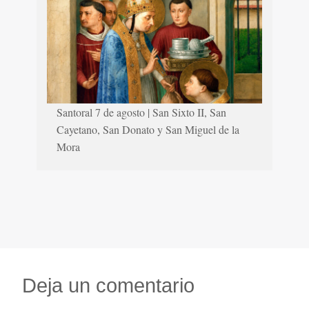
Santoral 7 de agosto | San Sixto II, San
Cayetano, San Donato y San Miguel de la
Mora
Deja un comentario