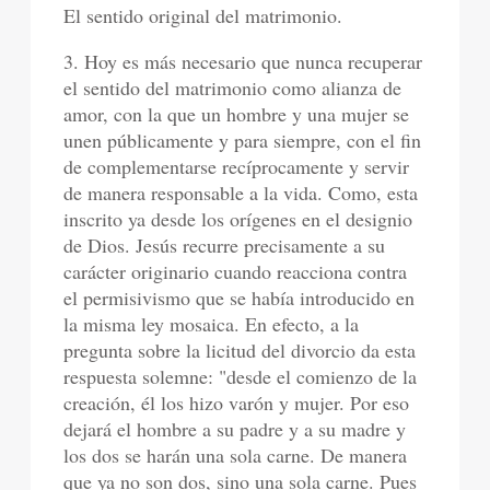
El sentido original del matrimonio.
3. Hoy es más necesario que nunca recuperar
el sentido del matrimonio como alianza de
amor, con la que un hombre y una mujer se
unen públicamente y para siempre, con el fin
de complementarse recíprocamente y servir
de manera responsable a la vida. Como, esta
inscrito ya desde los orígenes en el designio
de Dios. Jesús recurre precisamente a su
carácter originario cuando reacciona contra
el permisivismo que se había introducido en
la misma ley mosaica. En efecto, a la
pregunta sobre la licitud del divorcio da esta
respuesta solemne: "desde el comienzo de la
creación, él los hizo varón y mujer. Por eso
dejará el hombre a su padre y a su madre y
los dos se harán una sola carne. De manera
que ya no son dos, sino una sola carne. Pues