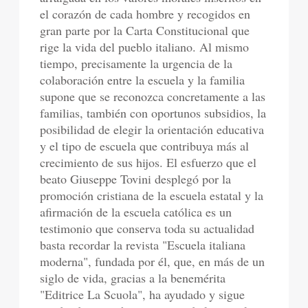
el corazón de cada hombre y recogidos en
gran parte por la Carta Constitucional que
rige la vida del pueblo italiano. Al mismo
tiempo, precisamente la urgencia de la
colaboración entre la escuela y la familia
supone que se reconozca concretamente a las
familias, también con oportunos subsidios, la
posibilidad de elegir la orientación educativa
y el tipo de escuela que contribuya más al
crecimiento de sus hijos. El esfuerzo que el
beato Giuseppe Tovini desplegó por la
promoción cristiana de la escuela estatal y la
afirmación de la escuela católica es un
testimonio que conserva toda su actualidad
basta recordar la revista "Escuela italiana
moderna", fundada por él, que, en más de un
siglo de vida, gracias a la benemérita
"Editrice La Scuola", ha ayudado y sigue