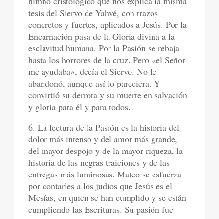
himno cristológico que nos explica la misma
tesis del Siervo de Yahvé, con trazos
concretos y fuertes, aplicados a Jesús. Por la
Encarnación pasa de la Gloria divina a la
esclavitud humana. Por la Pasión se rebaja
hasta los horrores de la cruz. Pero «el Señor
me ayudaba», decía el Siervo. No le
abandonó, aunque así lo pareciera. Y
convirtió su derrota y su muerte en salvación
y gloria para él y para todos.
6. La lectura de la Pasión es la historia del
dolor más intenso y del amor más grande,
del mayor despojo y de la mayor riqueza, la
historia de las negras traiciones y de las
entregas más luminosas. Mateo se esfuerza
por contarles a los judíos que Jesús es el
Mesías, en quien se han cumplido y se están
cumpliendo las Escrituras. Su pasión fue