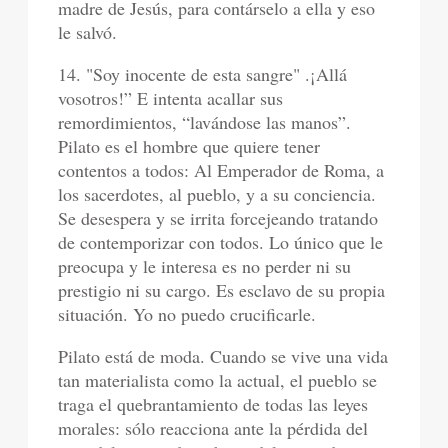
madre de Jesús, para contárselo a ella y eso
le salvó.
14. "Soy inocente de esta sangre" .¡Allá
vosotros!” E intenta acallar sus
remordimientos, “lavándose las manos”.
Pilato es el hombre que quiere tener
contentos a todos: Al Emperador de Roma, a
los sacerdotes, al pueblo, y a su conciencia.
Se desespera y se irrita forcejeando tratando
de contemporizar con todos. Lo único que le
preocupa y le interesa es no perder ni su
prestigio ni su cargo. Es esclavo de su propia
situación. Yo no puedo crucificarle.
Pilato está de moda. Cuando se vive una vida
tan materialista como la actual, el pueblo se
traga el quebrantamiento de todas las leyes
morales: sólo reacciona ante la pérdida del