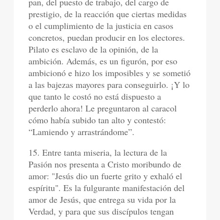
pan, del puesto de trabajo, del cargo de
prestigio, de la reacción que ciertas medidas
o el cumplimiento de la justicia en casos
concretos, puedan producir en los electores.
Pilato es esclavo de la opinión, de la
ambición. Además, es un figurón, por eso
ambicionó e hizo los imposibles y se sometió
a las bajezas mayores para conseguirlo. ¡Y lo
que tanto le costó no está dispuesto a
perderlo ahora! Le preguntaron al caracol
cómo había subido tan alto y contestó:
“Lamiendo y arrastrándome”.
15. Entre tanta miseria, la lectura de la
Pasión nos presenta a Cristo moribundo de
amor: "Jesús dio un fuerte grito y exhaló el
espíritu". Es la fulgurante manifestación del
amor de Jesús, que entrega su vida por la
Verdad, y para que sus discípulos tengan