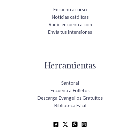
Encuentra curso
Noticias católicas
Radio.encuentra.com
Envía tus Intensiones
Herramientas
Santoral
Encuentra Folletos
Descarga Evangelios Gratuitos
Biblioteca Fácil