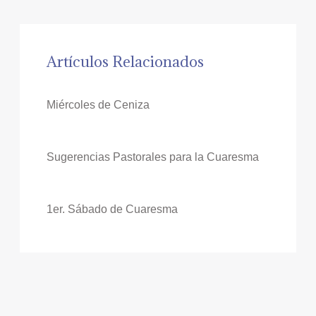
Artículos Relacionados
Miércoles de Ceniza
Sugerencias Pastorales para la Cuaresma
1er. Sábado de Cuaresma