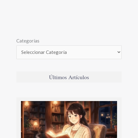
Categorías
Últimos Artículos