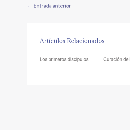
←
Entrada anterior
Artículos Relacionados
Los primeros discípulos
Curación del 