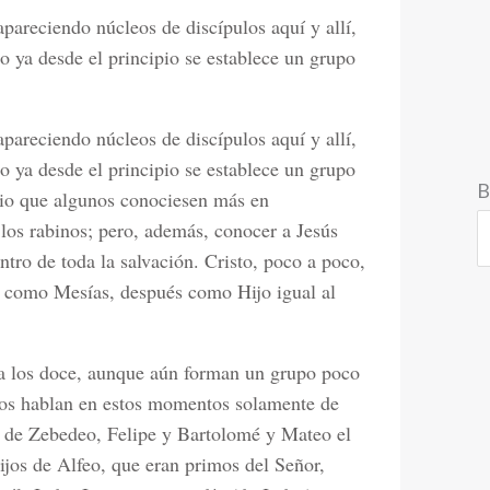
pareciendo núcleos de discípulos aquí y allí,
o ya desde el principio se establece un grupo
pareciendo núcleos de discípulos aquí y allí,
o ya desde el principio se establece un grupo
B
rio que algunos conociesen más en
los rabinos; pero, además, conocer a Jesús
ntro de toda la salvación. Cristo, poco a poco,
ro como Mesías, después como Hijo igual al
 a los doce, aunque aún forman un grupo poco
nos hablan en estos momentos solamente de
os de Zebedeo, Felipe y Bartolomé y Mateo el
ijos de Alfeo, que eran primos del Señor,