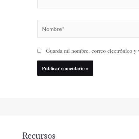
Nombre*
Guarda mi nombre, correo electrónico y 
Recursos