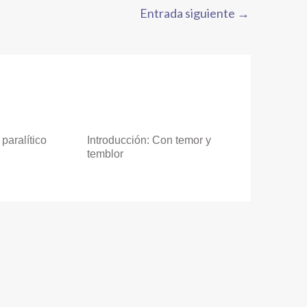
Entrada siguiente
→
paralítico
Introducción: Con temor y
temblor