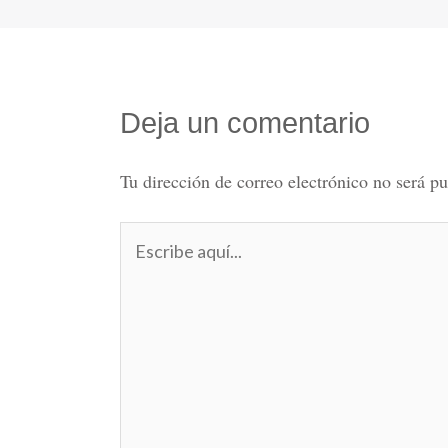
Deja un comentario
Tu dirección de correo electrónico no será pu
Escribe
aquí...