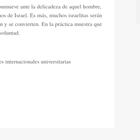
 conmueve ante la delicadeza de aquel hombre,
s de Israel. Es más, muchos israelitas serán
een y se convierten. En la práctica muestra que
voluntad.
s internacionales universitarias