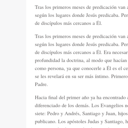
Tras los primeros meses de predicación van a
según los lugares donde Jesús predicaba. Per
de discípulos más cercanos a Él.
Tras los primeros meses de predicación van a
según los lugares donde Jesús predicaba. Per
de discípulos más cercanos a Él. Era necesa
profundidad la doctrina, al modo que hacían 
como persona, ya que conocerle a Él es el ce
se les revelará en su ser más íntimo. Prime
Padre.
Hacia final del primer año ya ha encontrado
diferenciado de los demás. Los Evangelios 
siete: Pedro y Andrés, Santiago y Juan, hij
publicano. Los apóstoles Judas y Santiago, h