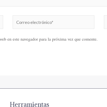
Correo
W
electrónico*
web en este navegador para la próxima vez que comente.
Herramientas