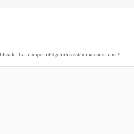
blicada.
Los campos obligatorios están marcados con
*