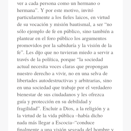
ver a cada persona como un hermano o
hermana”. Y por este motivo, invitó
particularmente a los fieles laicos, en virtud
de su vocación y misión bautismal, a ser “no
sólo ejemplo de fe en público, sino también a
plantear en el foro público los argumentos
promovidos por la sabiduría y la visión de la
fe”. Les dijo que no tuvieran miedo a servir a
través de la política, porque “la sociedad
actual necesita voces claras que propongan
nuestro derecho a vivir, no en una selva de
libertades autodestructivas y arbitrarias, sino
en una sociedad que trabaje por el verdadero
bienestar de sus ciudadanos y les ofrezca
guía y protección en su debilidad y
fragilidad”. Excluir a Dios, a la religión y a
la virtud de la vida pública –había dicho
nada más llegar a Escocia–“conduce
finalmente a una visión sesgada del hombre y