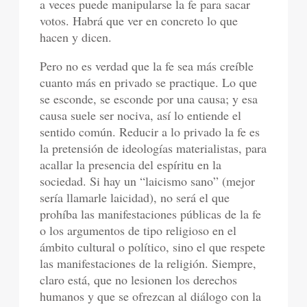
a veces puede manipularse la fe para sacar
votos. Habrá que ver en concreto lo que
hacen y dicen.
Pero no es verdad que la fe sea más creíble
cuanto más en privado se practique. Lo que
se esconde, se esconde por una causa; y esa
causa suele ser nociva, así lo entiende el
sentido común. Reducir a lo privado la fe es
la pretensión de ideologías materialistas, para
acallar la presencia del espíritu en la
sociedad. Si hay un “laicismo sano” (mejor
sería llamarle laicidad), no será el que
prohíba las manifestaciones públicas de la fe
o los argumentos de tipo religioso en el
ámbito cultural o político, sino el que respete
las manifestaciones de la religión. Siempre,
claro está, que no lesionen los derechos
humanos y que se ofrezcan al diálogo con la