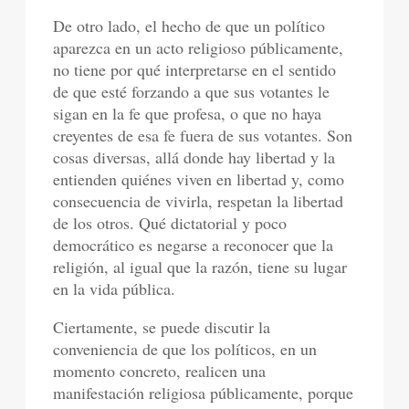
De otro lado, el hecho de que un político
aparezca en un acto religioso públicamente,
no tiene por qué interpretarse en el sentido
de que esté forzando a que sus votantes le
sigan en la fe que profesa, o que no haya
creyentes de esa fe fuera de sus votantes. Son
cosas diversas, allá donde hay libertad y la
entienden quiénes viven en libertad y, como
consecuencia de vivirla, respetan la libertad
de los otros. Qué dictatorial y poco
democrático es negarse a reconocer que la
religión, al igual que la razón, tiene su lugar
en la vida pública.
Ciertamente, se puede discutir la
conveniencia de que los políticos, en un
momento concreto, realicen una
manifestación religiosa públicamente, porque