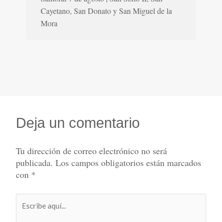
Cayetano, San Donato y San Miguel de la
Mora
Deja un comentario
Tu dirección de correo electrónico no será
publicada.
Los campos obligatorios están marcados
con
*
Escribe
aquí...