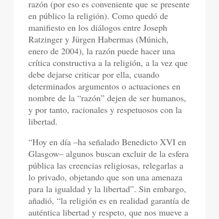
razón (por eso es conveniente que se presente
en público la religión). Como quedó de
manifiesto en los diálogos entre Joseph
Ratzinger y Jürgen Habermas (Múnich,
enero de 2004), la razón puede hacer una
crítica constructiva a la religión, a la vez que
debe dejarse criticar por ella, cuando
determinados argumentos o actuaciones en
nombre de la “razón” dejen de ser humanos,
y por tanto, racionales y respetuosos con la
libertad.
“Hoy en día –ha señalado Benedicto XVI en
Glasgow– algunos buscan excluir de la esfera
pública las creencias religiosas, relegarlas a
lo privado, objetando que son una amenaza
para la igualdad y la libertad”. Sin embargo,
añadió, “la religión es en realidad garantía de
auténtica libertad y respeto, que nos mueve a