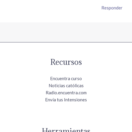
Responder
Recursos
Encuentra curso
Noticias católicas
Radio.encuentra.com
Envía tus Intensiones
Herramientas