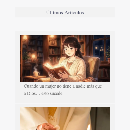
Últimos Artículos
Cuando un mujer no tiene a nadie más que
a Dios… esto sucede