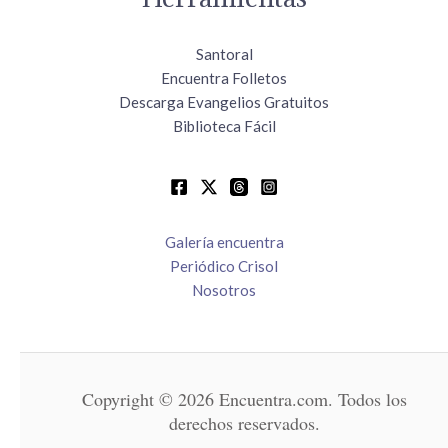
Santoral
Encuentra Folletos
Descarga Evangelios Gratuitos
Biblioteca Fácil
Galería encuentra
Periódico Crisol
Nosotros
Copyright © 2026 Encuentra.com. Todos los
derechos reservados.