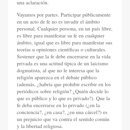
una aclaración.
Vayamos por partes. Participar públicamente
en un acto de fe no es invadir el ámbito
personal. Cualquier persona, en un país libre,
es libre para manifestar su fe en cualquier
ámbito, igual que es libre para manifestar sus
teorías u opiniones científicas o culturales.
Sostener que la fe debe encerrarse en la vida
privada es una actitud típica de un laicismo
dogmatista, al que no le interesa que la
religión aparezca en el debate público
(además, ¿habría que prohibir escribir en los
periódicos sobre religión? ¿Quién decide lo
que es público y lo que es privado?). Que la
fe deba encerrarse en lo privado (¿en la
conciencia?, ¿en casa?, ¿en una cárcel?) es
un prejuicio que va contra el sentido común
y la libertad religiosa.