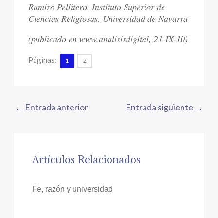
Ramiro Pellitero, Instituto Superior de
Ciencias Religiosas, Universidad de Navarra
(publicado en www.analisisdigital, 21-IX-10)
Páginas:
1
2
←
Entrada anterior
Entrada siguiente
→
Artículos Relacionados
Fe, razón y universidad