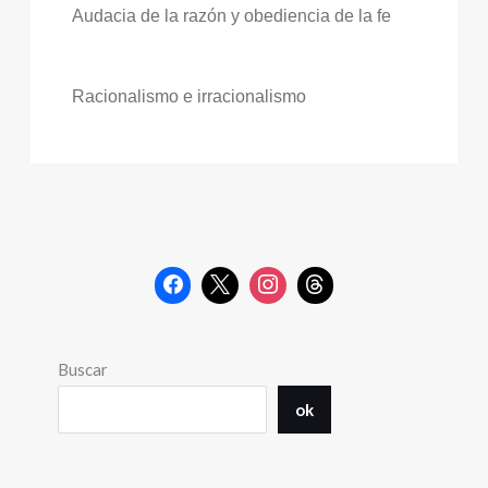
Audacia de la razón y obediencia de la fe
Racionalismo e irracionalismo
Buscar
ok