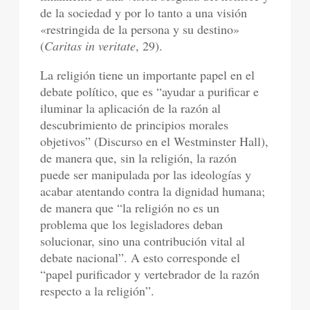
de la sociedad y por lo tanto a una visión
«restringida de la persona y su destino»
(
Caritas in veritate
, 29).
La religión tiene un importante papel en el
debate político, que es “ayudar a purificar e
iluminar la aplicación de la razón al
descubrimiento de principios morales
objetivos” (Discurso en el Westminster Hall),
de manera que, sin la religión, la razón
puede ser manipulada por las ideologías y
acabar atentando contra la dignidad humana;
de manera que “la religión no es un
problema que los legisladores deban
solucionar, sino una contribución vital al
debate nacional”. A esto corresponde el
“papel purificador y vertebrador de la razón
respecto a la religión”.