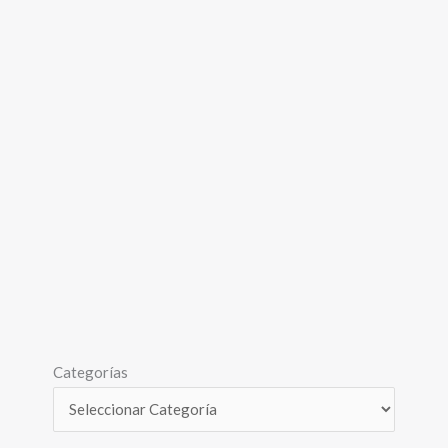
Categorías