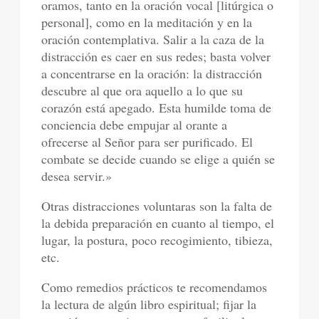
oramos, tanto en la oración vocal [litúrgica o
personal], como en la meditación y en la
oración contemplativa. Salir a la caza de la
distracción es caer en sus redes; basta volver
a concentrarse en la oración: la distracción
descubre al que ora aquello a lo que su
corazón está apegado. Esta humilde toma de
conciencia debe empujar al orante a
ofrecerse al Señor para ser purificado. El
combate se decide cuando se elige a quién se
desea servir.»
Otras distracciones voluntaras son la falta de
la debida preparación en cuanto al tiempo, el
lugar, la postura, poco recogimiento, tibieza,
etc.
Como remedios prácticos te recomendamos
la lectura de algún libro espiritual; fijar la