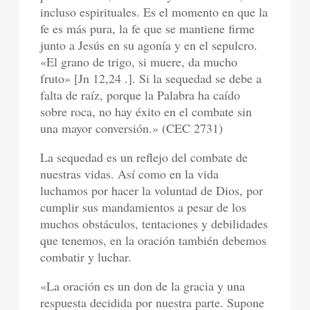
incluso espirituales. Es el momento en que la
fe es más pura, la fe que se mantiene firme
junto a Jesús en su agonía y en el sepulcro.
«El grano de trigo, si muere, da mucho
fruto» [Jn 12,24 .]. Si la sequedad se debe a
falta de raíz, porque la Palabra ha caído
sobre roca, no hay éxito en el combate sin
una mayor conversión.» (CEC 2731)
La sequedad es un reflejo del combate de
nuestras vidas. Así como en la vida
luchamos por hacer la voluntad de Dios, por
cumplir sus mandamientos a pesar de los
muchos obstáculos, tentaciones y debilidades
que tenemos, en la oración también debemos
combatir y luchar.
«La oración es un don de la gracia y una
respuesta decidida por nuestra parte. Supone