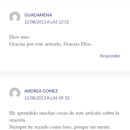
GUADAMENA
12/08/2013 A LAS 12:52
Dios mio:
Gracias por este articulo, Gracias Dios.
Responder
ANDREA GOMEZ
12/08/2013 A LAS 09:33
He aprendido muchas cosas de este artículo sobre la
oración.
Siempre he rezado como loro, porque mi mente