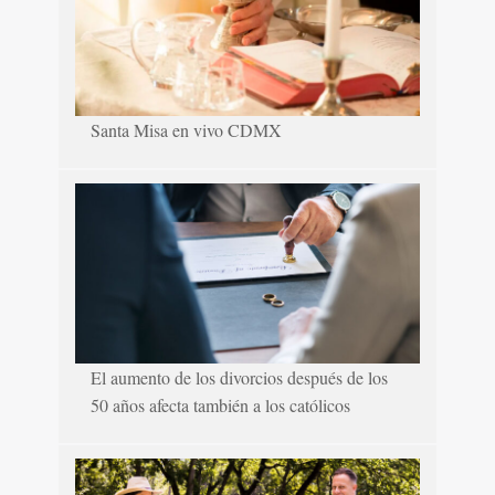
Santa Misa en vivo CDMX
El aumento de los divorcios después de los
50 años afecta también a los católicos