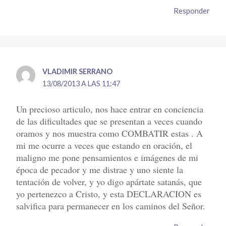
Responder
VLADIMIR SERRANO
13/08/2013 A LAS 11:47
Un precioso articulo, nos hace entrar en conciencia
de las dificultades que se presentan a veces cuando
oramos y nos muestra como COMBATIR estas . A
mi me ocurre a veces que estando en oración, el
maligno me pone pensamientos e imágenes de mi
época de pecador y me distrae y uno siente la
tentación de volver, y yo digo apártate satanás, que
yo pertenezco a Cristo, y esta DECLARACION es
salvifica para permanecer en los caminos del Señor.