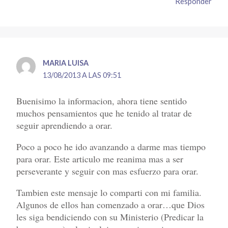
Responder
MARIA LUISA
13/08/2013 A LAS 09:51
Buenisimo la informacion, ahora tiene sentido
muchos pensamientos que he tenido al tratar de
seguir aprendiendo a orar.
Poco a poco he ido avanzando a darme mas tiempo
para orar. Este articulo me reanima mas a ser
perseverante y seguir con mas esfuerzo para orar.
Tambien este mensaje lo comparti con mi familia.
Algunos de ellos han comenzado a orar…que Dios
les siga bendiciendo con su Ministerio (Predicar la