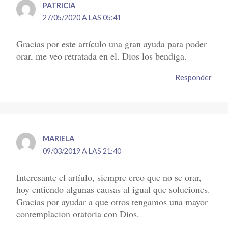
PATRICIA
27/05/2020 A LAS 05:41
Gracias por este artículo una gran ayuda para poder
orar, me veo retratada en el. Dios los bendiga.
Responder
MARIELA
09/03/2019 A LAS 21:40
Interesante el artíulo, siempre creo que no se orar,
hoy entiendo algunas causas al igual que soluciones.
Gracias por ayudar a que otros tengamos una mayor
contemplacion oratoria con Dios.