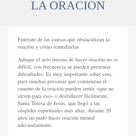
LA ORACIÓN
Entérate de las causas que obstaculizan la
oración y cómo remediarlas
Aunque el acto mismo de hacer oración no es
difícil, con frecuencia se pueden presentar
dificultades. Es muy importante saber esto,
pues muchas personas que comienzan el
camino de la oración pueden sentir «que no
sirven para eso» o desfallecer fácilmente.
Santa Teresa de Jesús, que llegó a las
cúspides espirituales más altas, durante 20
años no pudo hacer oración mental
adecuadamente.