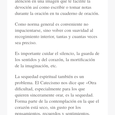
atención en una imagen que te facilite la
devoción así como escribir o tomar notas
durante la oración en tu cuaderno de oración.
Como norma general es conveniente no
impacientarse, sino volver con suavidad al
recogimiento interior, tantas y cuantas veces
sea preciso.
Es importante cuidar el silencio, la guarda de
los sentidos y del corazón, la mortificación
de la imaginación, etc.
La sequedad espiritual también es un
problema. El Catecismo nos dice que «Otra
dificultad, especialmente para los que
quieren sinceramente orar, es la sequedad.
Forma parte de la contemplación en la que el
corazón está seco, sin gusto por los
pensamientos, recuerdos y sentimientos,