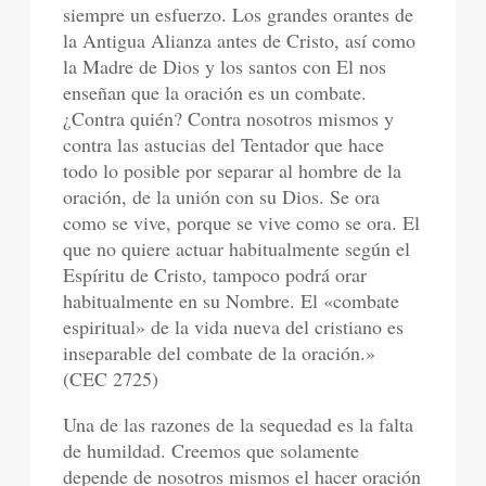
siempre un esfuerzo. Los grandes orantes de
la Antigua Alianza antes de Cristo, así como
la Madre de Dios y los santos con El nos
enseñan que la oración es un combate.
¿Contra quién? Contra nosotros mismos y
contra las astucias del Tentador que hace
todo lo posible por separar al hombre de la
oración, de la unión con su Dios. Se ora
como se vive, porque se vive como se ora. El
que no quiere actuar habitualmente según el
Espíritu de Cristo, tampoco podrá orar
habitualmente en su Nombre. El «combate
espiritual» de la vida nueva del cristiano es
inseparable del combate de la oración.»
(CEC 2725)
Una de las razones de la sequedad es la falta
de humildad. Creemos que solamente
depende de nosotros mismos el hacer oración