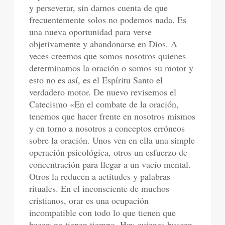
y perseverar, sin darnos cuenta de que
frecuentemente solos no podemos nada. Es
una nueva oportunidad para verse
objetivamente y abandonarse en Dios. A
veces creemos que somos nosotros quienes
determinamos la oración o somos su motor y
esto no es así, es el Espíritu Santo el
verdadero motor. De nuevo revisemos el
Catecismo «En el combate de la oración,
tenemos que hacer frente en nosotros mismos
y en torno a nosotros a conceptos erróneos
sobre la oración. Unos ven en ella una simple
operación psicológica, otros un esfuerzo de
concentración para llegar a un vacío mental.
Otros la reducen a actitudes y palabras
rituales. En el inconsciente de muchos
cristianos, orar es una ocupación
incompatible con todo lo que tienen que
hacer: no tienen tiempo. Hay quienes buscan