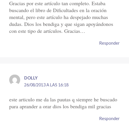
Gracias por este artículo tan completo. Estaba
buscando el libro de Dificultades en la oración
mental, pero este artículo ha despejado muchas
dudas. Dios los bendiga y que sigan apoyándonos
con este tipo de artículos. Gracias…
Responder
DOLLY
26/08/2013 A LAS 16:18
este articulo me da las pautas q siempre he buscado
para aprander a orar dios los bendiga mil gracias
Responder