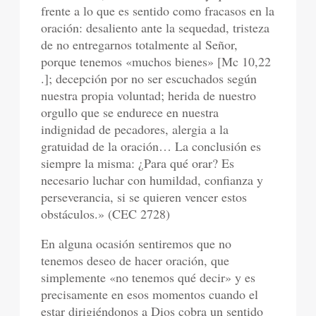
frente a lo que es sentido como fracasos en la
oración: desaliento ante la sequedad, tristeza
de no entregarnos totalmente al Señor,
porque tenemos «muchos bienes» [Mc 10,22
.]; decepción por no ser escuchados según
nuestra propia voluntad; herida de nuestro
orgullo que se endurece en nuestra
indignidad de pecadores, alergia a la
gratuidad de la oración… La conclusión es
siempre la misma: ¿Para qué orar? Es
necesario luchar con humildad, confianza y
perseverancia, si se quieren vencer estos
obstáculos.» (CEC 2728)
En alguna ocasión sentiremos que no
tenemos deseo de hacer oración, que
simplemente «no tenemos qué decir» y es
precisamente en esos momentos cuando el
estar dirigiéndonos a Dios cobra un sentido