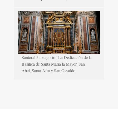
Santoral 5 de agosto | La Dedicación de la
Basílica de Santa María la Mayor, San
Abel, Santa Afra y San Osvaldo