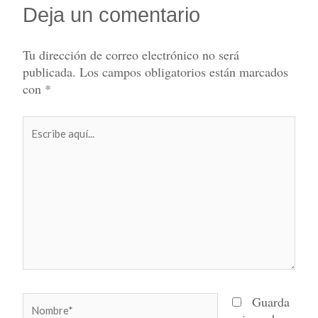
Deja un comentario
Tu dirección de correo electrónico no será
publicada.
Los campos obligatorios están marcados
con
*
Escribe
aquí...
Nombre*
Guarda