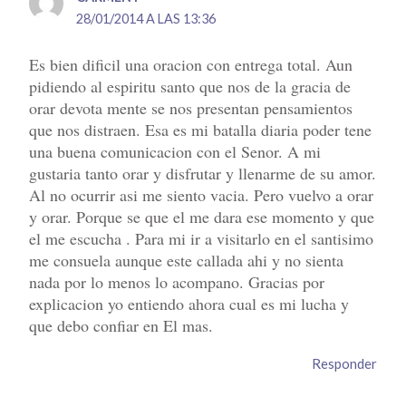
28/01/2014 A LAS 13:36
Es bien dificil una oracion con entrega total. Aun
pidiendo al espiritu santo que nos de la gracia de
orar devota mente se nos presentan pensamientos
que nos distraen. Esa es mi batalla diaria poder tene
una buena comunicacion con el Senor. A mi
gustaria tanto orar y disfrutar y llenarme de su amor.
Al no ocurrir asi me siento vacia. Pero vuelvo a orar
y orar. Porque se que el me dara ese momento y que
el me escucha . Para mi ir a visitarlo en el santisimo
me consuela aunque este callada ahi y no sienta
nada por lo menos lo acompano. Gracias por
explicacion yo entiendo ahora cual es mi lucha y
que debo confiar en El mas.
Responder