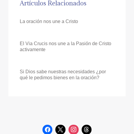
Artículos Relacionados
La oración nos une a Cristo
El Via Crucis nos une a la Pasión de Cristo
activamente
Si Dios sabe nuestras necesidades ¿por
qué le pedimos bienes en la oración?