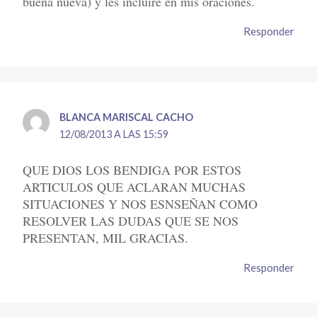
buena nueva) y les incluire en mis oraciones.
Responder
BLANCA MARISCAL CACHO
12/08/2013 A LAS 15:59
QUE DIOS LOS BENDIGA POR ESTOS
ARTICULOS QUE ACLARAN MUCHAS
SITUACIONES Y NOS ESNSEÑAN COMO
RESOLVER LAS DUDAS QUE SE NOS
PRESENTAN, MIL GRACIAS.
Responder