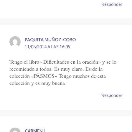
Responder
PAQUITA MUÑOZ-COBO
11/08/2014 A LAS 16:05
Tengo el libro» Dificultades en la oración» y se lo
recomiendo a todos. Es muy claro. Es de la
colección «PASMOS» Tengo muchos de esta
colección y es muy buena
Responder
CARMEN I