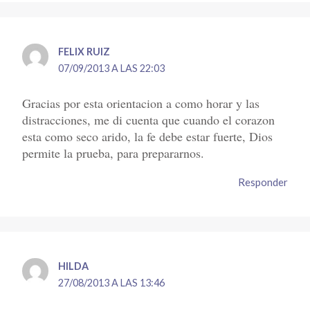
FELIX RUIZ
07/09/2013 A LAS 22:03
Gracias por esta orientacion a como horar y las
distracciones, me di cuenta que cuando el corazon
esta como seco arido, la fe debe estar fuerte, Dios
permite la prueba, para prepararnos.
Responder
HILDA
27/08/2013 A LAS 13:46