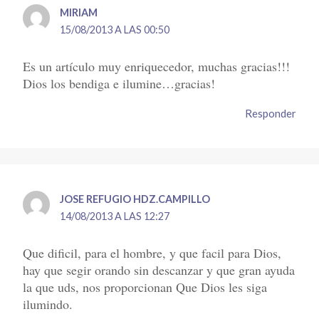
MIRIAM
15/08/2013 A LAS 00:50
Es un artículo muy enriquecedor, muchas gracias!!!
Dios los bendiga e ilumine…gracias!
Responder
JOSE REFUGIO HDZ.CAMPILLO
14/08/2013 A LAS 12:27
Que dificil, para el hombre, y que facil para Dios,
hay que segir orando sin descanzar y que gran ayuda
la que uds, nos proporcionan Que Dios les siga
ilumindo.