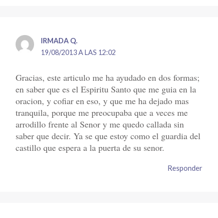
IRMADA Q.
19/08/2013 A LAS 12:02
Gracias, este articulo me ha ayudado en dos formas;
en saber que es el Espiritu Santo que me guia en la
oracion, y cofiar en eso, y que me ha dejado mas
tranquila, porque me preocupaba que a veces me
arrodillo frente al Senor y me quedo callada sin
saber que decir. Ya se que estoy como el guardia del
castillo que espera a la puerta de su senor.
Responder