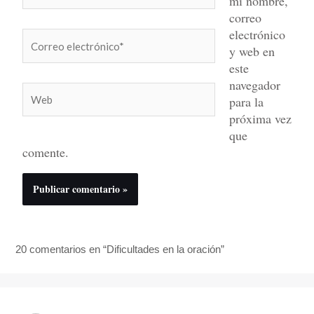
mi nombre,
correo
electrónico
Correo
y web en
electrónico*
este
navegador
Web
para la
próxima vez
que
comente.
20 comentarios en “Dificultades en la oración”