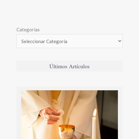
Categorías
Últimos Artículos