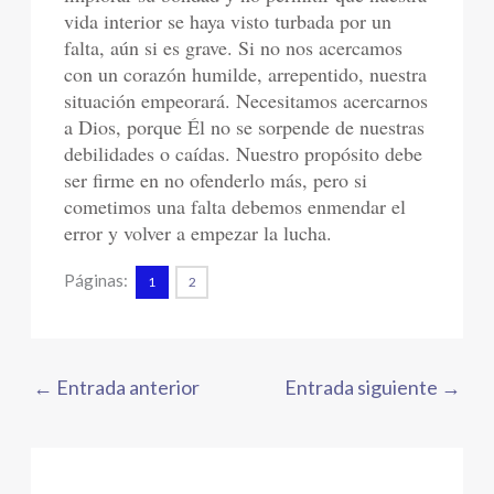
vida interior se haya visto turbada por un
falta, aún si es grave. Si no nos acercamos
con un corazón humilde, arrepentido, nuestra
situación empeorará. Necesitamos acercarnos
a Dios, porque Él no se sorpende de nuestras
debilidades o caídas. Nuestro propósito debe
ser firme en no ofenderlo más, pero si
cometimos una falta debemos enmendar el
error y volver a empezar la lucha.
Páginas:
1
2
←
Entrada anterior
Entrada siguiente
→