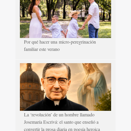
Por qué hacer una micro-peregrinación
familiar este verano
La ‘revolución’ de un hombre llamado
Josemaría Escrivá: el santo que enseñó a
convertir la prosa diaria en poesía heroica