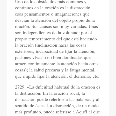
Uno de los obstáculos más comunes y
continuos en la oración es la distracción,
esos pensamientos o imaginaciones que
desvían la atención del objeto propio de la
oración. Sus causas son muy variadas. Unas
son independientes de la voluntad: por el
propio temperamento del que está haciendo
la oración (inclinación hacia las cosas
exteriores, incapacidad de fijar la atención,
pasiones vivas o no bien dominadas que
atraen continuamente la atención hacia otras
cosas); la salud precaria y la fatiga mental,
que impide fijar la atención; el demonio, etc.
2729. «La dificultad habitual de la oración es
la distracción. En la oración vocal, la
distracción puede referirse a las palabras y al
sentido de éstas. La distracción, de un modo
más profundo, puede referirse a Aquél al que