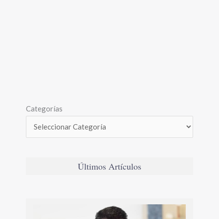
Categorías
Últimos Artículos