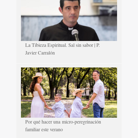
La Tibieza Espiritual. Sal sin sabor | P.
Javier Carralón
Por qué hacer una micro-peregrinación
familiar este verano