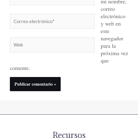
mi nombre,
correo
electrónico
Correo
y web en
electrónico*
este
navegador
Web
para la
próxima vez
que
comente.
Recursos