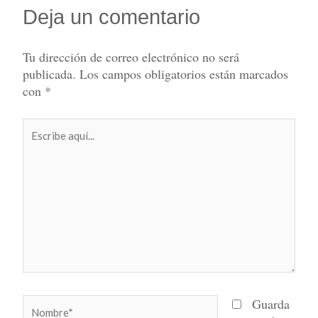
Deja un comentario
Tu dirección de correo electrónico no será
publicada.
Los campos obligatorios están marcados
con
*
Escribe
aquí...
Nombre*
Guarda