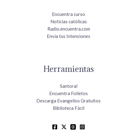
Encuentra curso
Noticias católicas
Radio.encuentra.com
Envía tus Intensiones
Herramientas
Santoral
Encuentra Folletos
Descarga Evangelios Gratuitos
Biblioteca Fácil