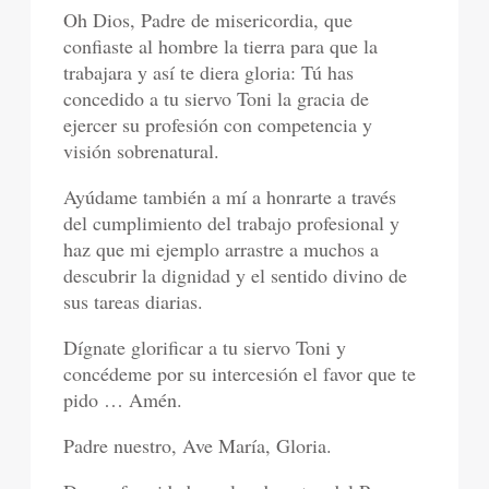
Oh Dios, Padre de misericordia, que
confiaste al hombre la tierra para que la
trabajara y así te diera gloria: Tú has
concedido a tu siervo Toni la gracia de
ejercer su profesión con competencia y
visión sobrenatural.
Ayúdame también a mí a honrarte a través
del cumplimiento del trabajo profesional y
haz que mi ejemplo arrastre a muchos a
descubrir la dignidad y el sentido divino de
sus tareas diarias.
Dígnate glorificar a tu siervo Toni y
concédeme por su intercesión el favor que te
pido … Amén.
Padre nuestro, Ave María, Gloria.