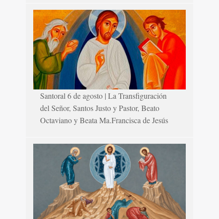
Santoral 6 de agosto | La Transfiguración
del Señor, Santos Justo y Pastor, Beato
Octaviano y Beata Ma.Francisca de Jesús