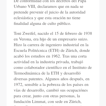
De conformidad con los decretos del Papa
Urbano VIII, declaramos que en nada se
pretende prevenir el juicio de la autoridad
eclesiástica y que esta oración no tiene
finalidad alguna de culto público.
Toni Zweifel, nacido el 15 de febrero de 1938
en Verona, era hijo de un empresario suizo.
Hizo la carrera de ingeniero industrial en la
Escuela Politécnica (ETH) de Zürich, donde
acabó los estudios en 1962. Tras una corta
actividad en la industria privada, trabajó
como colaborador científico en el Instituto de
Termodinámica de la ETH y desarrolló
diversas patentes. Algunos años después, en
1972, sensible a la pobreza de los países en
vías de desarrollo, cambió sus ocupaciónes
para crear, junto con otras personas, la
fundación Limmat, con sede en Zürich,