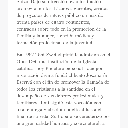
Suiza. Bajo su dirección, esta institución
promovió, en los 17 años siguientes, cientos
de proyectos de interés público en más de
treinta países de cuatro continentes,
centrados sobre todo en la promoción de la
familia y la mujer, atención médica y
formación profesional de la juventud.
En 1962 Toni Zweifel pidió la admisión en el
Opus Dei, una institución de la Iglesia
católica –hoy Prelatura personal– que por
inspiración divina fundó el beato Josemaría
Escrivá con el fin de promover la llamada de
todos los cristianos a la santidad en el
desempeño de sus deberes profesionales y
familiares. Toni siguió esta vocación con
total entrega y absoluta fidelidad hasta el
final de su vida. Su trabajo se caracterizó por
una gran calidad humana y sobrenatural, a