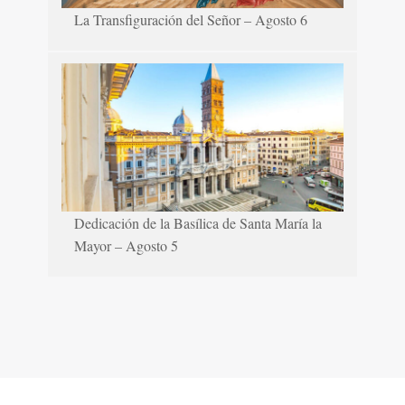
La Transfiguración del Señor – Agosto 6
Dedicación de la Basílica de Santa María la
Mayor – Agosto 5