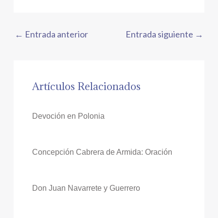
←
Entrada anterior
Entrada siguiente
→
Artículos Relacionados
Devoción en Polonia
Concepción Cabrera de Armida: Oración
Don Juan Navarrete y Guerrero