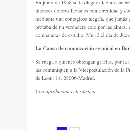
En junio de 1958 se le diagnosticó un cáncer
intensos dolores llevados con serenidad y co
mediante una contagiosa alegría, que jamás 
brotaba de un verdadero celo por las almas,
compañeras de estudio. Murió el día de Juev
La Causa de canonización se inició en Bar
Se ruega a quienes obtengan gracias, por la 
las comuniquen a la Vicepostulación de la P
de León, 14. 28006-Madrid.
Con aprobación eclesiástica.