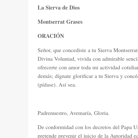
La Sierva de Dios
Montserrat Grases
ORACIÓN
Señor, que concediste a tu Sierva Montserrat 
Divina Voluntad, vivida con admirable senci
ofrecerte con amor toda mi actividad cotidian
demás; dígnate glorificar a tu Sierva y conc
(pídase). Así sea.
Padrenuestro, Avemaría, Gloria.
De conformidad con los decretos del Papa U
pretende prevenir el juicio de la Autoridad ec