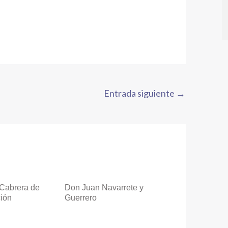
Entrada siguiente
→
Cabrera de
Don Juan Navarrete y
ión
Guerrero