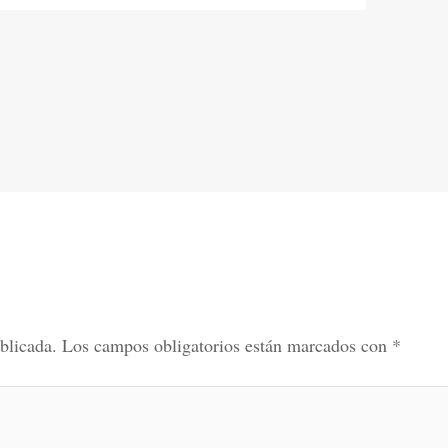
blicada.
Los campos obligatorios están marcados con
*