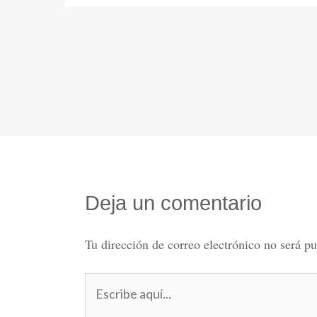
Deja un comentario
Tu dirección de correo electrónico no será pu
Escribe
aquí...