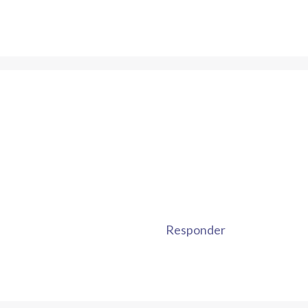
Responder