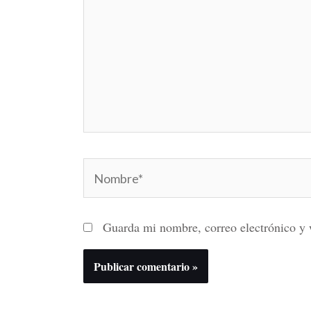
Nombre*
Guarda mi nombre, correo electrónico y 