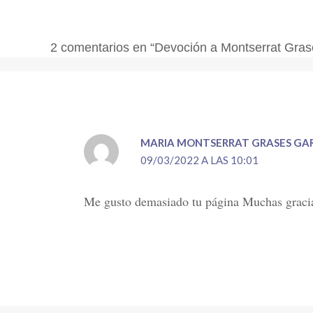
2 comentarios en “Devoción a Montserrat Gras
MARIA MONTSERRAT GRASES GA
09/03/2022 A LAS 10:01
Me gusto demasiado tu página Muchas graci