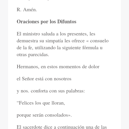
R. Amén.
Oraciones por los Difuntos
El ministro saluda a los presentes, les
demuestra su simpatía les ofrece « consuelo
de la fe, utilizando la siguiente fórmula u
otras parecidas.
Hermanos, en estos momentos de dolor
el Señor está con nosotros
y nos. conforta con sus palabras:
“Felices los que lloran,
porque serán consolados».
El sacerdote dice a continuación una de las