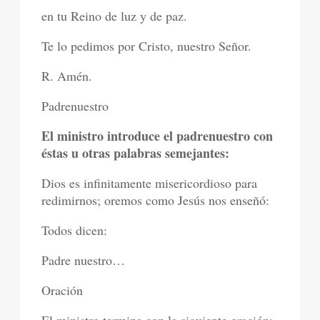
en tu Reino de luz y de paz.
Te lo pedimos por Cristo, nuestro Señor.
R. Amén.
Padrenuestro
El ministro introduce el padrenuestro con
éstas u otras palabras semejantes:
Dios es infinitamente misericordioso para
redimirnos; oremos como Jesús nos enseñó:
Todos dicen:
Padre nuestro…
Oración