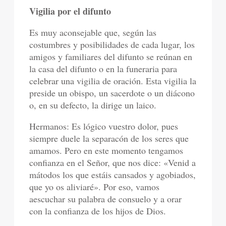
Vigilia por el difunto
Es muy aconsejable que, según las
costumbres y posibilidades de cada lugar, los
amigos y familiares del difunto se reúnan en
la casa del difunto o en la funeraria para
celebrar una vigilia de oración. Esta vigilia la
preside un obispo, un sacerdote o un diácono
o, en su defecto, la dirige un laico.
Hermanos: Es lógico vuestro dolor, pues
siempre duele la separacón de los seres que
amamos. Pero en este momento tengamos
confianza en el Señor, que nos dice: «Venid a
mátodos los que estáis cansados y agobiados,
que yo os aliviaré». Por eso, vamos
aescuchar su palabra de consuelo y a orar
con la confianza de los hijos de Dios.