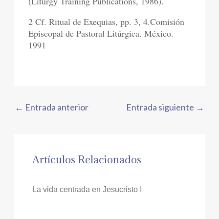
(Liturgy Training Publications, 1986).
2 Cf. Ritual de Exequias, pp. 3, 4.Comisión
Episcopal de Pastoral Litúrgica. México.
1991
←
Entrada anterior
Entrada siguiente
→
Artículos Relacionados
La vida centrada en Jesucristo I