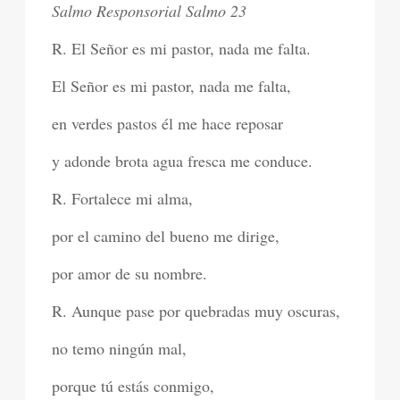
Salmo Responsorial Salmo 23
R. El Señor es mi pastor, nada me falta.
El Señor es mi pastor, nada me falta,
en verdes pastos él me hace reposar
y adonde brota agua fresca me conduce.
R. Fortalece mi alma,
por el camino del bueno me dirige,
por amor de su nombre.
R. Aunque pase por quebradas muy oscuras,
no temo ningún mal,
porque tú estás conmigo,