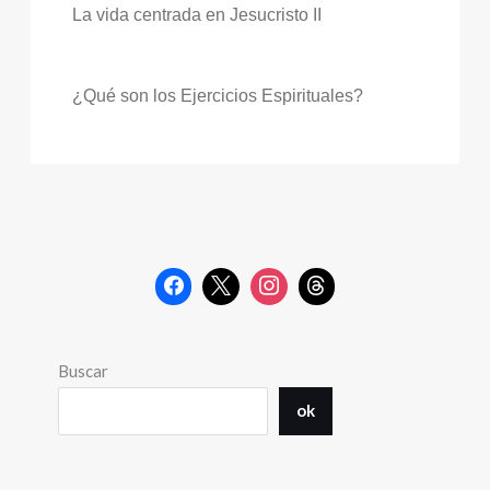
La vida centrada en Jesucristo II
¿Qué son los Ejercicios Espirituales?
Buscar
ok