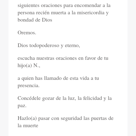
siguientes oraciones para encomendar a la
persona recién muerta a la misericordia y
bondad de Dios
Oremos.
Dios todopoderoso y eterno,
escucha nuestras oraciones en favor de tu
hijo(a) N.,
a quien has llamado de esta vida a tu
presencia.
Concédele gozar de la luz, la felicidad y la
paz.
Hazlo(a) pasar con seguridad las puertas de
la muerte