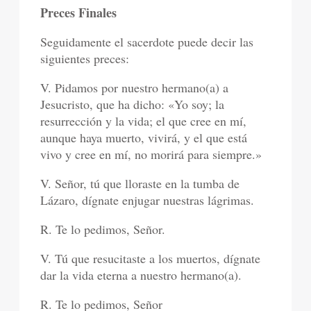
Preces Finales
Seguidamente el sacerdote puede decir las
siguientes preces:
V. Pidamos por nuestro hermano(a) a
Jesucristo, que ha dicho: «Yo soy; la
resurrección y la vida; el que cree en mí,
aunque haya muerto, vivirá, y el que está
vivo y cree en mí, no morirá para siempre.»
V. Señor, tú que lloraste en la tumba de
Lázaro, dígnate enjugar nuestras lágrimas.
R. Te lo pedimos, Señor.
V. Tú que resucitaste a los muertos, dígnate
dar la vida eterna a nuestro hermano(a).
R. Te lo pedimos, Señor