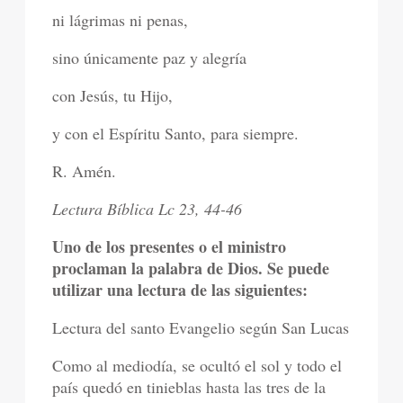
ni lágrimas ni penas,
sino únicamente paz y alegría
con Jesús, tu Hijo,
y con el Espíritu Santo, para siempre.
R. Amén.
Lectura Bíblica Lc 23, 44-46
Uno de los presentes o el ministro
proclaman la palabra de Dios. Se puede
utilizar una lectura de las siguientes:
Lectura del santo Evangelio según San Lucas
Como al mediodía, se ocultó el sol y todo el
país quedó en tinieblas hasta las tres de la