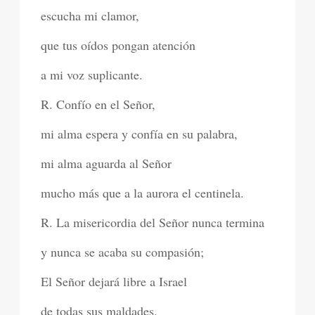
escucha mi clamor,
que tus oídos pongan atención
a mi voz suplicante.
R. Confío en el Señor,
mi alma espera y confía en su palabra,
mi alma aguarda al Señor
mucho más que a la aurora el centinela.
R. La misericordia del Señor nunca termina
y nunca se acaba su compasión;
El Señor dejará libre a Israel
de todas sus maldades.