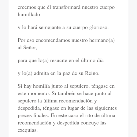
creemos que él transformará nuestro cuerpo
humillado
y lo hará semejante a su cuerpo glorioso.
Por eso encomendamos nuestro hermano(a)
al Señor,
para que lo(a) resucite en el último día
y lo(a) admita en la paz de su Reino.
Si hay homilía junto al sepulcro, téngase en
este momento. Si también se hace junto al
sepulcro la última recomendación y
despedida, téngase en lugar de las siguientes
preces finales. En este caso el rito de última
recomendación y despedida concuye las
exequias.