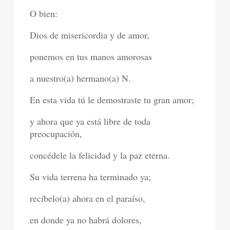
O bien:
Dios de misericordia y de amor,
ponemos en tus manos amorosas
a nuestro(a) hermano(a) N.
En esta vida tú le demostraste tu gran amor;
y ahora que ya está libre de toda
preocupación,
concédele la felicidad y la paz eterna.
Su vida terrena ha terminado ya;
recíbelo(a) ahora en el paraíso,
en donde ya no habrá dolores,