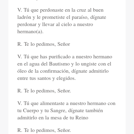
V. Tú que perdonaste en la cruz al buen
ladrón y le prometiste el paraíso, dígnate
perdonar y llevar al cielo a nuestro
hermano(a).
R. Te lo pedimos, Señor
V. Tú que has purificado a nuestro hermano
en el agua del Bautismo y lo ungiste con el
óleo de la confirmación, dígnate admitirlo
entre tus santos y elegidos.
R. Te lo pedimos, Señor.
V. Tú que alimentaste a nuestro hermano con
tu Cuerpo y tu Sangre, dígnate también
admitirlo en la mesa de tu Reino
R. Te lo pedimos, Señor.