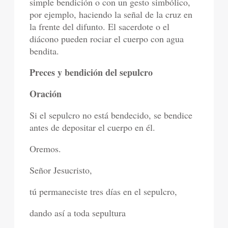
simple bendición o con un gesto simbólico,
por ejemplo, haciendo la señal de la cruz en
la frente del difunto. El sacerdote o el
diácono pueden rociar el cuerpo con agua
bendita.
Preces y bendición del sepulcro
Oración
Si el sepulcro no está bendecido, se bendice
antes de depositar el cuerpo en él.
Oremos.
Señor Jesucristo,
tú permaneciste tres días en el sepulcro,
dando así a toda sepultura