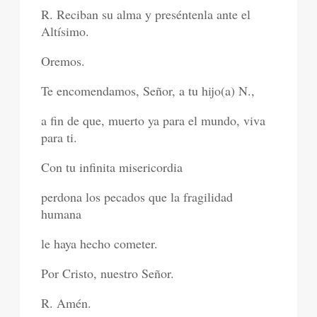
R. Reciban su alma y preséntenla ante el
Altísimo.
Oremos.
Te encomendamos, Señor, a tu hijo(a) N.,
a fin de que, muerto ya para el mundo, viva
para ti.
Con tu infinita misericordia
perdona los pecados que la fragilidad
humana
le haya hecho cometer.
Por Cristo, nuestro Señor.
R. Amén.