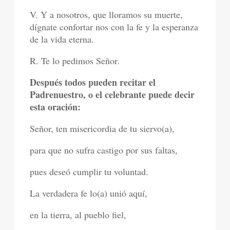
V. Y a nosotros, que lloramos su muerte,
dígnate confortar nos con la fe y la esperanza
de la vida eterna.
R. Te lo pedimos Señor.
Después todos pueden recitar el
Padrenuestro, o el celebrante puede decir
esta oración:
Señor, ten misericordia de tu siervo(a),
para que no sufra castigo por sus faltas,
pues deseó cumplir tu voluntad.
La verdadera fe lo(a) unió aquí,
en la tierra, al pueblo fiel,