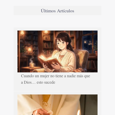
Últimos Artículos
Cuando un mujer no tiene a nadie más que
a Dios… esto sucede