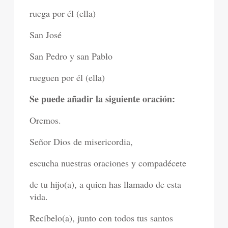
ruega por él (ella)
San José
San Pedro y san Pablo
rueguen por él (ella)
Se puede añadir la siguiente oración:
Oremos.
Señor Dios de misericordia,
escucha nuestras oraciones y compadécete
de tu hijo(a), a quien has llamado de esta
vida.
Recíbelo(a), junto con todos tus santos