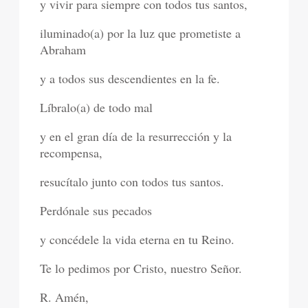
y vivir para siempre con todos tus santos,
iluminado(a) por la luz que prometiste a
Abraham
y a todos sus descendientes en la fe.
Líbralo(a) de todo mal
y en el gran día de la resurrección y la
recompensa,
resucítalo junto con todos tus santos.
Perdónale sus pecados
y concédele la vida eterna en tu Reino.
Te lo pedimos por Cristo, nuestro Señor.
R. Amén,