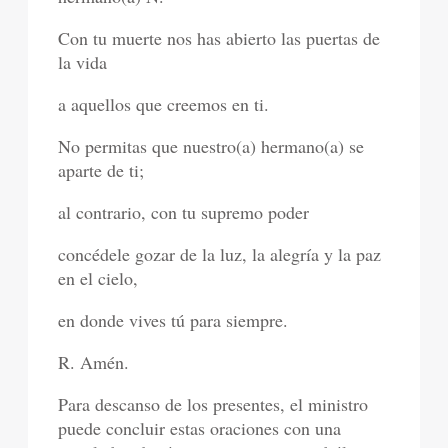
Con tu muerte nos has abierto las puertas de
la vida
a aquellos que creemos en ti.
No permitas que nuestro(a) hermano(a) se
aparte de ti;
al contrario, con tu supremo poder
concédele gozar de la luz, la alegría y la paz
en el cielo,
en donde vives tú para siempre.
R. Amén.
Para descanso de los presentes, el ministro
puede concluir estas oraciones con una