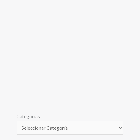
Categorías