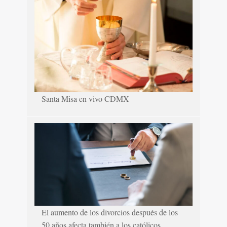
Santa Misa en vivo CDMX
El aumento de los divorcios después de los
50 años afecta también a los católicos