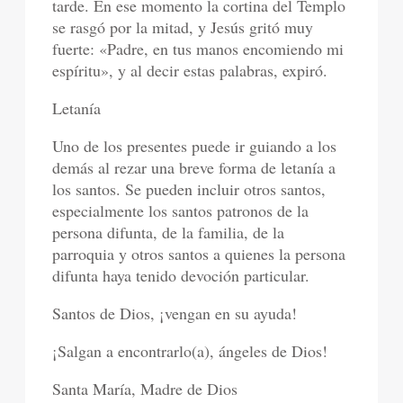
tarde. En ese momento la cortina del Templo
se rasgó por la mitad, y Jesús gritó muy
fuerte: «Padre, en tus manos encomiendo mi
espíritu», y al decir estas palabras, expiró.
Letanía
Uno de los presentes puede ir guiando a los
demás al rezar una breve forma de letanía a
los santos. Se pueden incluir otros santos,
especialmente los santos patronos de la
persona difunta, de la familia, de la
parroquia y otros santos a quienes la persona
difunta haya tenido devoción particular.
Santos de Dios, ¡vengan en su ayuda!
¡Salgan a encontrarlo(a), ángeles de Dios!
Santa María, Madre de Dios