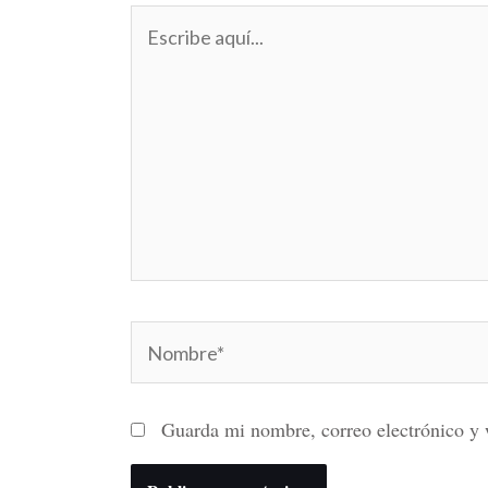
Escribe
aquí...
Nombre*
Guarda mi nombre, correo electrónico y 