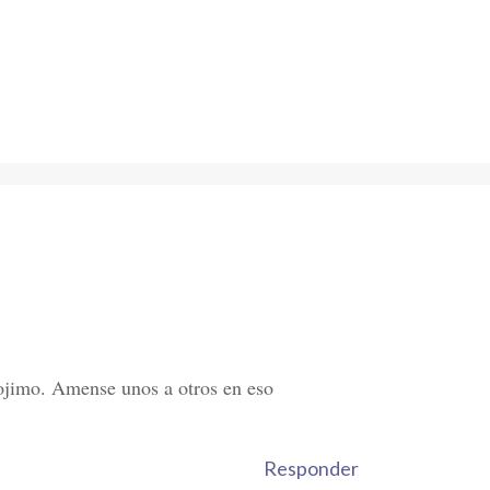
rojimo. Amense unos a otros en eso
Responder