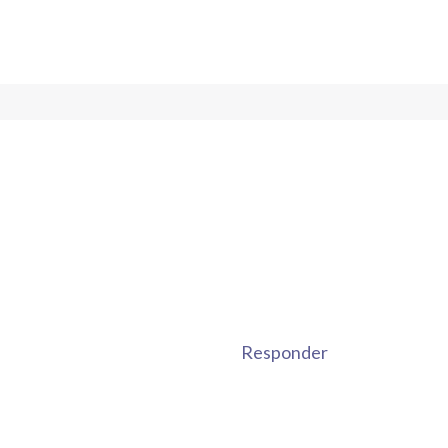
Responder