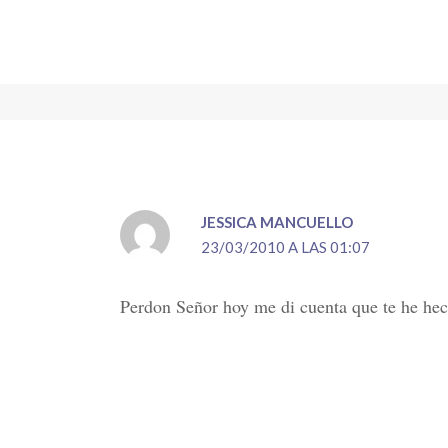
JESSICA MANCUELLO
23/03/2010 A LAS 01:07
Perdon Señor hoy me di cuenta que te he hech