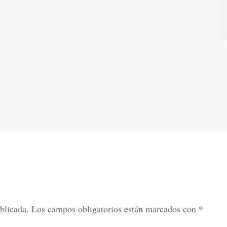
blicada.
Los campos obligatorios están marcados con
*