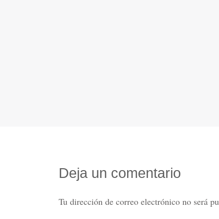
Deja un comentario
Tu dirección de correo electrónico no será pu