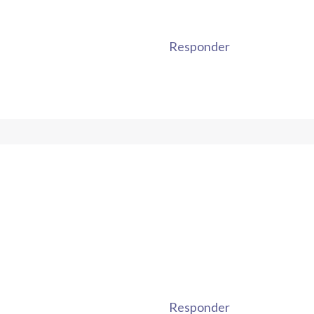
Responder
Responder