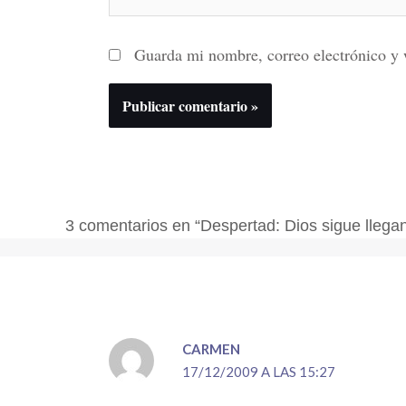
Guarda mi nombre, correo electrónico y 
3 comentarios en “Despertad: Dios sigue llega
CARMEN
17/12/2009 A LAS 15:27