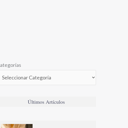
ategorías
Últimos Artículos