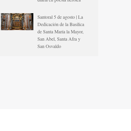
Santoral 5 de agosto | La
Dedicación de la Basílica
de Santa María la Mayor,
San Abel, Santa Afra y
San Osvaldo