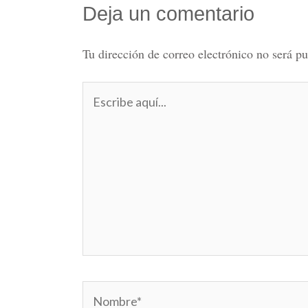
Deja un comentario
Tu dirección de correo electrónico no será pu
Escribe
aquí...
Nombre*