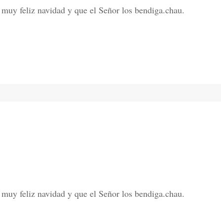
muy feliz navidad y que el Señor los bendiga.chau.
muy feliz navidad y que el Señor los bendiga.chau.