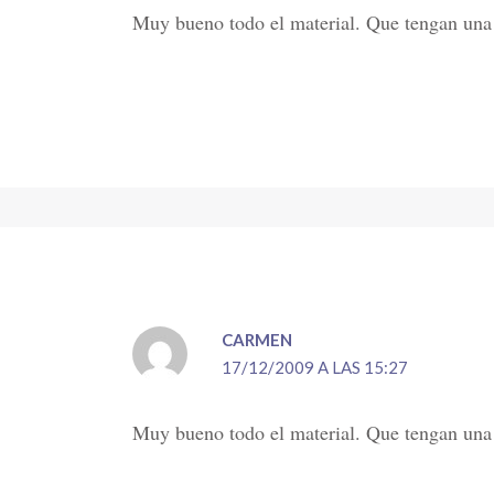
Muy bueno todo el material. Que tengan una 
CARMEN
17/12/2009 A LAS 15:27
Muy bueno todo el material. Que tengan una 