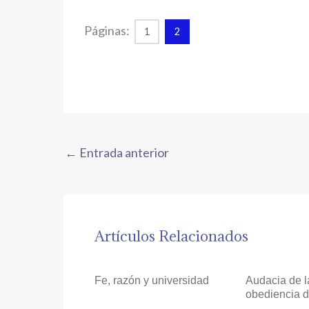
Páginas:
1
2
←
Entrada anterior
Artículos Relacionados
Fe, razón y universidad
Audacia de l
obediencia d