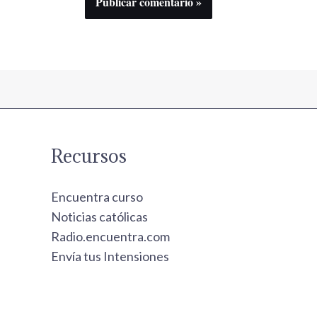
Recursos
Encuentra curso
Noticias católicas
Radio.encuentra.com
Envía tus Intensiones