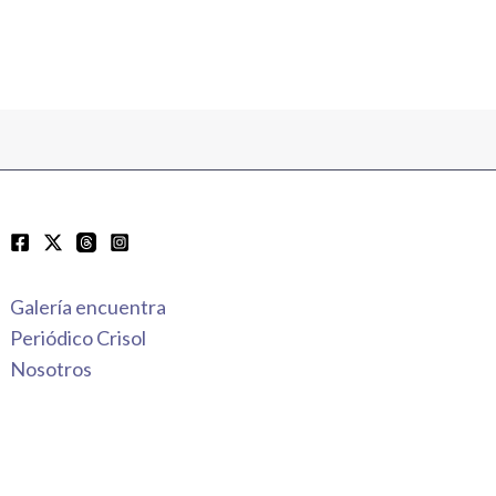
Galería encuentra
Periódico Crisol
Nosotros