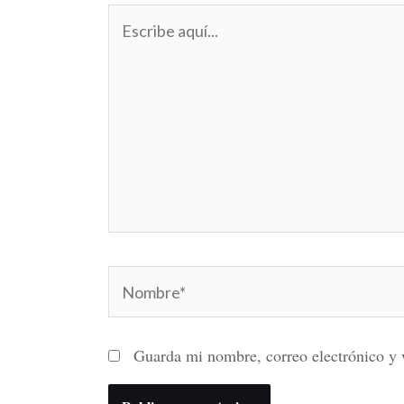
Escribe
aquí...
Nombre*
Guarda mi nombre, correo electrónico y 