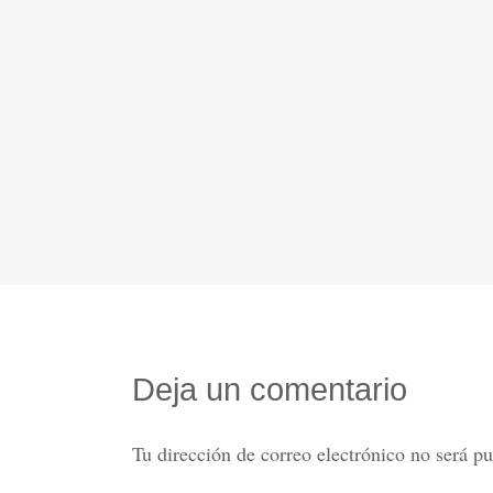
Deja un comentario
Tu dirección de correo electrónico no será pu