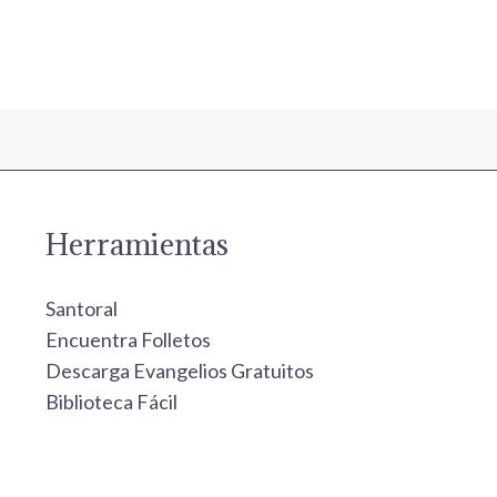
Herramientas
Santoral
Encuentra Folletos
Descarga Evangelios Gratuitos
Biblioteca Fácil