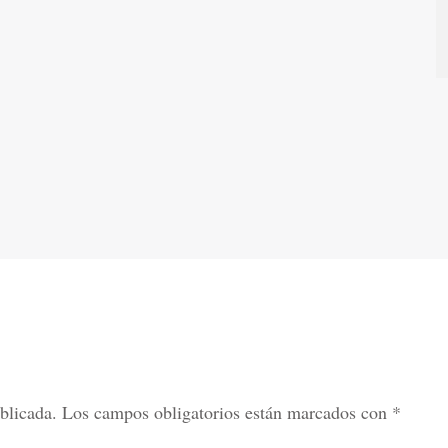
blicada.
Los campos obligatorios están marcados con
*