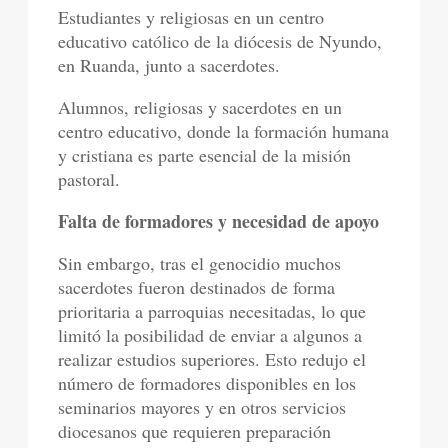
Estudiantes y religiosas en un centro
educativo católico de la diócesis de Nyundo,
en Ruanda, junto a sacerdotes.
Alumnos, religiosas y sacerdotes en un
centro educativo, donde la formación humana
y cristiana es parte esencial de la misión
pastoral.
Falta de formadores y necesidad de apoyo
Sin embargo, tras el genocidio muchos
sacerdotes fueron destinados de forma
prioritaria a parroquias necesitadas, lo que
limitó la posibilidad de enviar a algunos a
realizar estudios superiores. Esto redujo el
número de formadores disponibles en los
seminarios mayores y en otros servicios
diocesanos que requieren preparación