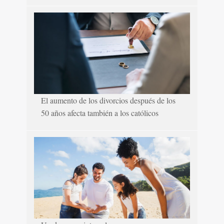
El aumento de los divorcios después de los
50 años afecta también a los católicos