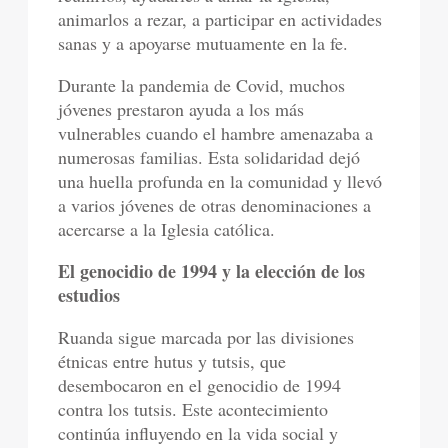
animarlos a rezar, a participar en actividades
sanas y a apoyarse mutuamente en la fe.
Durante la pandemia de Covid, muchos
jóvenes prestaron ayuda a los más
vulnerables cuando el hambre amenazaba a
numerosas familias. Esta solidaridad dejó
una huella profunda en la comunidad y llevó
a varios jóvenes de otras denominaciones a
acercarse a la Iglesia católica.
El genocidio de 1994 y la elección de los
estudios
Ruanda sigue marcada por las divisiones
étnicas entre hutus y tutsis, que
desembocaron en el genocidio de 1994
contra los tutsis. Este acontecimiento
continúa influyendo en la vida social y