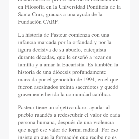
en Filosofía en la Universidad Pontificia de la
Santa Cruz, gracias a una ayuda de la
Fundación CARF.
La historia de Pasteur comienza con una
infancia marcada por la orfandad y por la
figura decisiva de su abuelo, catequista
durante décadas, que le enseñó a rezar en
familia y a amar la Eucaristía. Es también la
historia de una diócesis profundamente
marcada por el genocidio de 1994, en el que
fueron asesinados treinta sacerdotes y quedó
gravemente herida la comunidad católica.
Pasteur tiene un objetivo claro: ayudar al
pueblo ruandés a redescubrir el valor de cada
persona humana, después de una violencia
que negó ese valor de forma radical. Por eso
insiste en que la formación que recibe no es