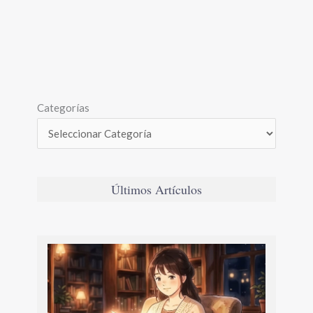
Categorías
Últimos Artículos