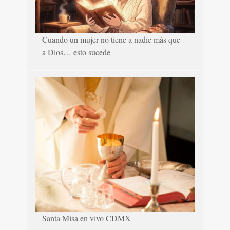
Cuando un mujer no tiene a nadie más que
a Dios… esto sucede
Santa Misa en vivo CDMX