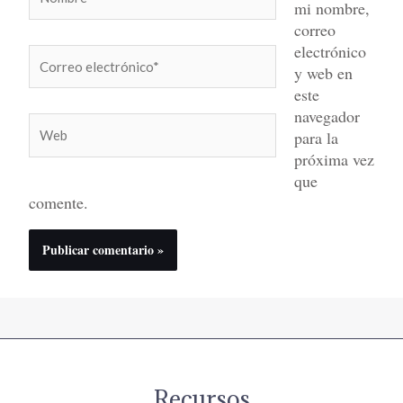
mi nombre,
correo
electrónico
Correo
y web en
electrónico*
este
navegador
Web
para la
próxima vez
que
comente.
Recursos