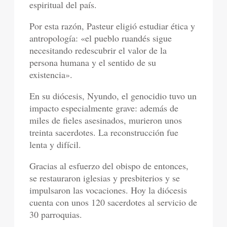
espiritual del país.
Por esta razón, Pasteur eligió estudiar ética y
antropología: «el pueblo ruandés sigue
necesitando redescubrir el valor de la
persona humana y el sentido de su
existencia».
En su diócesis, Nyundo, el genocidio tuvo un
impacto especialmente grave: además de
miles de fieles asesinados, murieron unos
treinta sacerdotes. La reconstrucción fue
lenta y difícil.
Gracias al esfuerzo del obispo de entonces,
se restauraron iglesias y presbiterios y se
impulsaron las vocaciones. Hoy la diócesis
cuenta con unos 120 sacerdotes al servicio de
30 parroquias.