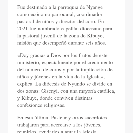
Fue destinado a la parroquia de Nyange
como ecónomo parroquial, coordinador
pastoral de niños y director del coro. En
2021 fue nombrado capellán diocesano para
la pastoral juvenil de la zona de Kibuye,
misión que desempeñó durante seis años.
«Doy gracias a Dios por los frutos de este
ministerio, especialmente por el crecimiento
del número de coros y por la implicación de
niños y jóvenes en la vida de la Iglesia»,
explica. La diócesis de Nyundo se divide en
dos zonas: Gisenyi, con una mayoría católica,
y Kibuye, donde conviven distintas
confesiones religiosas.
En esta última, Pasteur y otros sacerdotes
trabajaron para acercarse a los jóvenes,
reunirlos, ayudarles a amar la Iglesia,