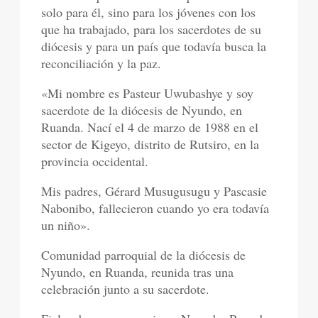
solo para él, sino para los jóvenes con los
que ha trabajado, para los sacerdotes de su
diócesis y para un país que todavía busca la
reconciliación y la paz.
«Mi nombre es Pasteur Uwubashye y soy
sacerdote de la diócesis de Nyundo, en
Ruanda. Nací el 4 de marzo de 1988 en el
sector de Kigeyo, distrito de Rutsiro, en la
provincia occidental.
Mis padres, Gérard Musugusugu y Pascasie
Nabonibo, fallecieron cuando yo era todavía
un niño».
Comunidad parroquial de la diócesis de
Nyundo, en Ruanda, reunida tras una
celebración junto a su sacerdote.