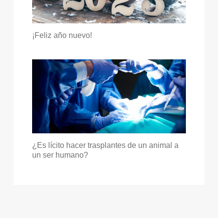
¡Feliz año nuevo!
¿Es lícito hacer trasplantes de un animal a
un ser humano?