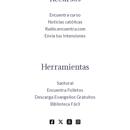
Encuentra curso
Noticias católicas
Radio.encuentra.com
Envía tus Intensiones
Herramientas
Santoral
Encuentra Folletos
Descarga Evangelios Gratuitos
Biblioteca Fácil