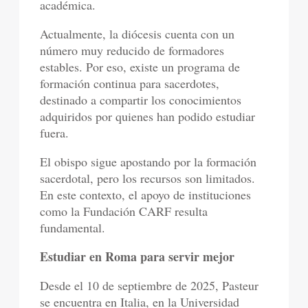
académica.
Actualmente, la diócesis cuenta con un
número muy reducido de formadores
estables. Por eso, existe un programa de
formación continua para sacerdotes,
destinado a compartir los conocimientos
adquiridos por quienes han podido estudiar
fuera.
El obispo sigue apostando por la formación
sacerdotal, pero los recursos son limitados.
En este contexto, el apoyo de instituciones
como la Fundación CARF resulta
fundamental.
Estudiar en Roma para servir mejor
Desde el 10 de septiembre de 2025, Pasteur
se encuentra en Italia, en la Universidad