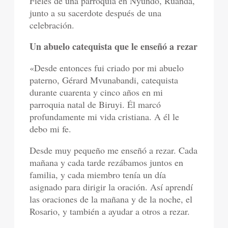
Fieles de una parroquia en Nyundo, Ruanda,
junto a su sacerdote después de una
celebración.
Un abuelo catequista que le enseñó a rezar
«Desde entonces fui criado por mi abuelo
paterno, Gérard Mvunabandi, catequista
durante cuarenta y cinco años en mi
parroquia natal de Biruyi. Él marcó
profundamente mi vida cristiana. A él le
debo mi fe.
Desde muy pequeño me enseñó a rezar. Cada
mañana y cada tarde rezábamos juntos en
familia, y cada miembro tenía un día
asignado para dirigir la oración. Así aprendí
las oraciones de la mañana y de la noche, el
Rosario, y también a ayudar a otros a rezar.