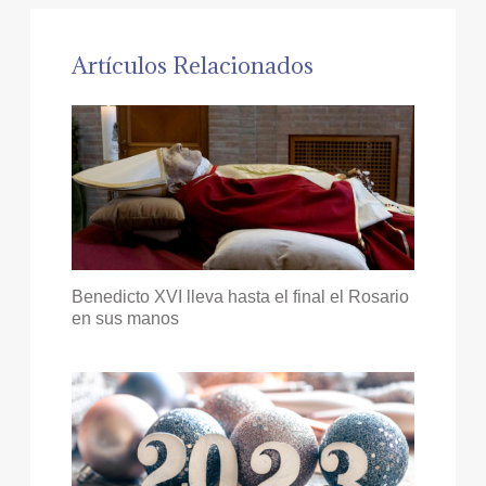
Artículos Relacionados
Benedicto XVI lleva hasta el final el Rosario
en sus manos