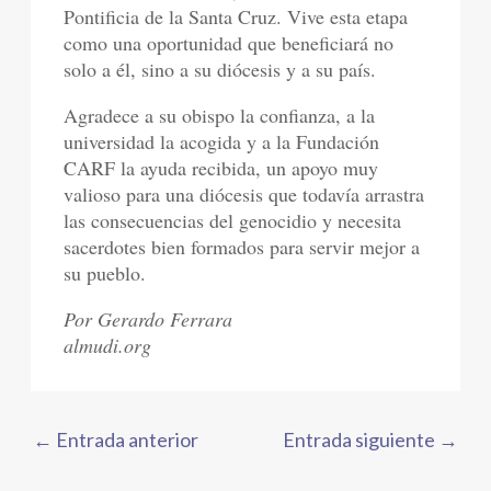
Pontificia de la Santa Cruz. Vive esta etapa
como una oportunidad que beneficiará no
solo a él, sino a su diócesis y a su país.
Agradece a su obispo la confianza, a la
universidad la acogida y a la Fundación
CARF la ayuda recibida, un apoyo muy
valioso para una diócesis que todavía arrastra
las consecuencias del genocidio y necesita
sacerdotes bien formados para servir mejor a
su pueblo.
Por Gerardo Ferrara
almudi.org
←
Entrada anterior
Entrada siguiente
→