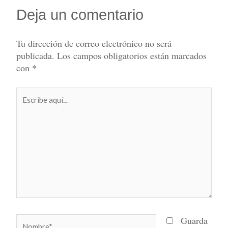
Deja un comentario
Tu dirección de correo electrónico no será
publicada.
Los campos obligatorios están marcados
con
*
Escribe
aquí...
Nombre*
Guarda