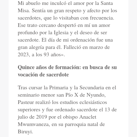
Mi abuelo me inculcó el amor por la Santa
Misa. Sentía un gran respeto y afecto por los
sacerdotes, que lo visitaban con frecuencia.
Ese trato cercano despertó en mí un amor
profundo por la Iglesia y el deseo de ser
sacerdote. El día de mi ordenación fue una
gran alegría para él. Falleció en marzo de
2023, a los 93 años».
Quince años de formación: en busca de su
vocación de sacerdote
Tras cursar la Primaria y la Secundaria en el
seminario menor san Pío X de Nyundo,
Pasteur realizó los estudios eclesiásticos
superiores y fue ordenado sacerdote el 13 de
julio de 2019 por el obispo Anaclet
Mwumvaneza, en su parroquia natal de
Biruyi.