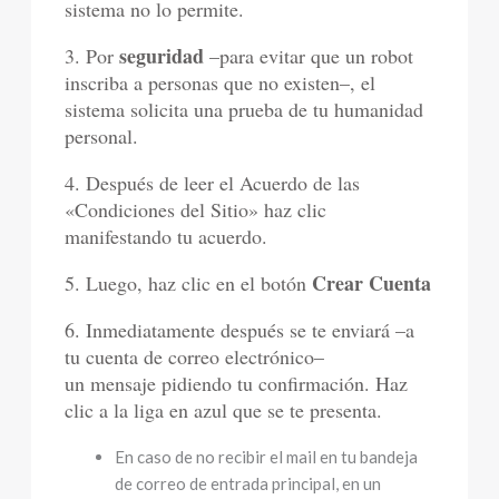
sistema no lo permite.
seguridad
3. Por
–para evitar que un robot
inscriba a personas que no existen–, el
sistema solicita una prueba de tu humanidad
personal.
4. Después de leer el Acuerdo de las
«Condiciones del Sitio» haz clic
manifestando tu acuerdo.
Crear Cuenta
5. Luego, haz clic en el botón
6. Inmediatamente después se te enviará –a
tu cuenta de correo electrónico–
un mensaje pidiendo tu confirmación. Haz
clic a la liga en azul que se te presenta.
En caso de no recibir el mail en tu bandeja
de correo de entrada principal, en un