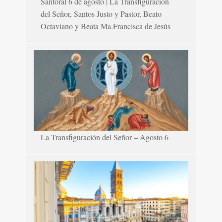
Santoral 6 de agosto | La Transfiguración
del Señor, Santos Justo y Pastor, Beato
Octaviano y Beata Ma.Francisca de Jesús
La Transfiguración del Señor – Agosto 6