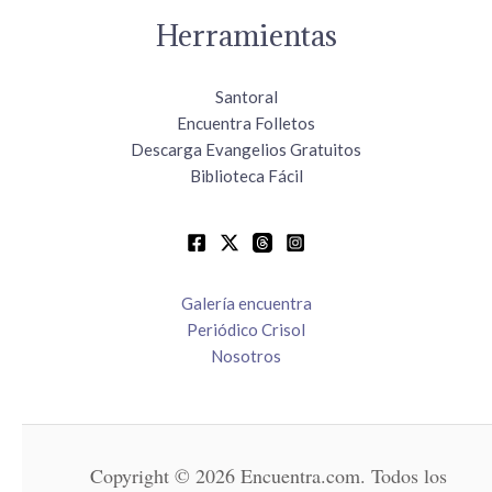
Herramientas
Santoral
Encuentra Folletos
Descarga Evangelios Gratuitos
Biblioteca Fácil
Galería encuentra
Periódico Crisol
Nosotros
Copyright © 2026 Encuentra.com. Todos los