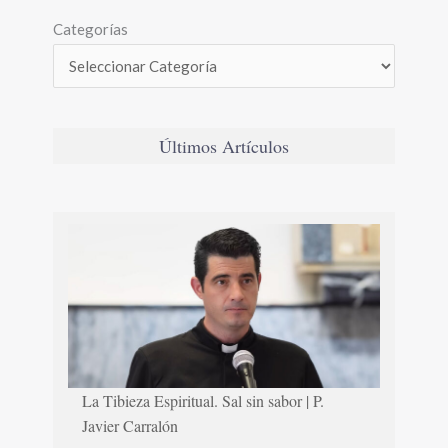
Categorías
Últimos Artículos
La Tibieza Espiritual. Sal sin sabor | P.
Javier Carralón