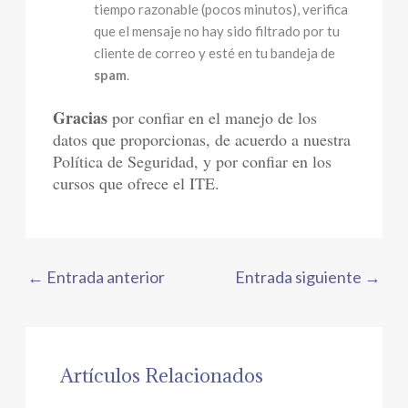
tiempo razonable (pocos minutos), verifica
que el mensaje no hay sido filtrado por tu
cliente de correo y esté en tu bandeja de
spam
.
Gracias
por confiar en el manejo de los
datos que proporcionas, de acuerdo a nuestra
Política de Seguridad, y por confiar en los
cursos que ofrece el ITE.
←
Entrada anterior
Entrada siguiente
→
Artículos Relacionados