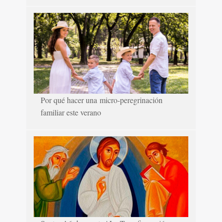
Por qué hacer una micro-peregrinación
familiar este verano