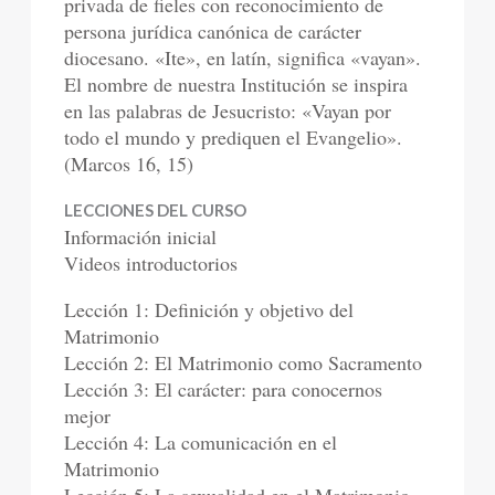
privada de fieles con reconocimiento de
persona jurídica canónica de carácter
diocesano. «Ite», en latín, significa «vayan».
El nombre de nuestra Institución se inspira
en las palabras de Jesucristo: «Vayan por
todo el mundo y prediquen el Evangelio».
(Marcos 16, 15)
LECCIONES DEL CURSO
Información inicial
Videos introductorios
Lección 1: Definición y objetivo del
Matrimonio
Lección 2: El Matrimonio como Sacramento
Lección 3: El carácter: para conocernos
mejor
Lección 4: La comunicación en el
Matrimonio