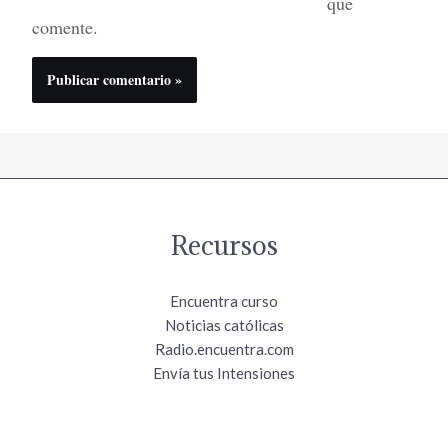
que
comente.
Recursos
Encuentra curso
Noticias católicas
Radio.encuentra.com
Envía tus Intensiones