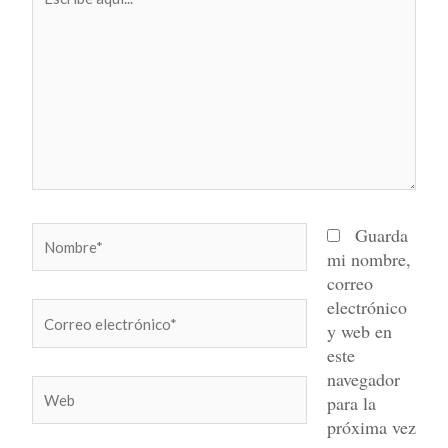
aquí...
Nombre*
Guarda
mi nombre,
correo
electrónico
Correo
y web en
electrónico*
este
navegador
Web
para la
próxima vez