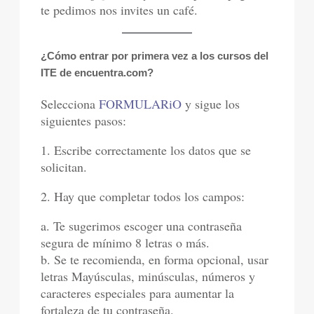
te pedimos nos invites un café.
¿Cómo entrar por primera vez a los cursos del
ITE de encuentra.com?
Selecciona
FORMULARiO
y sigue los
siguientes pasos:
1. Escribe correctamente los datos que se
solicitan.
2. Hay que completar todos los campos:
a. Te sugerimos escoger una contraseña
segura de mínimo 8 letras o más.
b. Se te recomienda, en forma opcional, usar
letras Mayúsculas, minúsculas, números y
caracteres especiales para aumentar la
fortaleza de tu contraseña.