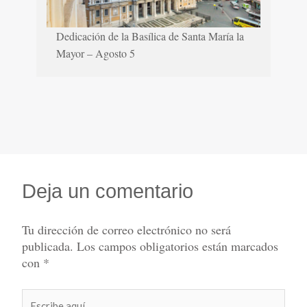
Dedicación de la Basílica de Santa María la
Mayor – Agosto 5
Deja un comentario
Tu dirección de correo electrónico no será
publicada.
Los campos obligatorios están marcados
con
*
Escribe