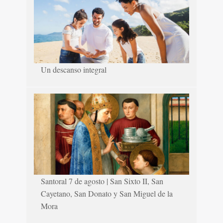
Un descanso integral
Santoral 7 de agosto | San Sixto II, San
Cayetano, San Donato y San Miguel de la
Mora