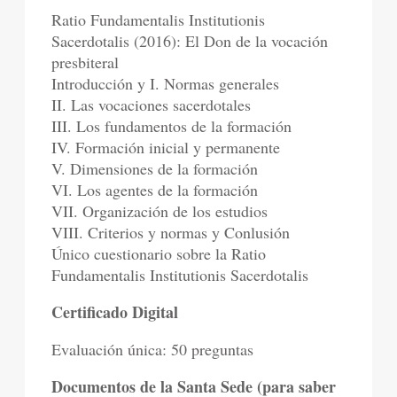
Ratio Fundamentalis Institutionis
Sacerdotalis (2016): El Don de la vocación
presbiteral
Introducción y I. Normas generales
II. Las vocaciones sacerdotales
III. Los fundamentos de la formación
IV. Formación inicial y permanente
V. Dimensiones de la formación
VI. Los agentes de la formación
VII. Organización de los estudios
VIII. Criterios y normas y Conlusión
Único cuestionario sobre la Ratio
Fundamentalis Institutionis Sacerdotalis
Certificado Digital
Evaluación única: 50 preguntas
Documentos de la Santa Sede (para saber