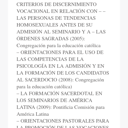
CRITERIOS DE DISCERNIMIENTO
VOCACIONAL EN RELACIÓN CON – –
LAS PERSONAS DE TENDENCIAS
HOMOSEXUALES ANTES DE SU
ADMISIÓN AL SEMINARIO Y A – LAS
ÓRDENES SAGRADAS (2005):
Congregación para la educación católica
– ORIENTACIONES PARA EL USO DE
LAS COMPETENCIAS DE LA
PSICOLOGÍA EN LA ADMISIÓN Y EN
LA FORMACIÓN DE LOS CANDIDATOS
AL SACERDOCIO (2008): Congregación
para la educación católica)
– LA FORMACIÓN SACERDOTAL EN
LOS SEMINARIOS DE AMÉRICA
LATINA (2009): Pontificia Comisión para
América Latina
– ORIENTACIONES PASTORALES PARA
LA PROMOCIÓN DE LAS VOCACIONES