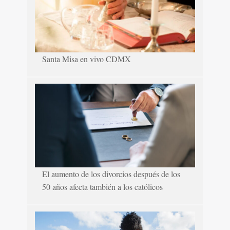
Santa Misa en vivo CDMX
El aumento de los divorcios después de los
50 años afecta también a los católicos