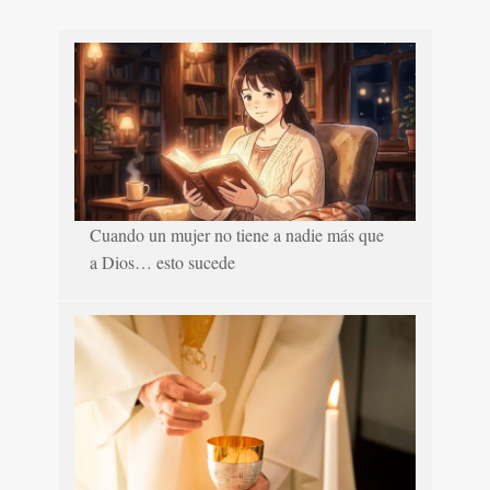
Cuando un mujer no tiene a nadie más que
a Dios… esto sucede