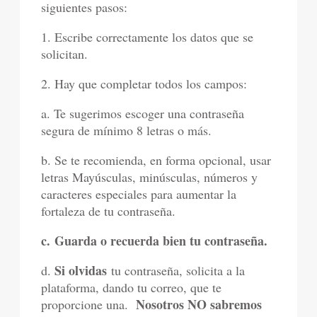
siguientes pasos:
1. Escribe correctamente los datos que se
solicitan.
2. Hay que completar todos los campos:
a. Te sugerimos escoger una contraseña
segura de mínimo 8 letras o más.
b. Se te recomienda, en forma opcional, usar
letras Mayúsculas, minúsculas, números y
caracteres especiales para aumentar la
fortaleza de tu contraseña.
c. Guarda o recuerda bien tu contraseña.
Si olvidas
d.
tu contraseña, solicita a la
plataforma, dando tu correo, que te
Nosotros NO sabremos
proporcione una.