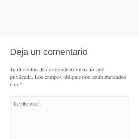
Deja un comentario
Tu dirección de correo electrónico no será
publicada.
Los campos obligatorios están marcados
con
*
Escribe
aquí...