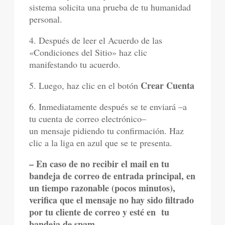
sistema solicita una prueba de tu humanidad
personal.
4. Después de leer el Acuerdo de las
«Condiciones del Sitio» haz clic
manifestando tu acuerdo.
Crear Cuenta
5. Luego, haz clic en el botón
6. Inmediatamente después se te enviará –a
tu cuenta de correo electrónico–
un mensaje pidiendo tu confirmación. Haz
clic a la liga en azul que se te presenta.
– En caso de no recibir el mail en tu
bandeja de correo de entrada principal, en
un tiempo razonable (pocos minutos),
verifica que el mensaje no hay sido filtrado
por tu cliente de correo y esté en tu
bandeja de spam.