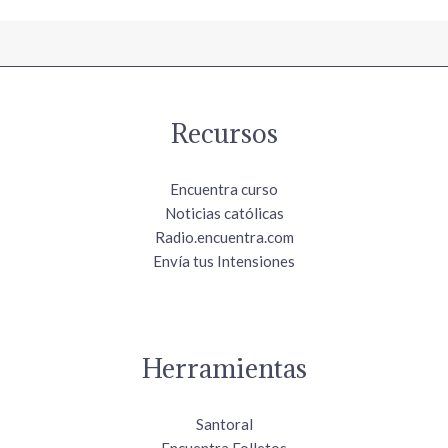
Recursos
Encuentra curso
Noticias católicas
Radio.encuentra.com
Envía tus Intensiones
Herramientas
Santoral