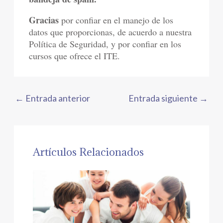
Gracias
por confiar en el manejo de los
datos que proporcionas, de acuerdo a nuestra
Política de Seguridad, y por confiar en los
cursos que ofrece el ITE.
←
Entrada anterior
Entrada siguiente
→
Artículos Relacionados