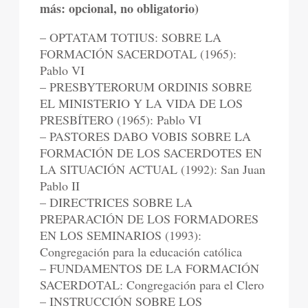
más: opcional, no obligatorio)
– OPTATAM TOTIUS: SOBRE LA
FORMACIÓN SACERDOTAL (1965):
Pablo VI
– PRESBYTERORUM ORDINIS SOBRE
EL MINISTERIO Y LA VIDA DE LOS
PRESBÍTERO (1965): Pablo VI
– PASTORES DABO VOBIS SOBRE LA
FORMACIÓN DE LOS SACERDOTES EN
LA SITUACIÓN ACTUAL (1992): San Juan
Pablo II
– DIRECTRICES SOBRE LA
PREPARACIÓN DE LOS FORMADORES
EN LOS SEMINARIOS (1993):
Congregación para la educación católica
– FUNDAMENTOS DE LA FORMACIÓN
SACERDOTAL: Congregación para el Clero
– INSTRUCCIÓN SOBRE LOS