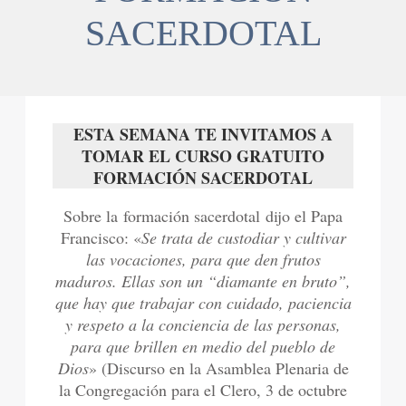
SACERDOTAL
ESTA SEMANA TE INVITAMOS A
TOMAR EL CURSO GRATUITO
FORMACIÓN SACERDOTAL
Sobre la formación sacerdotal dijo el Papa
Francisco: «
Se trata de custodiar y cultivar
las vocaciones, para que den frutos
maduros. Ellas son un “diamante en bruto”,
que hay que trabajar con cuidado, paciencia
y respeto a la conciencia de las personas,
para que brillen en medio del pueblo de
Dios
» (Discurso en la Asamblea Plenaria de
la Congregación para el Clero, 3 de octubre