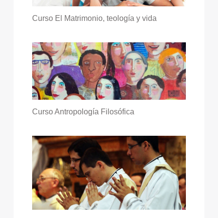
Curso El Matrimonio, teología y vida
Curso Antropología Filosófica