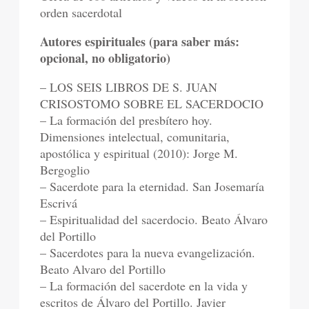
orden sacerdotal
Autores espirituales (para saber más:
opcional, no obligatorio)
– LOS SEIS LIBROS DE S. JUAN
CRISOSTOMO SOBRE EL SACERDOCIO
– La formación del presbítero hoy.
Dimensiones intelectual, comunitaria,
apostólica y espiritual (2010): Jorge M.
Bergoglio
– Sacerdote para la eternidad. San Josemaría
Escrivá
– Espiritualidad del sacerdocio. Beato Álvaro
del Portillo
– Sacerdotes para la nueva evangelización.
Beato Alvaro del Portillo
– La formación del sacerdote en la vida y
escritos de Álvaro del Portillo. Javier