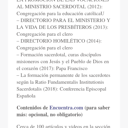
AL MINISTRIO SACERDOTAL (2012):
Congregación para la educación católicaU
– DIRECTORIO PARA EL MINISTERIO Y
LA VIDA DE LOS PRESBÍTEROS (2013):
Congregación para el clero
– DIRECTORIO HOMILÉTICO (2014):
Congregación para el clero
– Formación sacerdotal, curas discípulos
misioneros con Jesús y el Pueblo de Dios en
el corazón (2017): Papa Francisco
– La formación permanente de los sacerdotes
según la Ratio Fundamentalis Institutionis
Sacerdotalis (2018): Conferencia Episcopal
Española
Contenidos de
Encuentra.com
(para saber
más: opcional, no obligatorio)
Cerca de 100 artículos y videos en la sección