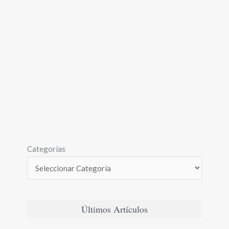
Categorías
Últimos Artículos