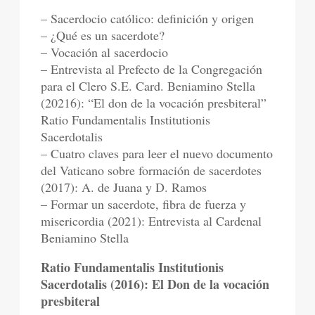
– Sacerdocio católico: definición y origen
– ¿Qué es un sacerdote?
– Vocación al sacerdocio
– Entrevista al Prefecto de la Congregación
para el Clero S.E. Card. Beniamino Stella
(20216): “El don de la vocación presbiteral”
Ratio Fundamentalis Institutionis
Sacerdotalis
– Cuatro claves para leer el nuevo documento
del Vaticano sobre formación de sacerdotes
(2017): A. de Juana y D. Ramos
– Formar un sacerdote, fibra de fuerza y
misericordia (2021): Entrevista al Cardenal
Beniamino Stella
Ratio Fundamentalis Institutionis
Sacerdotalis (2016): El Don de la vocación
presbiteral