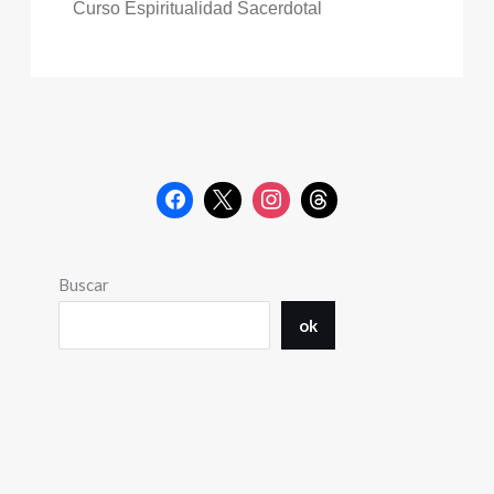
Curso Espiritualidad Sacerdotal
Buscar
ok